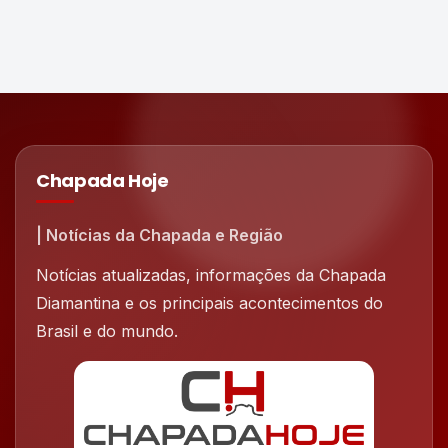
Chapada Hoje
| Notícias da Chapada e Região
Notícias atualizadas, informações da Chapada
Diamantina e os principais acontecimentos do
Brasil e do mundo.