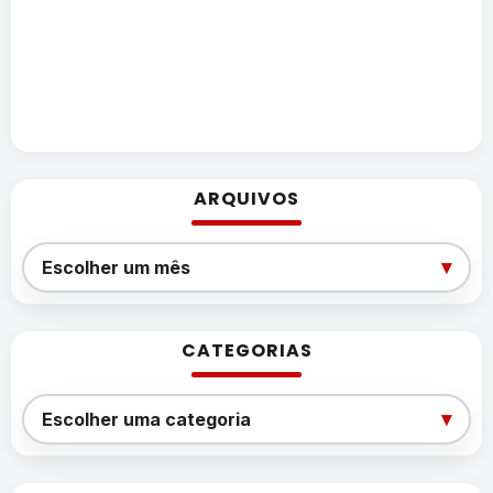
ARQUIVOS
Arquivos
▾
Escolher um mês
CATEGORIAS
Categorias
▾
Escolher uma categoria