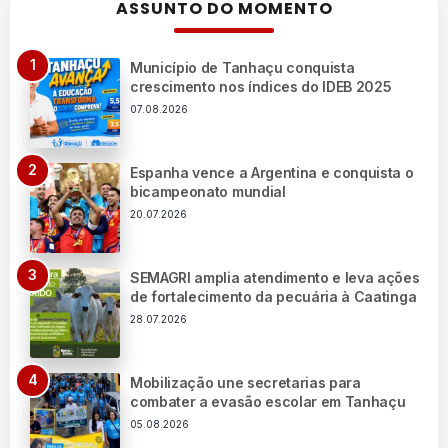
ASSUNTO DO MOMENTO
Município de Tanhaçu conquista
crescimento nos índices do IDEB 2025
07.08.2026
Espanha vence a Argentina e conquista o
bicampeonato mundial
20.07.2026
SEMAGRI amplia atendimento e leva ações
de fortalecimento da pecuária à Caatinga
28.07.2026
Mobilização une secretarias para
combater a evasão escolar em Tanhaçu
05.08.2026