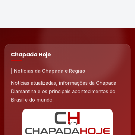
Chapada Hoje
| Notícias da Chapada e Região
Notícias atualizadas, informações da Chapada
Diamantina e os principais acontecimentos do
Brasil e do mundo.