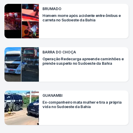
BRUMADO
Homem morre após acidente entre ônibus e
carreta no Sudoeste da Bahia
BARRA DO CHOÇA
Operação Redecarga apreende caminhões e
prende suspeito no Sudoeste da Bahia
GUANAMBI
Ex-companheiro mata mulher e tira a própria
vida no Sudoeste da Bahia