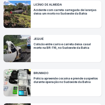
LICÍNIO DE ALMEIDA
Acidente com carreta carregada de laranjas
deixa um morto no Sudoeste da Bahia
JEQUIÉ
Colisão entre carro e carreta deixa casal
morto na BR-116, no Sudoeste da Bahia
BRUMADO
Polícia apreende cocaína e prende suspeitos
durante operação no Sudoeste da Bahia