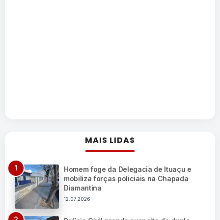
MAIS LIDAS
Homem foge da Delegacia de Ituaçu e
mobiliza forças policiais na Chapada
Diamantina
12.07.2026