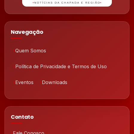
Navegação
Quem Somos
Política de Privacidade e Termos de Uso
Eventos
Downloads
Contato
Fale Conosco