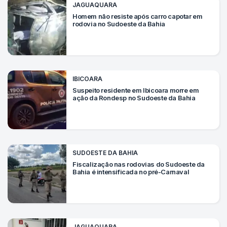
JAGUAQUARA
Homem não resiste após carro capotar em
rodovia no Sudoeste da Bahia
IBICOARA
Suspeito residente em Ibicoara morre em
ação da Rondesp no Sudoeste da Bahia
SUDOESTE DA BAHIA
Fiscalização nas rodovias do Sudoeste da
Bahia é intensificada no pré-Carnaval
JAGUAQUARA