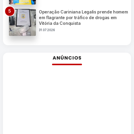
Operação Cariniana Legalis prende homem
em flagrante por tráfico de drogas em
Vitória da Conquista
31.07.2026
ANÚNCIOS