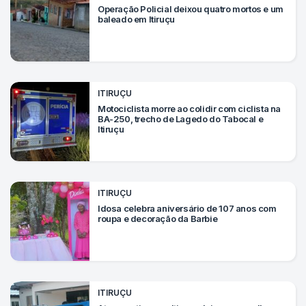
Operação Policial deixou quatro mortos e um
baleado em Itiruçu
ITIRUÇU
Motociclista morre ao colidir com ciclista na
BA-250, trecho de Lagedo do Tabocal e
Itiruçu
ITIRUÇU
Idosa celebra aniversário de 107 anos com
roupa e decoração da Barbie
ITIRUÇU