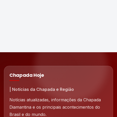
Chapada Hoje
| Notícias da Chapada e Região
Notícias atualizadas, informações da Chapada
Diamantina e os principais acontecimentos do
Brasil e do mundo.