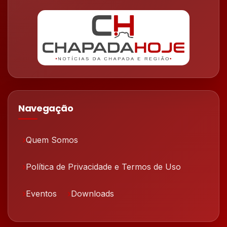
Navegação
Quem Somos
Política de Privacidade e Termos de Uso
Eventos
Downloads