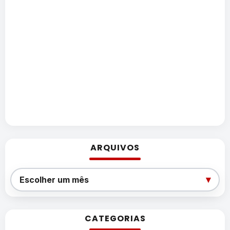
ARQUIVOS
Arquivos
▾
Escolher um mês
CATEGORIAS