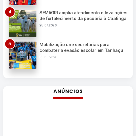
SEMAGRI amplia atendimento e leva ações
de fortalecimento da pecuária à Caatinga
28.07.2026
Mobilização une secretarias para
combater a evasão escolar em Tanhaçu
05.08.2026
ANÚNCIOS