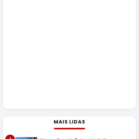
MAIS LIDAS