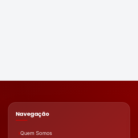
Navegação
Quem Somos