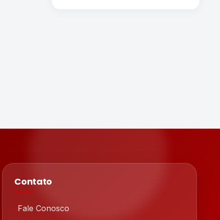
Contato
Fale Conosco