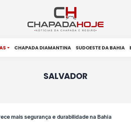
AS
CHAPADA DIAMANTINA
SUDOESTE DA BAHIA
SALVADOR
rece mais segurança e durabilidade na Bahia