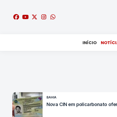
INÍCIO
NOTÍCI
BAHIA
Nova CIN em policarbonato ofe