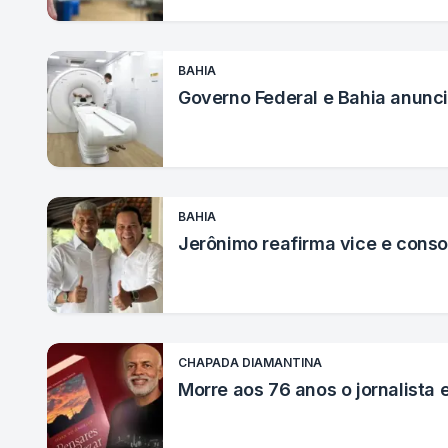
BAHIA
Governo Federal e Bahia anunci
BAHIA
Jerônimo reafirma vice e conso
CHAPADA DIAMANTINA
Morre aos 76 anos o jornalist