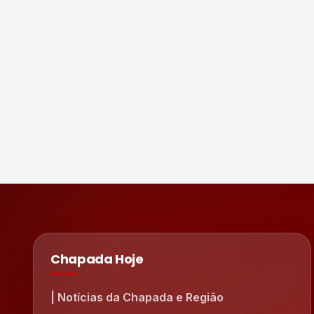
Chapada Hoje
| Notícias da Chapada e Região