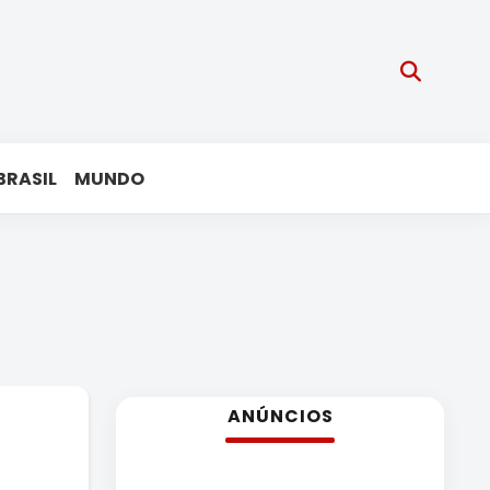
BRASIL
MUNDO
ANÚNCIOS