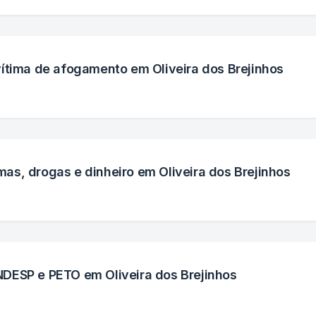
ítima de afogamento em Oliveira dos Brejinhos
s, drogas e dinheiro em Oliveira dos Brejinhos
DESP e PETO em Oliveira dos Brejinhos