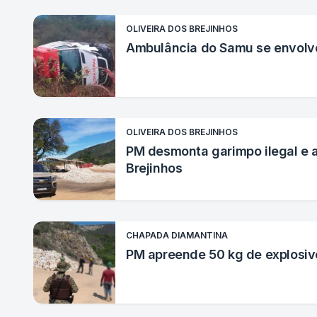
OLIVEIRA DOS BREJINHOS
Ambulância do Samu se envolve
OLIVEIRA DOS BREJINHOS
PM desmonta garimpo ilegal e a
Brejinhos
CHAPADA DIAMANTINA
PM apreende 50 kg de explosiv