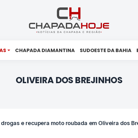
AS
CHAPADA DIAMANTINA
SUDOESTE DA BAHIA
OLIVEIRA DOS BREJINHOS
 drogas e recupera moto roubada em Oliveira dos Br