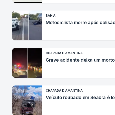
BAHIA
Motociclista morre após colisã
CHAPADA DIAMANTINA
Grave acidente deixa um morto 
CHAPADA DIAMANTINA
Veículo roubado em Seabra é l