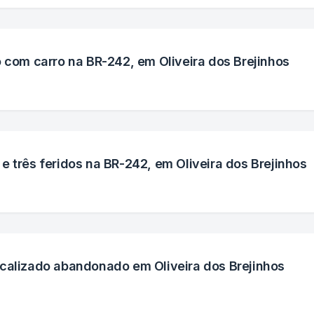
o com carro na BR-242, em Oliveira dos Brejinhos
e três feridos na BR-242, em Oliveira dos Brejinhos
ocalizado abandonado em Oliveira dos Brejinhos