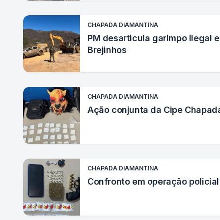
CHAPADA DIAMANTINA
PM desarticula garimpo ilegal e
Brejinhos
CHAPADA DIAMANTINA
Ação conjunta da Cipe Chapad
CHAPADA DIAMANTINA
Confronto em operação policia