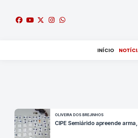
INÍCIO
NOTÍCI
OLIVEIRA DOS BREJINHOS
CIPE Semiárido apreende arma,