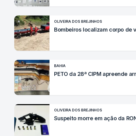
OLIVEIRA DOS BREJINHOS
Bombeiros localizam corpo de v
BAHIA
PETO da 28ª CIPM apreende arma
OLIVEIRA DOS BREJINHOS
Suspeito morre em ação da RON