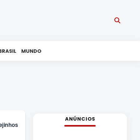
BRASIL
MUNDO
ANÚNCIOS
ejinhos