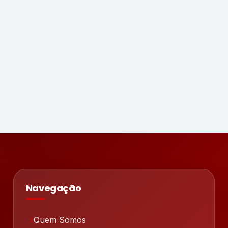
Navegação
Quem Somos