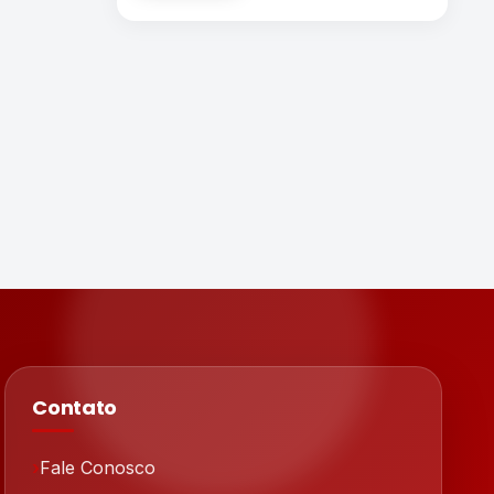
Contato
Fale Conosco