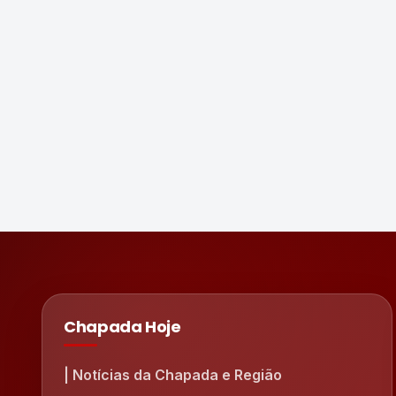
Chapada Hoje
| Notícias da Chapada e Região