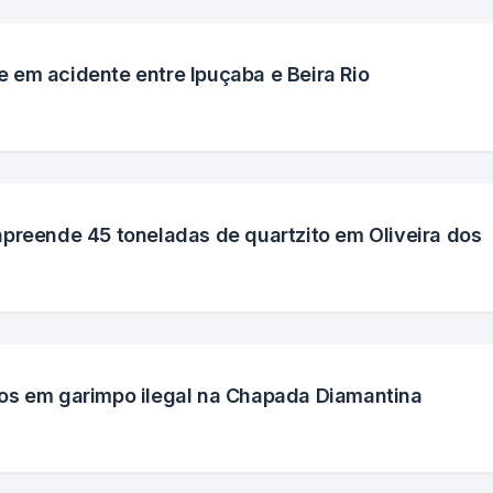
 em acidente entre Ipuçaba e Beira Rio
preende 45 toneladas de quartzito em Oliveira dos
os em garimpo ilegal na Chapada Diamantina