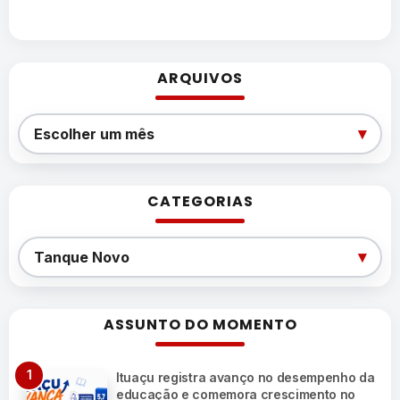
ARQUIVOS
Arquivos
▾
Escolher um mês
CATEGORIAS
Categorias
▾
Tanque Novo
ASSUNTO DO MOMENTO
Ituaçu registra avanço no desempenho da
educação e comemora crescimento no