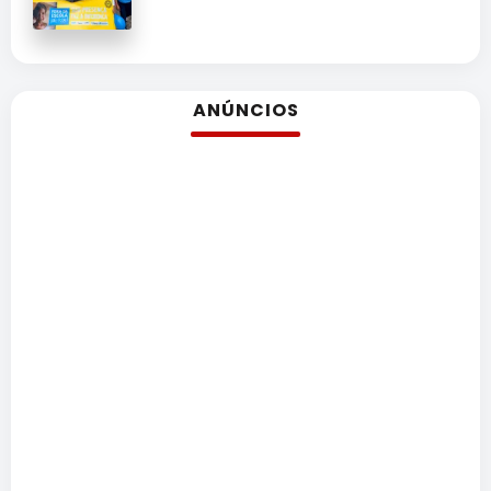
ANÚNCIOS