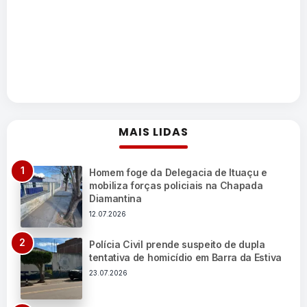
MAIS LIDAS
Homem foge da Delegacia de Ituaçu e
mobiliza forças policiais na Chapada
Diamantina
12.07.2026
Polícia Civil prende suspeito de dupla
tentativa de homicídio em Barra da Estiva
23.07.2026