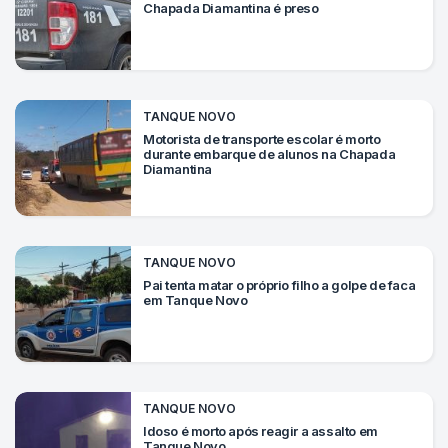
Chapada Diamantina é preso
TANQUE NOVO
Motorista de transporte escolar é morto
durante embarque de alunos na Chapada
Diamantina
TANQUE NOVO
Pai tenta matar o próprio filho a golpe de faca
em Tanque Novo
TANQUE NOVO
Idoso é morto após reagir a assalto em
Tanque Novo