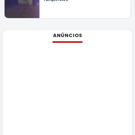
ANÚNCIOS