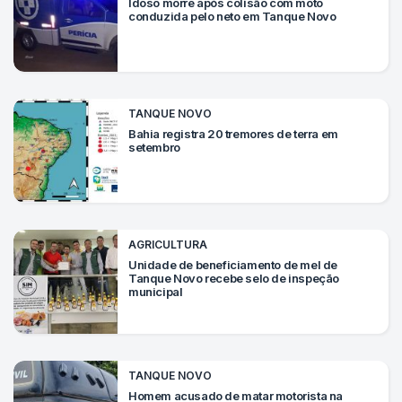
Idoso morre após colisão com moto
conduzida pelo neto em Tanque Novo
TANQUE NOVO
Bahia registra 20 tremores de terra em
setembro
AGRICULTURA
Unidade de beneficiamento de mel de
Tanque Novo recebe selo de inspeção
municipal
TANQUE NOVO
Homem acusado de matar motorista na