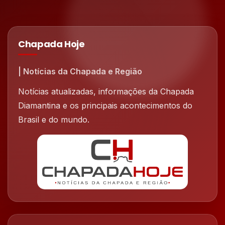
Chapada Hoje
| Notícias da Chapada e Região
Notícias atualizadas, informações da Chapada
Diamantina e os principais acontecimentos do
Brasil e do mundo.