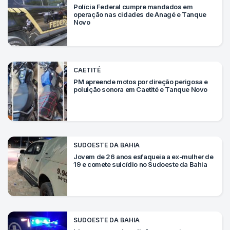
Polícia Federal cumpre mandados em
operação nas cidades de Anagé e Tanque
Novo
CAETITÉ
PM apreende motos por direção perigosa e
poluição sonora em Caetité e Tanque Novo
SUDOESTE DA BAHIA
Jovem de 26 anos esfaqueia a ex-mulher de
19 e comete suicídio no Sudoeste da Bahia
SUDOESTE DA BAHIA