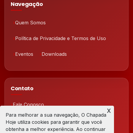
Navegação
Quem Somos
Política de Privacidade e Termos de Uso
Eventos
Downloads
Contato
Fale Conosco
x
Para melhorar a sua navegação, O Chapada
Redes Sociais
Hoje utiliza cookies para garantir que você
obtenha a melhor experiência. Ao continuar