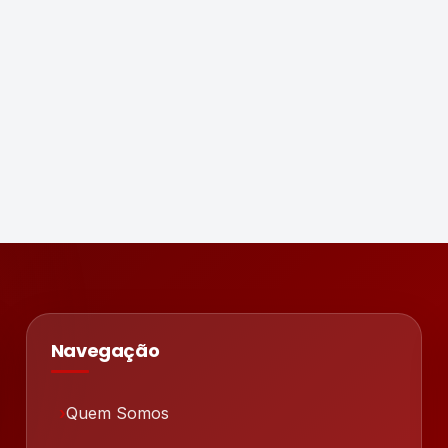
Navegação
Quem Somos