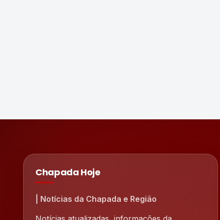
Chapada Hoje
| Notícias da Chapada e Região
Notícias atualizadas, informações da