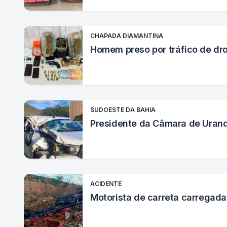
CHAPADA DIAMANTINA
Homem preso por tráfico de dr
SUDOESTE DA BAHIA
Presidente da Câmara de Urandi
ACIDENTE
Motorista de carreta carregad