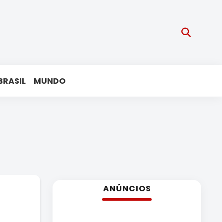
BRASIL
MUNDO
ANÚNCIOS