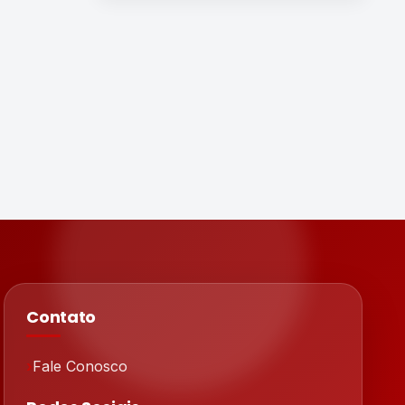
Contato
Fale Conosco