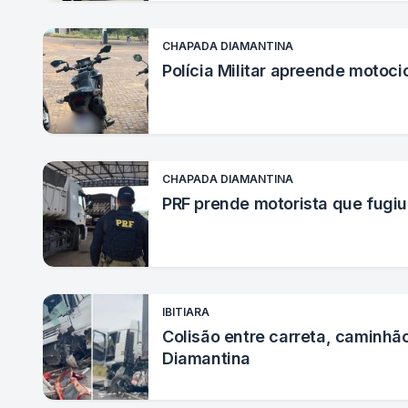
CHAPADA DIAMANTINA
Polícia Militar apreende motoci
CHAPADA DIAMANTINA
PRF prende motorista que fugiu
IBITIARA
Colisão entre carreta, caminhã
Diamantina