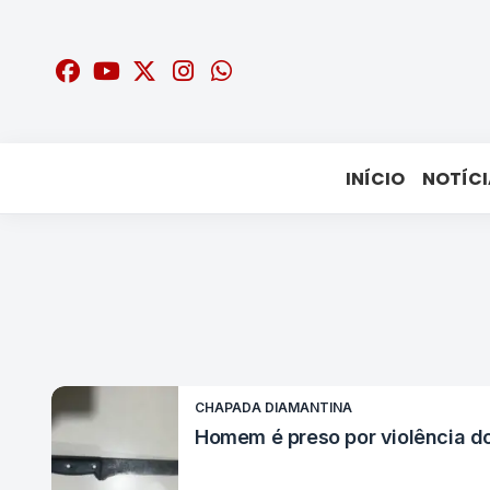
INÍCIO
NOTÍCI
CHAPADA DIAMANTINA
Homem é preso por violência d