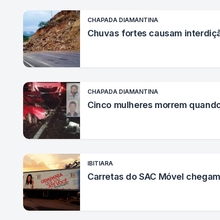
CHAPADA DIAMANTINA
Chuvas fortes causam interdiç
CHAPADA DIAMANTINA
Cinco mulheres morrem quando
IBITIARA
Carretas do SAC Móvel chegam à