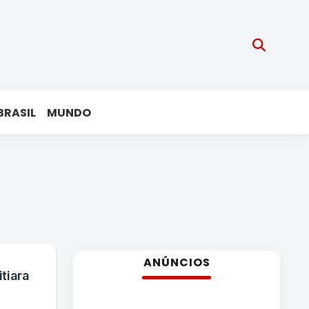
BRASIL
MUNDO
ANÚNCIOS
tiara