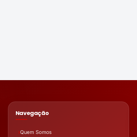
Navegação
Quem Somos