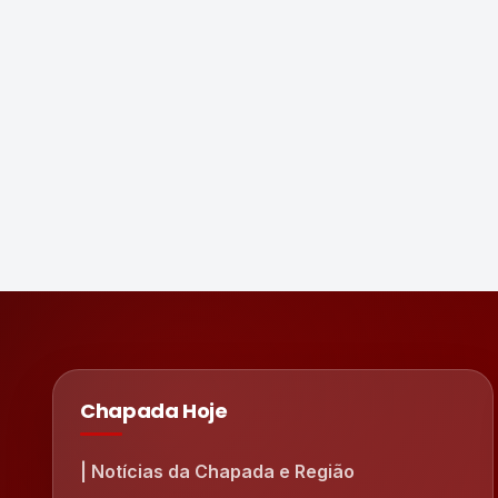
Chapada Hoje
| Notícias da Chapada e Região