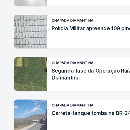
CHAPADA DIAMANTINA
Polícia Militar apreende 109 pi
CHAPADA DIAMANTINA
Segunda fase da Operação Raí
Diamantina
CHAPADA DIAMANTINA
Carreta-tanque tomba na BR-242