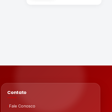
Contato
Fale Conosco