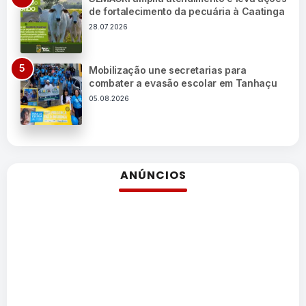
de fortalecimento da pecuária à Caatinga
28.07.2026
Mobilização une secretarias para
combater a evasão escolar em Tanhaçu
05.08.2026
ANÚNCIOS