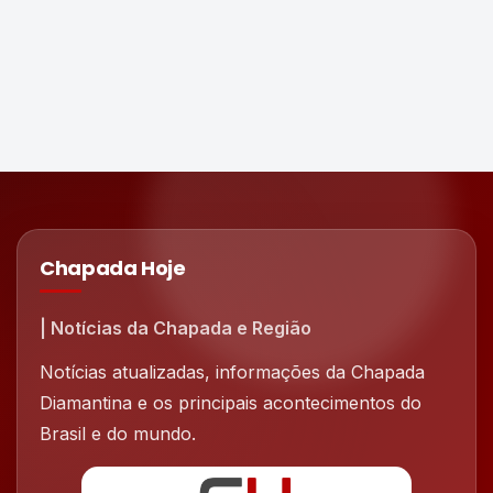
Chapada Hoje
| Notícias da Chapada e Região
Notícias atualizadas, informações da Chapada
Diamantina e os principais acontecimentos do
Brasil e do mundo.