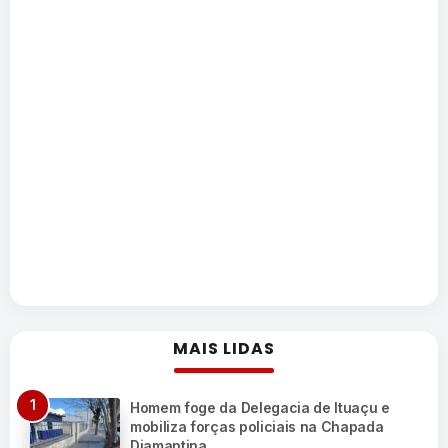
MAIS LIDAS
Homem foge da Delegacia de Ituaçu e
mobiliza forças policiais na Chapada
Diamantina