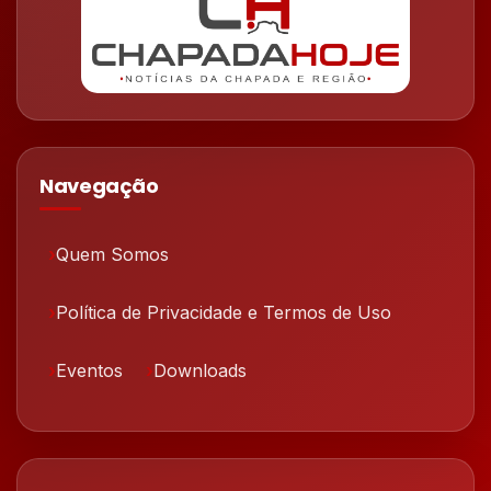
Navegação
Quem Somos
Política de Privacidade e Termos de Uso
Eventos
Downloads