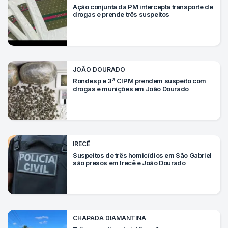
Ação conjunta da PM intercepta transporte de
drogas e prende três suspeitos
JOÃO DOURADO
Rondesp e 3ª CIPM prendem suspeito com
drogas e munições em João Dourado
IRECÊ
Suspeitos de três homicídios em São Gabriel
são presos em Irecê e João Dourado
CHAPADA DIAMANTINA