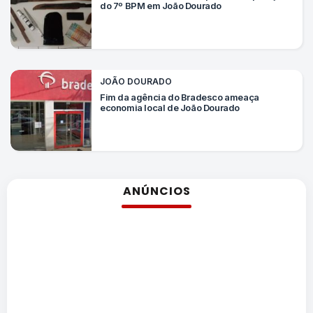
do 7º BPM em João Dourado
JOÃO DOURADO
Fim da agência do Bradesco ameaça
economia local de João Dourado
ANÚNCIOS