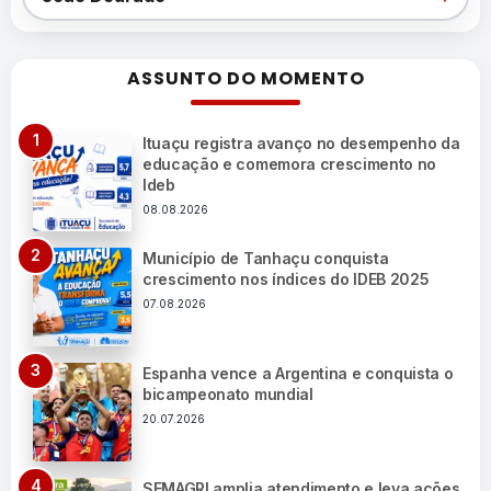
ASSUNTO DO MOMENTO
Ituaçu registra avanço no desempenho da
educação e comemora crescimento no
Ideb
08.08.2026
Município de Tanhaçu conquista
crescimento nos índices do IDEB 2025
07.08.2026
Espanha vence a Argentina e conquista o
bicampeonato mundial
20.07.2026
SEMAGRI amplia atendimento e leva ações