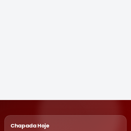
Chapada Hoje