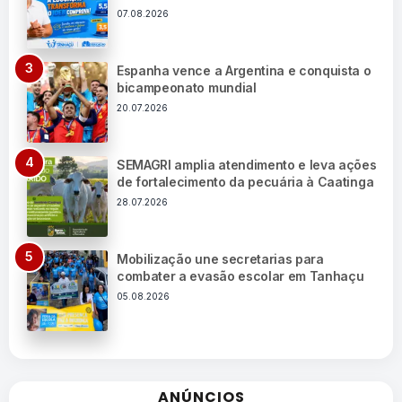
07.08.2026
Espanha vence a Argentina e conquista o
bicampeonato mundial
20.07.2026
SEMAGRI amplia atendimento e leva ações
de fortalecimento da pecuária à Caatinga
28.07.2026
Mobilização une secretarias para
combater a evasão escolar em Tanhaçu
05.08.2026
ANÚNCIOS