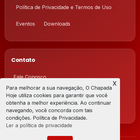
Política de Privacidade e Termos de Uso
Eventos
Downloads
Contato
Fale Conosco
x
Para melhorar a sua navegação, O Chapada
Redes Sociais
Hoje utiliza cookies para garantir que você
obtenha a melhor experiência. Ao continuar
navegando, você concorda com tais
condições. Política de Privacidade.
Ler a política de privacidade