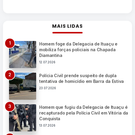
MAIS LIDAS
Homem foge da Delegacia de Ituaçu e
mobiliza forças policiais na Chapada
Diamantina
12.07.2026
Polícia Civil prende suspeito de dupla
tentativa de homicídio em Barra da Estiva
23.07.2026
Homem que fugiu da Delegacia de Ituaçu é
recapturado pela Polícia Civil em Vitória da
Conquista
13.07.2026