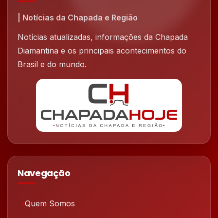
| Notícias da Chapada e Região
Notícias atualizadas, informações da Chapada
Diamantina e os principais acontecimentos do
Brasil e do mundo.
Navegação
Quem Somos