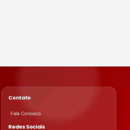
Contato
Fale Conosco
Redes Sociais