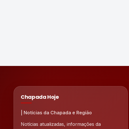
Chapada Hoje
| Notícias da Chapada e Região
Notícias atualizadas, informações da