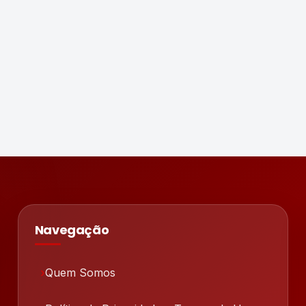
Navegação
Quem Somos