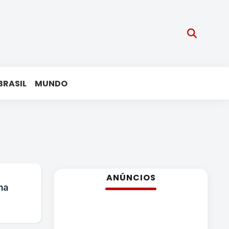
BRASIL
MUNDO
ANÚNCIOS
na