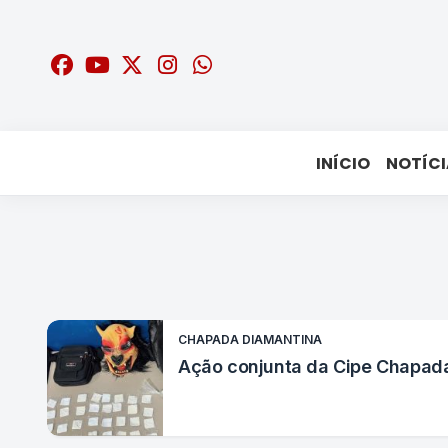
INÍCIO
NOTÍCI
CHAPADA DIAMANTINA
Ação conjunta da Cipe Chapad