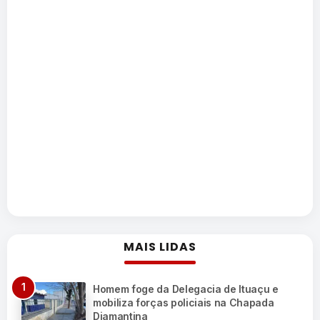
MAIS LIDAS
Homem foge da Delegacia de Ituaçu e
mobiliza forças policiais na Chapada
Diamantina