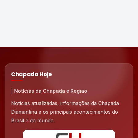
Chapada Hoje
| Notícias da Chapada e Região
Notícias atualizadas, informações da Chapada
Diamantina e os principais acontecimentos do
Brasil e do mundo.