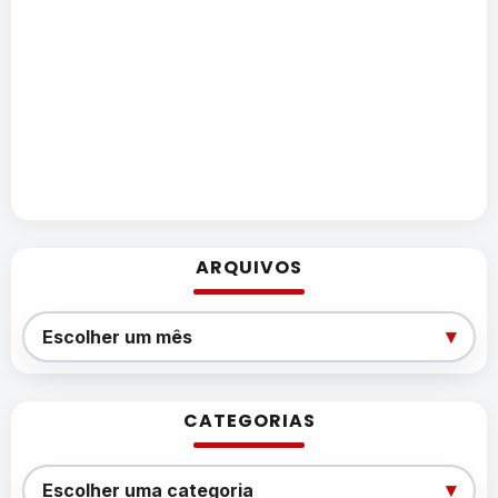
ARQUIVOS
Arquivos
▾
Escolher um mês
CATEGORIAS
Categorias
▾
Escolher uma categoria