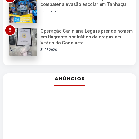
combater a evasão escolar em Tanhaçu
05.08.2026
Operação Cariniana Legalis prende homem
em flagrante por tráfico de drogas em
Vitória da Conquista
31.07.2026
ANÚNCIOS