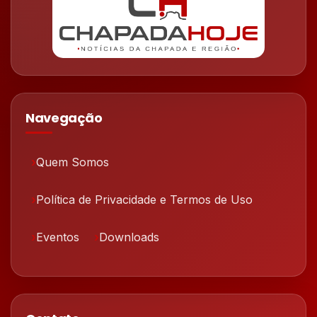
Navegação
Quem Somos
Política de Privacidade e Termos de Uso
Eventos
Downloads