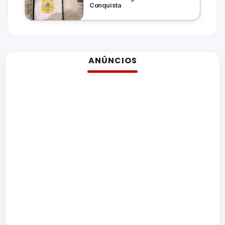
Conquista
ANÚNCIOS