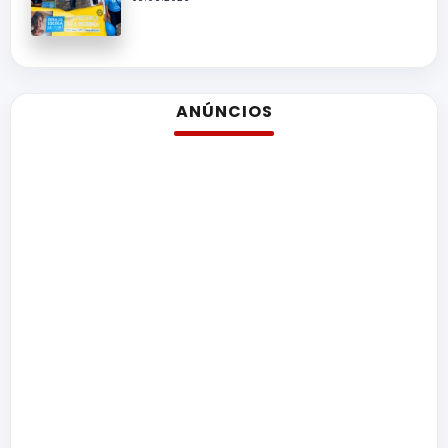
ANÚNCIOS