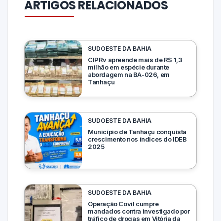
ARTIGOS RELACIONADOS
SUDOESTE DA BAHIA
CIPRv apreende mais de R$ 1,3
milhão em espécie durante
abordagem na BA-026, em
Tanhaçu
SUDOESTE DA BAHIA
Município de Tanhaçu conquista
crescimento nos índices do IDEB
2025
SUDOESTE DA BAHIA
Operação Covil cumpre
mandados contra investigado por
tráfico de drogas em Vitória da