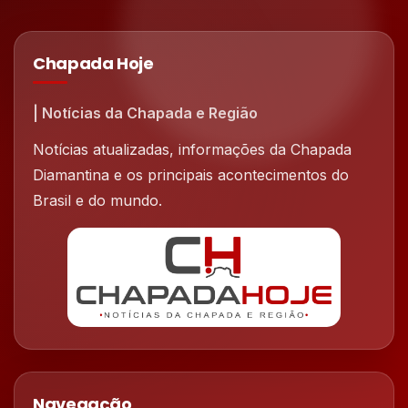
Chapada Hoje
| Notícias da Chapada e Região
Notícias atualizadas, informações da Chapada
Diamantina e os principais acontecimentos do
Brasil e do mundo.
Navegação