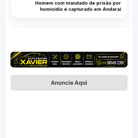
Homem com mandado de prisão por
homicídio é capturado em Andaraí
Anuncie Aqui