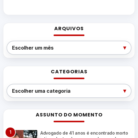
ARQUIVOS
Arquivos
▾
Escolher um mês
CATEGORIAS
Categorias
▾
Escolher uma categoria
ASSUNTO DO MOMENTO
Advogado de 41 anos é encontrado morto