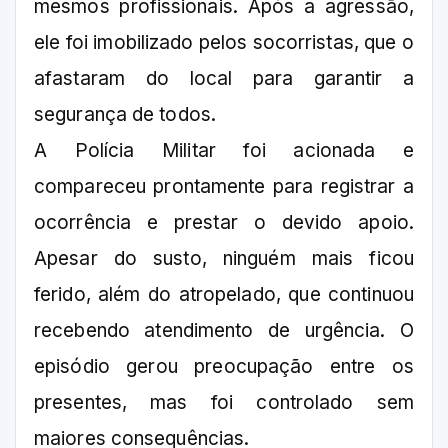
mesmos profissionais. Após a agressão,
ele foi imobilizado pelos socorristas, que o
afastaram do local para garantir a
segurança de todos.
A Polícia Militar foi acionada e
compareceu prontamente para registrar a
ocorrência e prestar o devido apoio.
Apesar do susto, ninguém mais ficou
ferido, além do atropelado, que continuou
recebendo atendimento de urgência. O
episódio gerou preocupação entre os
presentes, mas foi controlado sem
maiores consequências.