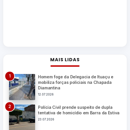
MAIS LIDAS
Homem foge da Delegacia de Ituaçu e
mobiliza forças policiais na Chapada
Diamantina
12.07.2026
Polícia Civil prende suspeito de dupla
tentativa de homicídio em Barra da Estiva
23.07.2026