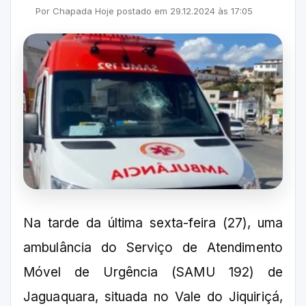
Por
Chapada Hoje
postado em
29.12.2024
às
17:05
Na tarde da última sexta-feira (27), uma
ambulância do Serviço de Atendimento
Móvel de Urgência (SAMU 192) de
Jaguaquara, situada no Vale do Jiquiriçá,