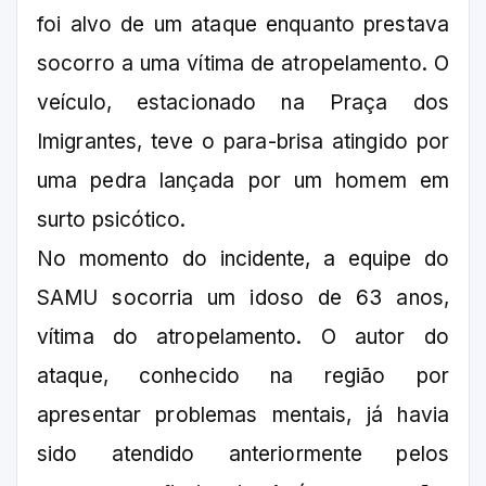
foi alvo de um ataque enquanto prestava
socorro a uma vítima de atropelamento. O
veículo, estacionado na Praça dos
Imigrantes, teve o para-brisa atingido por
uma pedra lançada por um homem em
surto psicótico.
No momento do incidente, a equipe do
SAMU socorria um idoso de 63 anos,
vítima do atropelamento. O autor do
ataque, conhecido na região por
apresentar problemas mentais, já havia
sido atendido anteriormente pelos