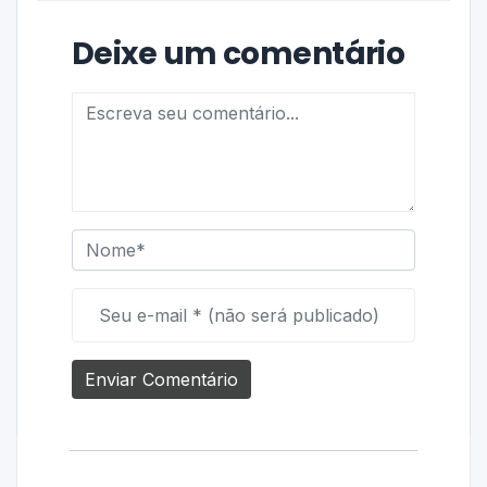
Deixe um comentário