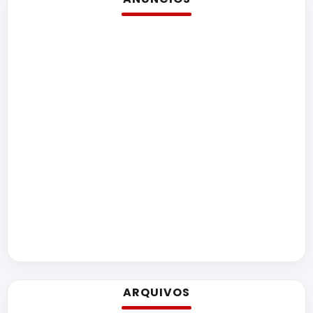
ARQUIVOS