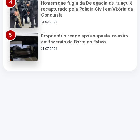
Homem que fugiu da Delegacia de Ituaçu é
recapturado pela Polícia Civil em Vitória da
Conquista
13.07.2026
Proprietário reage após suposta invasão
em fazenda de Barra da Estiva
31.07.2026