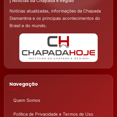
| Notícias da Chapada e Região
Notícias atualizadas, informações da Chapada
Diamantina e os principais acontecimentos do
Brasil e do mundo.
Navegação
Quem Somos
Política de Privacidade e Termos de Uso