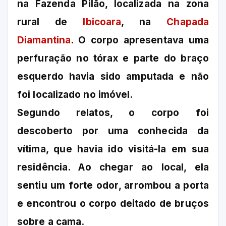
na Fazenda Pilão, localizada na zona
rural de
Ibicoara
, na
Chapada
Diamantina
. O corpo apresentava uma
perfuração no tórax e parte do braço
esquerdo havia sido amputada e não
foi localizado no imóvel.
Segundo relatos, o corpo foi
descoberto por uma conhecida da
vítima, que havia ido visitá-la em sua
residência. Ao chegar ao local, ela
sentiu um forte odor, arrombou a porta
e encontrou o corpo deitado de bruços
sobre a cama.