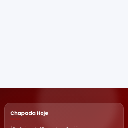
Chapada Hoje