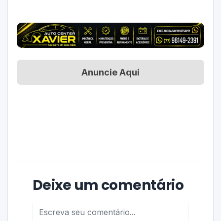
Anuncie Aqui
Deixe um comentário