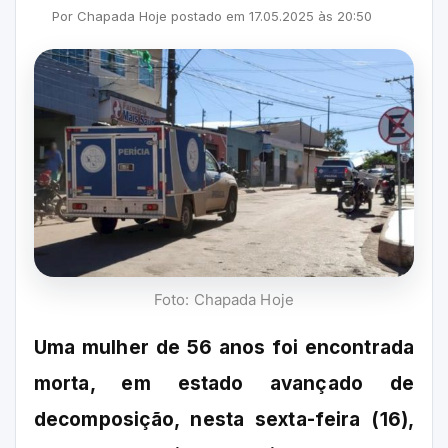
Por
Chapada Hoje
postado em
17.05.2025
às
20:50
Foto: Chapada Hoje
Uma mulher de 56 anos foi encontrada
morta, em estado avançado de
decomposição, nesta sexta-feira (16),