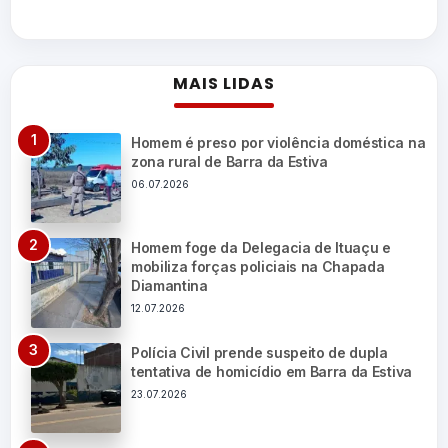
MAIS LIDAS
Homem é preso por violência doméstica na
zona rural de Barra da Estiva
06.07.2026
Homem foge da Delegacia de Ituaçu e
mobiliza forças policiais na Chapada
Diamantina
12.07.2026
Polícia Civil prende suspeito de dupla
tentativa de homicídio em Barra da Estiva
23.07.2026