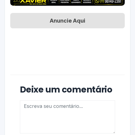
Anuncie Aqui
Deixe um comentário