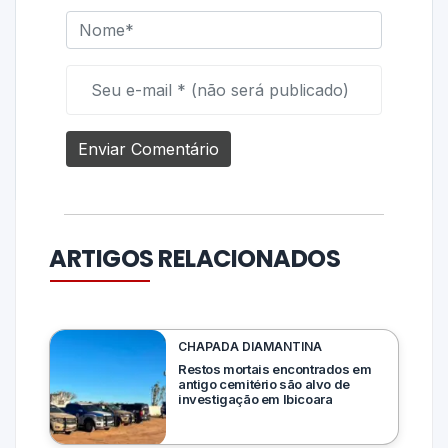
ARTIGOS RELACIONADOS
CHAPADA DIAMANTINA
Restos mortais encontrados em
antigo cemitério são alvo de
investigação em Ibicoara