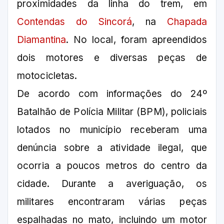
proximidades da linha do trem, em
Contendas do Sincorá
, na
Chapada
Diamantina
. No local, foram apreendidos
dois motores e diversas peças de
motocicletas.
De acordo com informações do 24º
Batalhão de Polícia Militar (BPM), policiais
lotados no município receberam uma
denúncia sobre a atividade ilegal, que
ocorria a poucos metros do centro da
cidade. Durante a averiguação, os
militares encontraram várias peças
espalhadas no mato, incluindo um motor