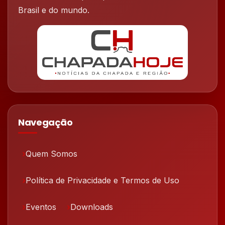
Brasil e do mundo.
Navegação
Quem Somos
Política de Privacidade e Termos de Uso
Eventos
Downloads