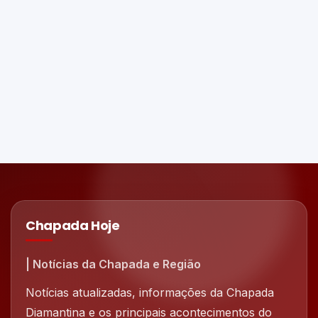
Chapada Hoje
| Notícias da Chapada e Região
Notícias atualizadas, informações da Chapada
Diamantina e os principais acontecimentos do