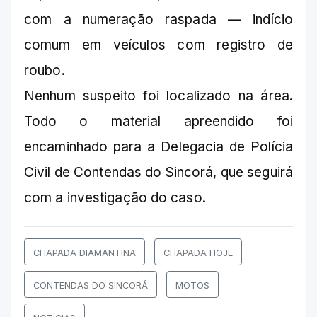
com a numeração raspada — indício
comum em veículos com registro de
roubo.
Nenhum suspeito foi localizado na área.
Todo o material apreendido foi
encaminhado para a Delegacia de Polícia
Civil de Contendas do Sincorá, que seguirá
com a investigação do caso.
CHAPADA DIAMANTINA
CHAPADA HOJE
CONTENDAS DO SINCORÁ
MOTOS