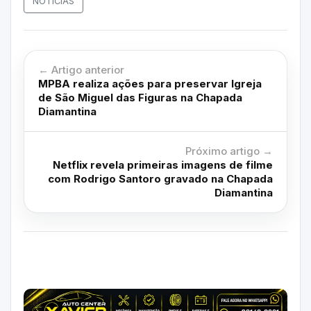
NOTÍCIAS
← Artigo anterior
MPBA realiza ações para preservar Igreja
de São Miguel das Figuras na Chapada
Diamantina
Próximo artigo →
Netflix revela primeiras imagens de filme
com Rodrigo Santoro gravado na Chapada
Diamantina