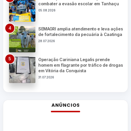
combater a evasão escolar em Tanhaçu
05.08.2026
SEMAGRI amplia atendimento e leva ações
de fortalecimento da pecuária à Caatinga
28.07.2026
Operação Cariniana Legalis prende
homem em flagrante por tráfico de drogas
em Vitória da Conquista
31.07.2026
ANÚNCIOS