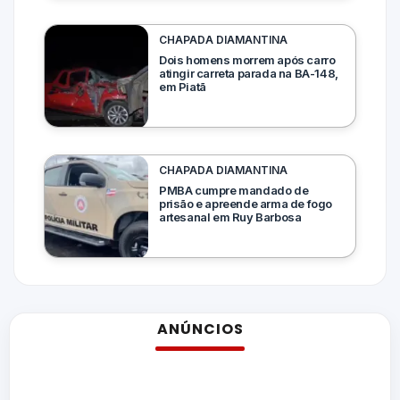
CHAPADA DIAMANTINA
Dois homens morrem após carro
atingir carreta parada na BA-148,
em Piatã
CHAPADA DIAMANTINA
PMBA cumpre mandado de
prisão e apreende arma de fogo
artesanal em Ruy Barbosa
ANÚNCIOS