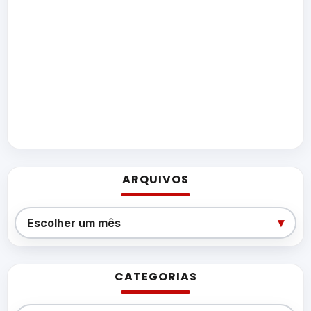
ARQUIVOS
Arquivos
▾
Escolher um mês
CATEGORIAS