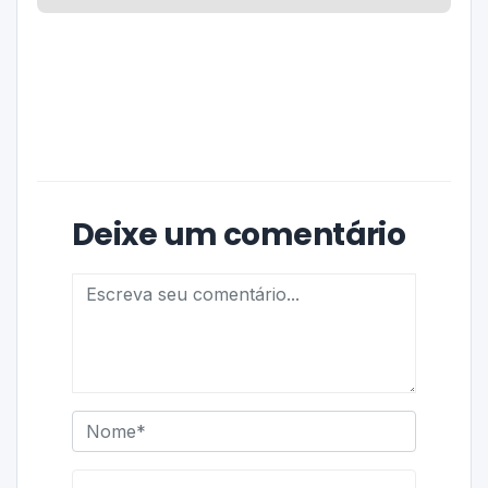
Deixe um comentário