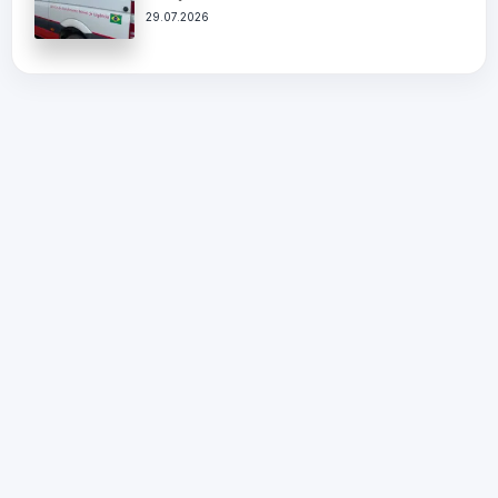
29.07.2026