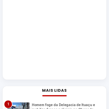
MAIS LIDAS
Homem foge da Delegacia de Ituaçu e