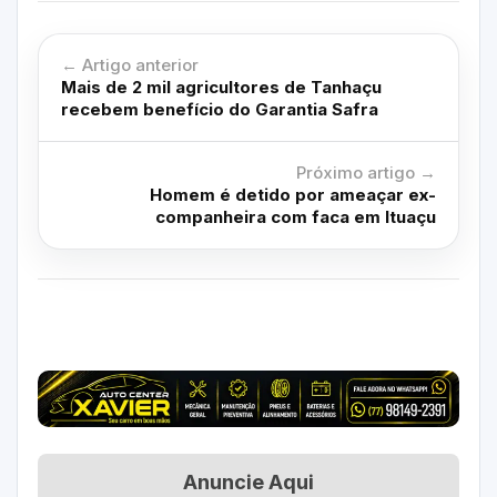
← Artigo anterior
Mais de 2 mil agricultores de Tanhaçu
recebem benefício do Garantia Safra
Próximo artigo →
Homem é detido por ameaçar ex-
companheira com faca em Ituaçu
Anuncie Aqui