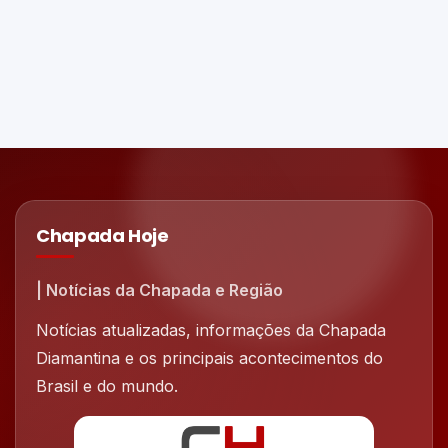
Chapada Hoje
| Notícias da Chapada e Região
Notícias atualizadas, informações da Chapada
Diamantina e os principais acontecimentos do
Brasil e do mundo.