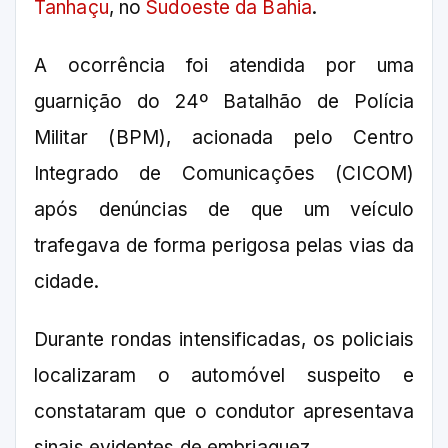
Tanhaçu
, no
Sudoeste da Bahia
.
A ocorrência foi atendida por uma
guarnição do 24º Batalhão de Polícia
Militar (BPM), acionada pelo Centro
Integrado de Comunicações (CICOM)
após denúncias de que um veículo
trafegava de forma perigosa pelas vias da
cidade.
Durante rondas intensificadas, os policiais
localizaram o automóvel suspeito e
constataram que o condutor apresentava
sinais evidentes de embriaguez.