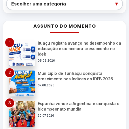
Categorias
▾
Escolher uma categoria
ASSUNTO DO MOMENTO
Ituaçu registra avanço no desempenho da
educação e comemora crescimento no
Ideb
08.08.2026
Município de Tanhaçu conquista
crescimento nos índices do IDEB 2025
07.08.2026
Espanha vence a Argentina e conquista o
bicampeonato mundial
20.07.2026