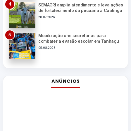
SEMAGRI amplia atendimento e leva ações
de fortalecimento da pecuária à Caatinga
28.07.2026
Mobilização une secretarias para
combater a evasão escolar em Tanhaçu
05.08.2026
ANÚNCIOS