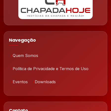
Navegação
Quem Somos
Política de Privacidade e Termos de Uso
Eventos
Downloads
Contato