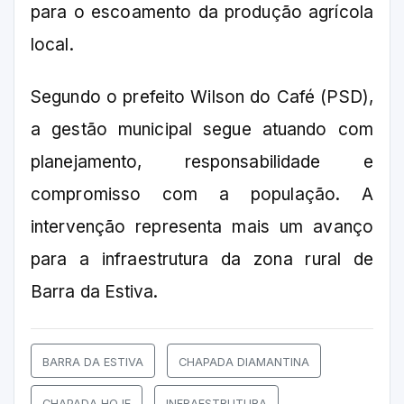
para o escoamento da produção agrícola
local.
Segundo o prefeito Wilson do Café (PSD),
a gestão municipal segue atuando com
planejamento, responsabilidade e
compromisso com a população. A
intervenção representa mais um avanço
para a infraestrutura da zona rural de
Barra da Estiva.
BARRA DA ESTIVA
CHAPADA DIAMANTINA
CHAPADA HOJE
INFRAESTRUTURA