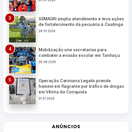
20.07.2026
SEMAGRI amplia atendimento e leva ações
de fortalecimento da pecuária à Caatinga
28.07.2026
Mobilização une secretarias para
combater a evasão escolar em Tanhaçu
05.08.2026
Operação Cariniana Legalis prende
homem em flagrante por tráfico de drogas
em Vitória da Conquista
31.07.2026
ANÚNCIOS