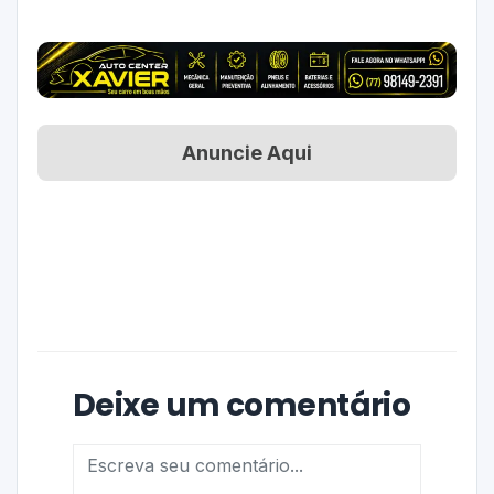
Anuncie Aqui
Deixe um comentário