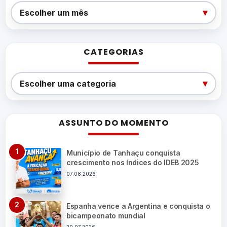
Arquivos
▾
Escolher um mês
CATEGORIAS
Categorias
▾
Escolher uma categoria
ASSUNTO DO MOMENTO
Município de Tanhaçu conquista
crescimento nos índices do IDEB 2025
07.08.2026
Espanha vence a Argentina e conquista o
bicampeonato mundial