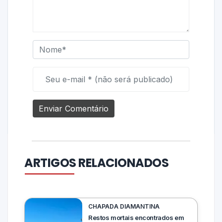
ARTIGOS RELACIONADOS
CHAPADA DIAMANTINA
Restos mortais encontrados em