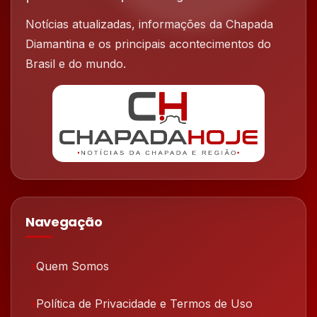
Notícias atualizadas, informações da Chapada
Diamantina e os principais acontecimentos do
Brasil e do mundo.
Navegação
Quem Somos
Política de Privacidade e Termos de Uso