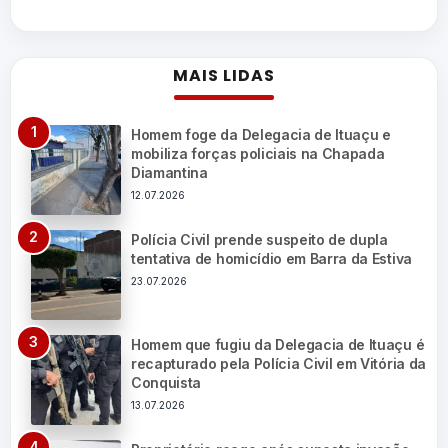
MAIS LIDAS
Homem foge da Delegacia de Ituaçu e
mobiliza forças policiais na Chapada
Diamantina
12.07.2026
Polícia Civil prende suspeito de dupla
tentativa de homicídio em Barra da Estiva
23.07.2026
Homem que fugiu da Delegacia de Ituaçu é
recapturado pela Polícia Civil em Vitória da
Conquista
13.07.2026