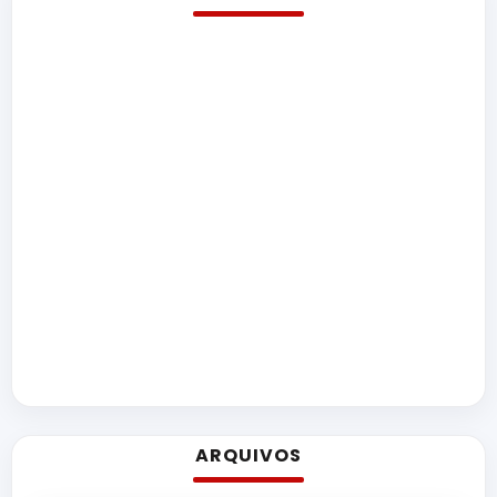
ARQUIVOS