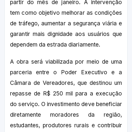
partir do mês de janeiro. A intervenção
tem como objetivo melhorar as condições
de tráfego, aumentar a segurança viária e
garantir mais dignidade aos usuários que
dependem da estrada diariamente.
A obra será viabilizada por meio de uma
parceria entre o Poder Executivo e a
Câmara de Vereadores, que destinou um
repasse de R$ 250 mil para a execução
do serviço. O investimento deve beneficiar
diretamente moradores da região,
estudantes, produtores rurais e contribuir