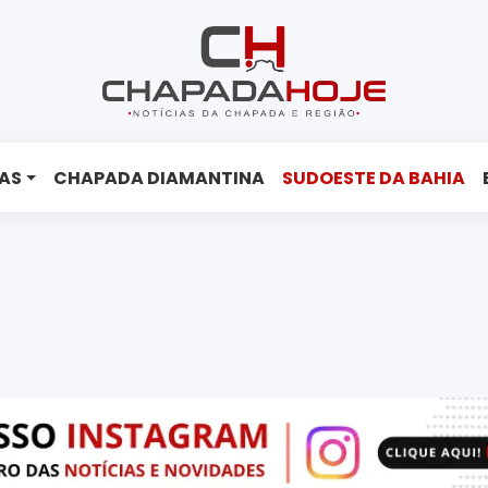
AS
CHAPADA DIAMANTINA
SUDOESTE DA BAHIA