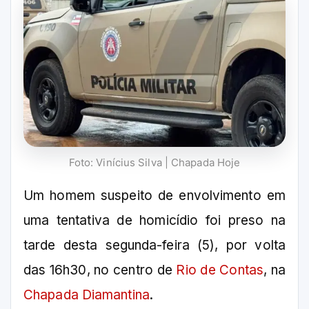
Foto: Vinícius Silva | Chapada Hoje
Um homem suspeito de envolvimento em
uma tentativa de homicídio foi preso na
tarde desta segunda-feira (5), por volta
das 16h30, no centro de
Rio de Contas
, na
Chapada Diamantina
.