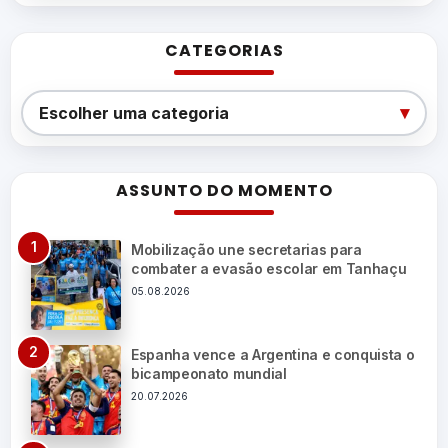
CATEGORIAS
Categorias
▾
Escolher uma categoria
ASSUNTO DO MOMENTO
Mobilização une secretarias para
combater a evasão escolar em Tanhaçu
05.08.2026
Espanha vence a Argentina e conquista o
bicampeonato mundial
20.07.2026