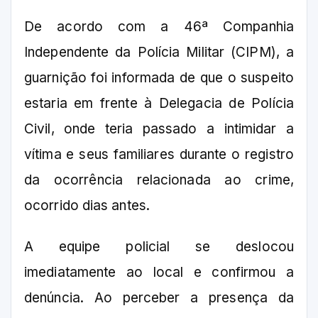
De acordo com a 46ª Companhia
Independente da Polícia Militar (CIPM), a
guarnição foi informada de que o suspeito
estaria em frente à Delegacia de Polícia
Civil, onde teria passado a intimidar a
vítima e seus familiares durante o registro
da ocorrência relacionada ao crime,
ocorrido dias antes.
A equipe policial se deslocou
imediatamente ao local e confirmou a
denúncia. Ao perceber a presença da