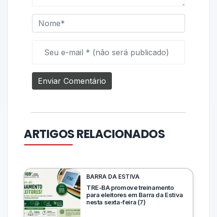
ARTIGOS RELACIONADOS
BARRA DA ESTIVA
TRE-BA promove treinamento
para eleitores em Barra da Estiva
nesta sexta-feira (7)