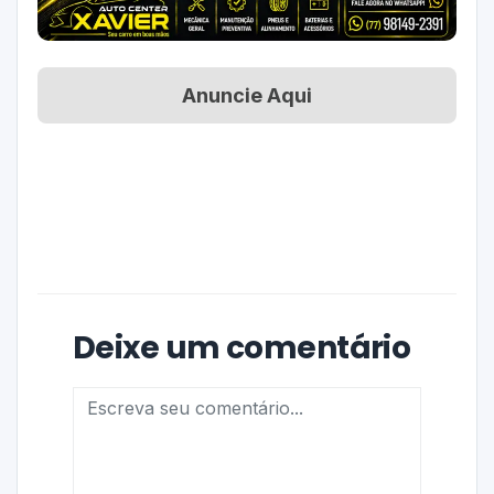
Anuncie Aqui
Deixe um comentário