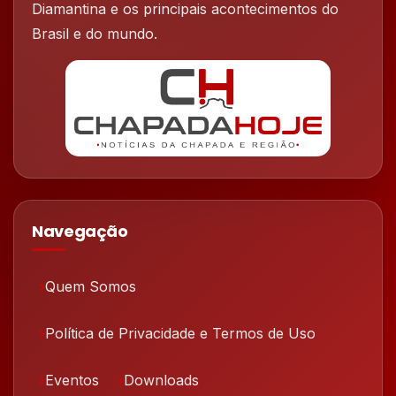
Diamantina e os principais acontecimentos do
Brasil e do mundo.
Navegação
Quem Somos
Política de Privacidade e Termos de Uso
Eventos
Downloads