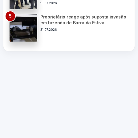
13.07.2026
Proprietário reage após suposta invasão
em fazenda de Barra da Estiva
31.07.2026