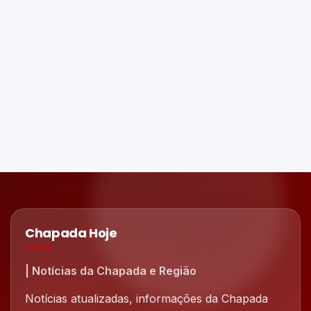
Chapada Hoje
| Notícias da Chapada e Região
Notícias atualizadas, informações da Chapada