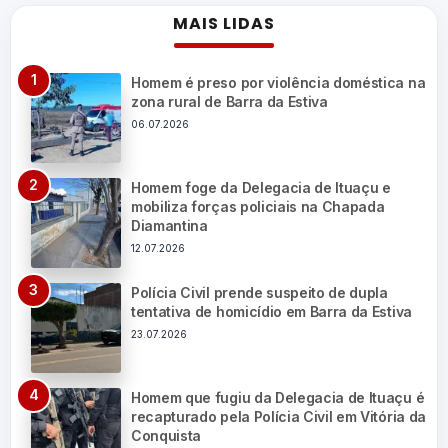
MAIS LIDAS
Homem é preso por violência doméstica na
zona rural de Barra da Estiva
06.07.2026
Homem foge da Delegacia de Ituaçu e
mobiliza forças policiais na Chapada
Diamantina
12.07.2026
Polícia Civil prende suspeito de dupla
tentativa de homicídio em Barra da Estiva
23.07.2026
Homem que fugiu da Delegacia de Ituaçu é
recapturado pela Polícia Civil em Vitória da
Conquista