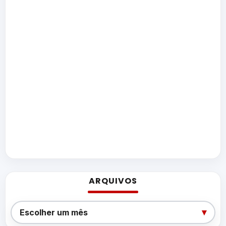
ARQUIVOS
Arquivos
▾
Escolher um mês