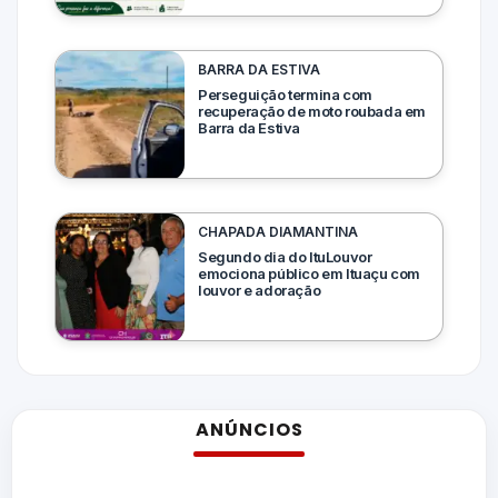
BARRA DA ESTIVA
Perseguição termina com
recuperação de moto roubada em
Barra da Estiva
CHAPADA DIAMANTINA
Segundo dia do ItuLouvor
emociona público em Ituaçu com
louvor e adoração
ANÚNCIOS