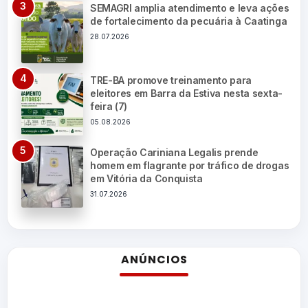
SEMAGRI amplia atendimento e leva ações
de fortalecimento da pecuária à Caatinga
28.07.2026
TRE-BA promove treinamento para
eleitores em Barra da Estiva nesta sexta-
feira (7)
05.08.2026
Operação Cariniana Legalis prende
homem em flagrante por tráfico de drogas
em Vitória da Conquista
31.07.2026
ANÚNCIOS