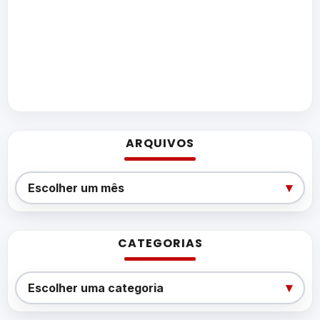
ARQUIVOS
Arquivos
▾
Escolher um mês
CATEGORIAS
Categorias
▾
Escolher uma categoria