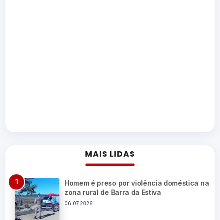
MAIS LIDAS
Homem é preso por violência doméstica na
zona rural de Barra da Estiva
06.07.2026