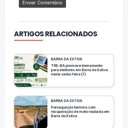
ARTIGOS RELACIONADOS
BARRA DA ESTIVA
TRE-BA promove treinamento
para eleitores em Barra da Estiva
nesta sexta-feira (7)
BARRA DA ESTIVA
Perseguição termina com
recuperação de moto roubada em
Barra da Estiva