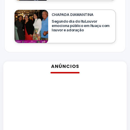
CHAPADA DIAMANTINA
Segundo dia do ItuLouvor
emociona público em Ituaçu com
louvor e adoração
ANÚNCIOS