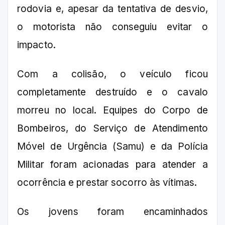
rodovia e, apesar da tentativa de desvio,
o motorista não conseguiu evitar o
impacto.
Com a colisão, o veículo ficou
completamente destruído e o cavalo
morreu no local. Equipes do Corpo de
Bombeiros, do Serviço de Atendimento
Móvel de Urgência (Samu) e da Polícia
Militar foram acionadas para atender a
ocorrência e prestar socorro às vítimas.
Os jovens foram encaminhados