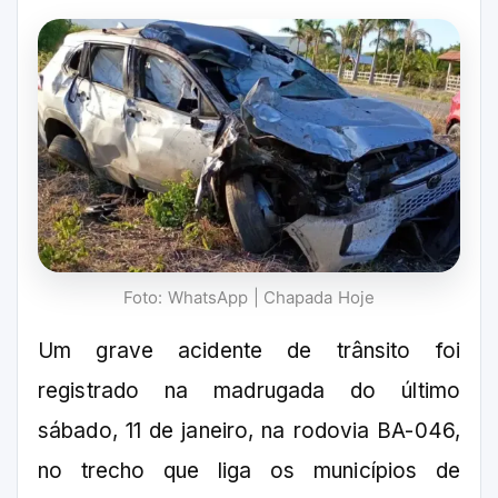
Foto: WhatsApp | Chapada Hoje
Um grave acidente de trânsito foi
registrado na madrugada do último
sábado, 11 de janeiro, na rodovia BA-046,
no trecho que liga os municípios de