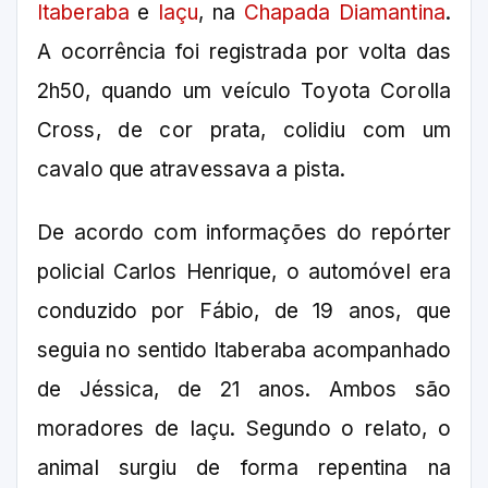
Itaberaba
e
Iaçu
, na
Chapada Diamantina
.
A ocorrência foi registrada por volta das
2h50, quando um veículo Toyota Corolla
Cross, de cor prata, colidiu com um
cavalo que atravessava a pista.
De acordo com informações do repórter
policial Carlos Henrique, o automóvel era
conduzido por Fábio, de 19 anos, que
seguia no sentido Itaberaba acompanhado
de Jéssica, de 21 anos. Ambos são
moradores de Iaçu. Segundo o relato, o
animal surgiu de forma repentina na