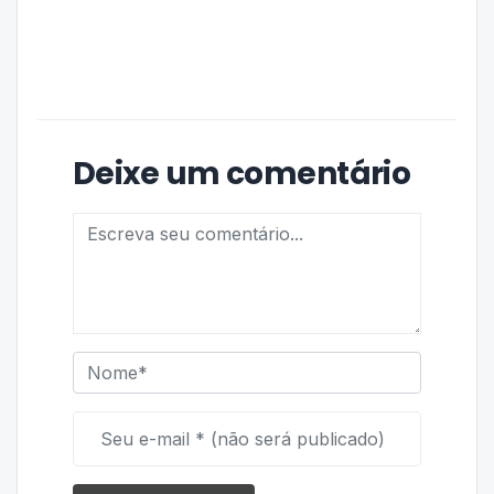
Deixe um comentário