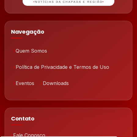
Navegação
Quem Somos
Política de Privacidade e Termos de Uso
Eventos
Downloads
Contato
Fale Conosco