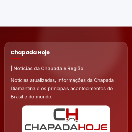
Chapada Hoje
| Notícias da Chapada e Região
Notícias atualizadas, informações da Chapada
Diamantina e os principais acontecimentos do
Brasil e do mundo.