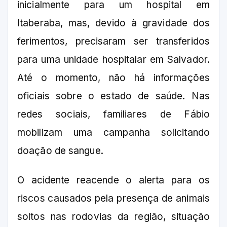
inicialmente para um hospital em
Itaberaba, mas, devido à gravidade dos
ferimentos, precisaram ser transferidos
para uma unidade hospitalar em Salvador.
Até o momento, não há informações
oficiais sobre o estado de saúde. Nas
redes sociais, familiares de Fábio
mobilizam uma campanha solicitando
doação de sangue.
O acidente reacende o alerta para os
riscos causados pela presença de animais
soltos nas rodovias da região, situação