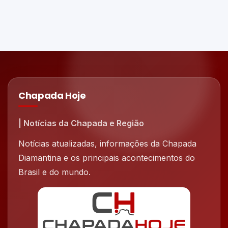
Chapada Hoje
| Notícias da Chapada e Região
Notícias atualizadas, informações da Chapada
Diamantina e os principais acontecimentos do
Brasil e do mundo.