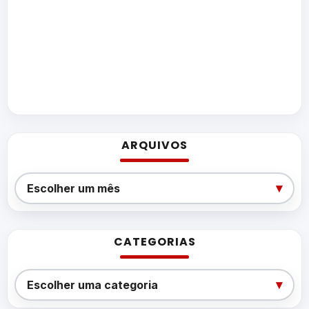
ARQUIVOS
Arquivos
▾
Escolher um mês
CATEGORIAS
Categorias
▾
Escolher uma categoria