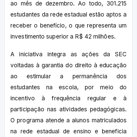
ao mês de dezembro. Ao todo, 301.215
estudantes da rede estadual estão aptos a
receber o benefício, o que representa um
investimento superior a R$ 42 milhões.
A iniciativa integra as ações da SEC
voltadas à garantia do direito à educação
ao estimular a permanência dos
estudantes na escola, por meio do
incentivo à frequência regular e à
participação nas atividades pedagógicas.
O programa atende a alunos matriculados
na rede estadual de ensino e beneficia