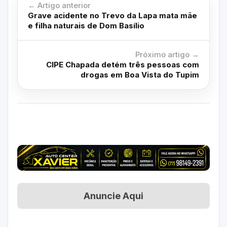
← Artigo anterior
Grave acidente no Trevo da Lapa mata mãe
e filha naturais de Dom Basílio
Próximo artigo →
CIPE Chapada detém três pessoas com
drogas em Boa Vista do Tupim
Anuncie Aqui