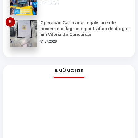
05.08.2026
Operação Cariniana Legalis prende
homem em flagrante por tráfico de drogas
em Vitória da Conquista
31.07.2026
ANÚNCIOS