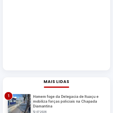
MAIS LIDAS
Homem foge da Delegacia de Ituaçu e
mobiliza forças policiais na Chapada
Diamantina
12.07.2026