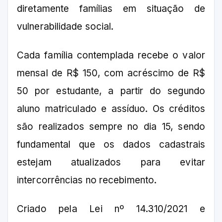
diretamente famílias em situação de
vulnerabilidade social.
Cada família contemplada recebe o valor
mensal de R$ 150, com acréscimo de R$
50 por estudante, a partir do segundo
aluno matriculado e assíduo. Os créditos
são realizados sempre no dia 15, sendo
fundamental que os dados cadastrais
estejam atualizados para evitar
intercorrências no recebimento.
Criado pela Lei nº 14.310/2021 e