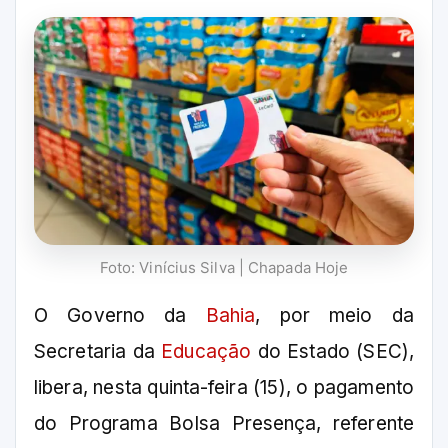
Foto: Vinícius Silva | Chapada Hoje
O Governo da
Bahia
, por meio da
Secretaria da
Educação
do Estado (SEC),
libera, nesta quinta-feira (15), o pagamento
do Programa Bolsa Presença, referente