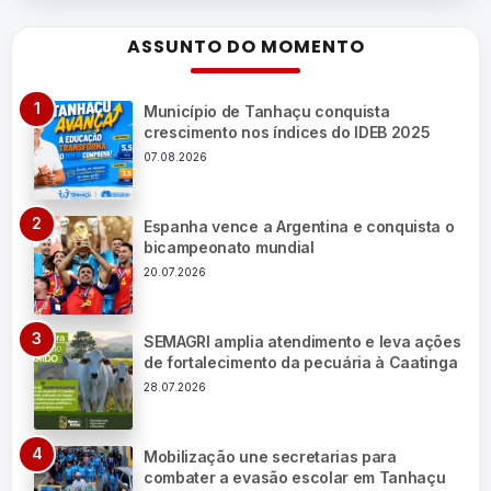
ASSUNTO DO MOMENTO
Município de Tanhaçu conquista
crescimento nos índices do IDEB 2025
07.08.2026
Espanha vence a Argentina e conquista o
bicampeonato mundial
20.07.2026
SEMAGRI amplia atendimento e leva ações
de fortalecimento da pecuária à Caatinga
28.07.2026
Mobilização une secretarias para
combater a evasão escolar em Tanhaçu