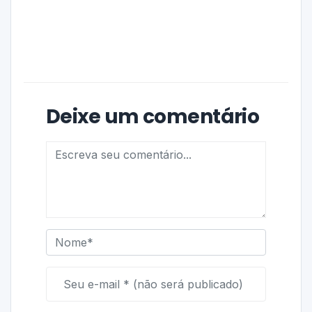
Deixe um comentário