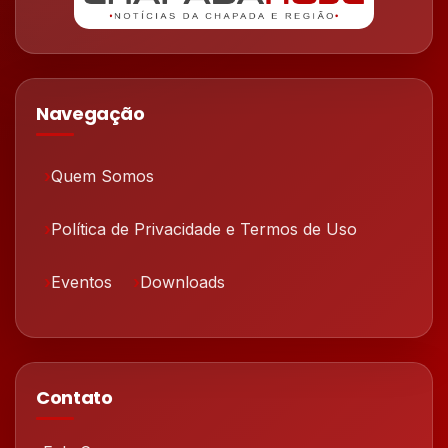
Navegação
Quem Somos
Política de Privacidade e Termos de Uso
Eventos
Downloads
Contato