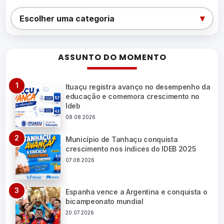
Categorias
▾
Escolher uma categoria
ASSUNTO DO MOMENTO
Ituaçu registra avanço no desempenho da
educação e comemora crescimento no
Ideb
08.08.2026
Município de Tanhaçu conquista
crescimento nos índices do IDEB 2025
07.08.2026
Espanha vence a Argentina e conquista o
bicampeonato mundial
20.07.2026