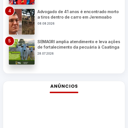
Advogado de 41 anos é encontrado morto
a tiros dentro de carro em Jeremoabo
08.08.2026
SEMAGRI amplia atendimento e leva ações
de fortalecimento da pecuária à Caatinga
28.07.2026
ANÚNCIOS