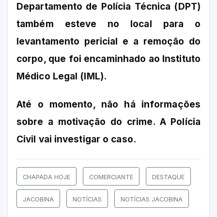
Departamento de Polícia Técnica (DPT)
também esteve no local para o
levantamento pericial e a remoção do
corpo, que foi encaminhado ao Instituto
Médico Legal (IML).
Até o momento, não há informações
sobre a motivação do crime. A Polícia
Civil vai investigar o caso.
CHAPADA HOJE
COMERCIANTE
DESTAQUE
JACOBINA
NOTÍCIAS
NOTÍCIAS JACOBINA