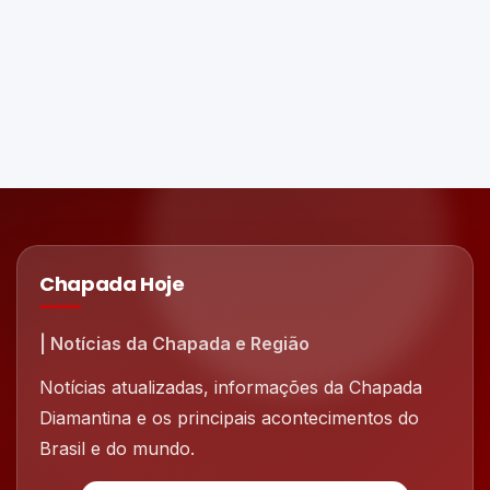
Chapada Hoje
| Notícias da Chapada e Região
Notícias atualizadas, informações da Chapada
Diamantina e os principais acontecimentos do
Brasil e do mundo.