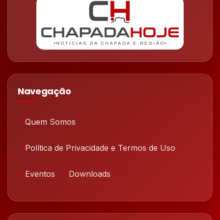
Navegação
Quem Somos
Política de Privacidade e Termos de Uso
Eventos
Downloads