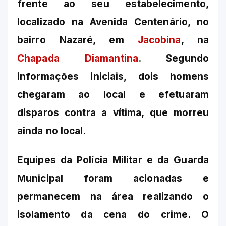
frente ao seu estabelecimento,
localizado na Avenida Centenário, no
bairro Nazaré, em
Jacobina
, na
Chapada Diamantina
. Segundo
informações iniciais, dois homens
chegaram ao local e efetuaram
disparos contra a vítima, que morreu
ainda no local.
Equipes da Polícia Militar e da Guarda
Municipal foram acionadas e
permanecem na área realizando o
isolamento da cena do crime. O