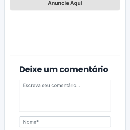
Anuncie Aqui
Deixe um comentário