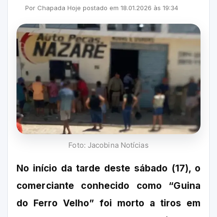
Por
Chapada Hoje
postado em
18.01.2026
às
19:34
Foto: Jacobina Notícias
No início da tarde deste sábado (17), o
comerciante conhecido como “Guina
do Ferro Velho” foi morto a tiros em