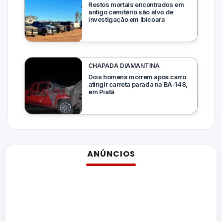
Restos mortais encontrados em
antigo cemitério são alvo de
investigação em Ibicoara
CHAPADA DIAMANTINA
Dois homens morrem após carro
atingir carreta parada na BA-148,
em Piatã
ANÚNCIOS