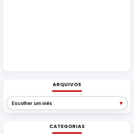
ARQUIVOS
Arquivos
▾
Escolher um mês
CATEGORIAS