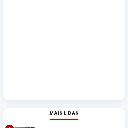
MAIS LIDAS