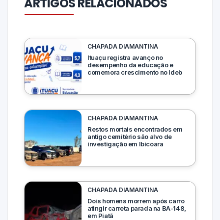
ARTIGOS RELACIONADOS
CHAPADA DIAMANTINA
Ituaçu registra avanço no
desempenho da educação e
comemora crescimento no Ideb
CHAPADA DIAMANTINA
Restos mortais encontrados em
antigo cemitério são alvo de
investigação em Ibicoara
CHAPADA DIAMANTINA
Dois homens morrem após carro
atingir carreta parada na BA-148,
em Piatã