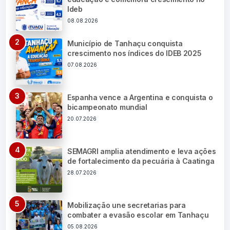
Ideb
08.08.2026
Município de Tanhaçu conquista
crescimento nos índices do IDEB 2025
07.08.2026
Espanha vence a Argentina e conquista o
bicampeonato mundial
20.07.2026
SEMAGRI amplia atendimento e leva ações
de fortalecimento da pecuária à Caatinga
28.07.2026
Mobilização une secretarias para
combater a evasão escolar em Tanhaçu
05.08.2026