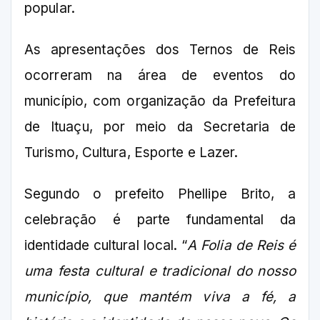
popular.
As apresentações dos Ternos de Reis
ocorreram na área de eventos do
município, com organização da Prefeitura
de Ituaçu, por meio da Secretaria de
Turismo, Cultura, Esporte e Lazer.
Segundo o prefeito Phellipe Brito, a
celebração é parte fundamental da
identidade cultural local. “
A Folia de Reis é
uma festa cultural e tradicional do nosso
município, que mantém viva a fé, a