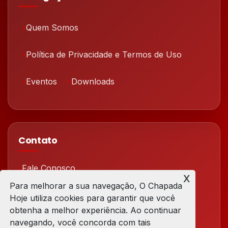
Quem Somos
Política de Privacidade e Termos de Uso
Eventos
Downloads
Contato
Fale Conosco
x
Para melhorar a sua navegação, O Chapada
Redes Sociais
Hoje utiliza cookies para garantir que você
obtenha a melhor experiência. Ao continuar
navegando, você concorda com tais