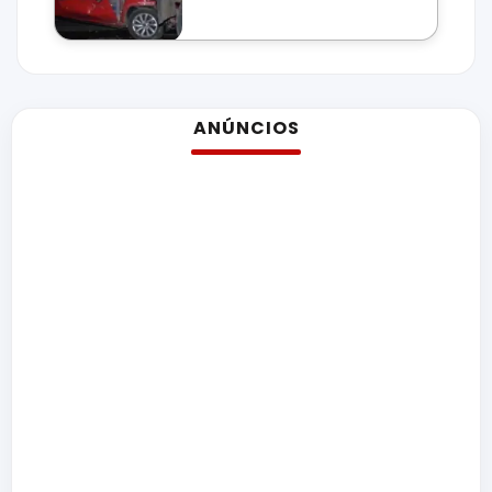
ANÚNCIOS