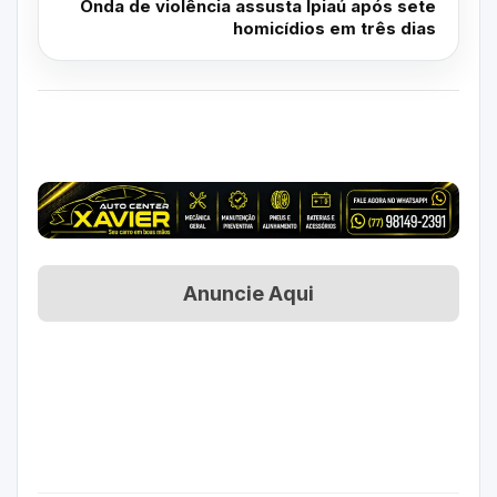
Onda de violência assusta Ipiaú após sete
homicídios em três dias
Anuncie Aqui