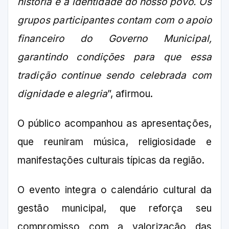
história e a identidade do nosso povo. Os
grupos participantes contam com o apoio
financeiro do Governo Municipal,
garantindo condições para que essa
tradição continue sendo celebrada com
dignidade e alegria
”, afirmou.
O público acompanhou as apresentações,
que reuniram música, religiosidade e
manifestações culturais típicas da região.
O evento integra o calendário cultural da
gestão municipal, que reforça seu
compromisso com a valorização das