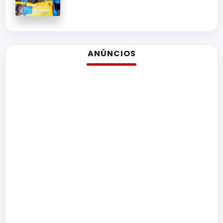
ANÚNCIOS