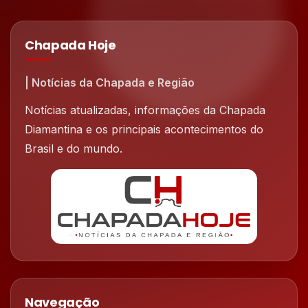
Chapada Hoje
| Notícias da Chapada e Região
Notícias atualizadas, informações da Chapada
Diamantina e os principais acontecimentos do
Brasil e do mundo.
Navegação