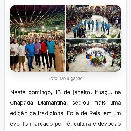
Foto: Divulgação
Neste domingo, 18 de janeiro, Ituaçu, na
Chapada Diamantina, sediou mais uma
edição da tradicional Folia de Reis, em um
evento marcado por fé, cultura e devoção