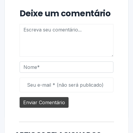
Deixe um comentário