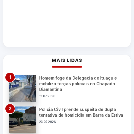
MAIS LIDAS
Homem foge da Delegacia de Ituaçu e
mobiliza forças policiais na Chapada
Diamantina
12.07.2026
Polícia Civil prende suspeito de dupla
tentativa de homicídio em Barra da Estiva
23.07.2026