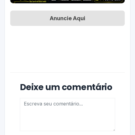
Anuncie Aqui
Deixe um comentário