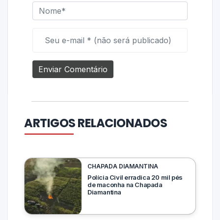
ARTIGOS RELACIONADOS
CHAPADA DIAMANTINA
Polícia Civil erradica 20 mil pés
de maconha na Chapada
Diamantina