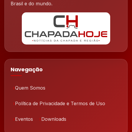
Brasil e do mundo.
Navegação
Quem Somos
Política de Privacidade e Termos de Uso
Eventos
Downloads