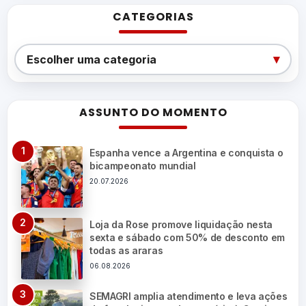
CATEGORIAS
Categorias
▾
Escolher uma categoria
ASSUNTO DO MOMENTO
Espanha vence a Argentina e conquista o
bicampeonato mundial
20.07.2026
Loja da Rose promove liquidação nesta
sexta e sábado com 50% de desconto em
todas as araras
06.08.2026
SEMAGRI amplia atendimento e leva ações