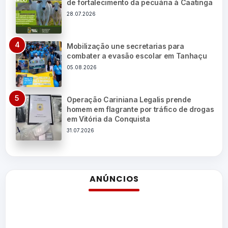
de fortalecimento da pecuária à Caatinga
28.07.2026
Mobilização une secretarias para
combater a evasão escolar em Tanhaçu
05.08.2026
Operação Cariniana Legalis prende
homem em flagrante por tráfico de drogas
em Vitória da Conquista
31.07.2026
ANÚNCIOS