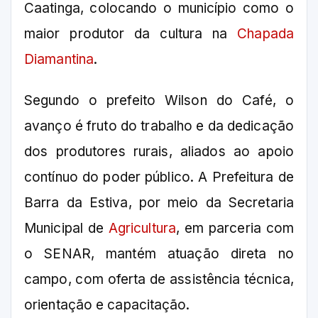
Caatinga, colocando o município como o
maior produtor da cultura na
Chapada
Diamantina
.
Segundo o prefeito Wilson do Café, o
avanço é fruto do trabalho e da dedicação
dos produtores rurais, aliados ao apoio
contínuo do poder público. A Prefeitura de
Barra da Estiva, por meio da Secretaria
Municipal de
Agricultura
, em parceria com
o SENAR, mantém atuação direta no
campo, com oferta de assistência técnica,
orientação e capacitação.