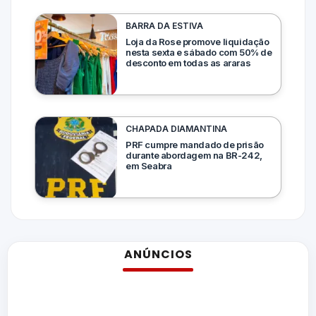
BARRA DA ESTIVA
Loja da Rose promove liquidação
nesta sexta e sábado com 50% de
desconto em todas as araras
CHAPADA DIAMANTINA
PRF cumpre mandado de prisão
durante abordagem na BR-242,
em Seabra
ANÚNCIOS