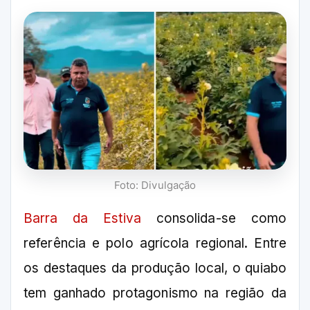
Foto: Divulgação
Barra da Estiva
consolida-se como
referência e polo agrícola regional. Entre
os destaques da produção local, o quiabo
tem ganhado protagonismo na região da