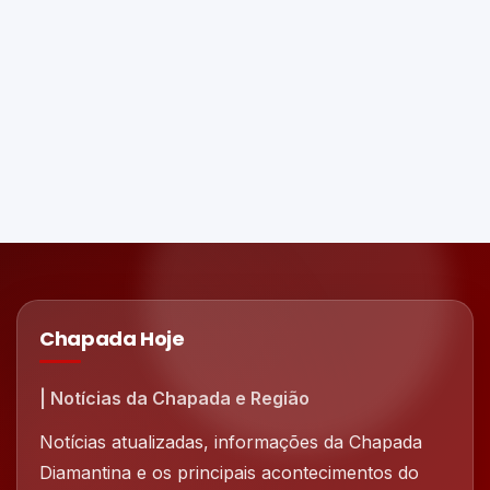
Chapada Hoje
| Notícias da Chapada e Região
Notícias atualizadas, informações da Chapada
Diamantina e os principais acontecimentos do