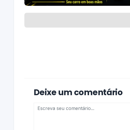
Deixe um comentário