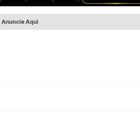
Anuncie Aqui