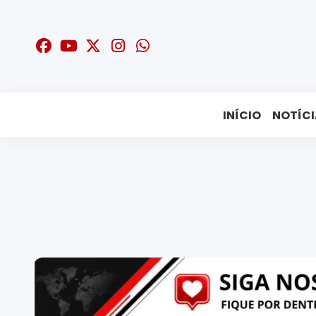
INÍCIO
NOTÍCI