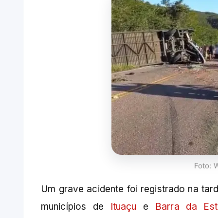
Foto: 
Um grave acidente foi registrado na tar
municípios de
Ituaçu
e
Barra da Est