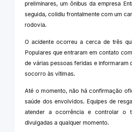
preliminares, um ônibus da empresa En
seguida, colidiu frontalmente com um c
rodovia.
O acidente ocorreu a cerca de três qu
Populares que entraram em contato com
de várias pessoas feridas e informaram 
socorro às vítimas.
Até o momento, não há confirmação ofi
saúde dos envolvidos. Equipes de resg
atender a ocorrência e controlar o 
divulgadas a qualquer momento.