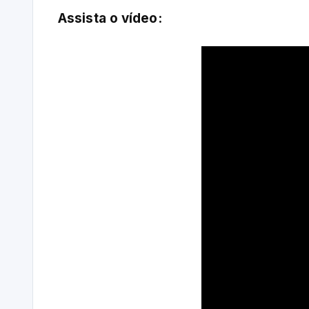
Assista o vídeo: