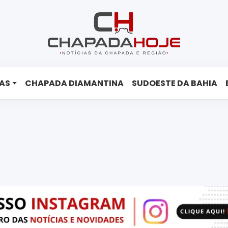
AS
CHAPADA DIAMANTINA
SUDOESTE DA BAHIA