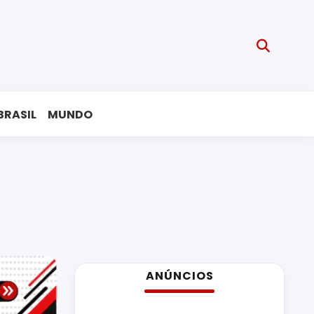
BRASIL
MUNDO
ANÚNCIOS