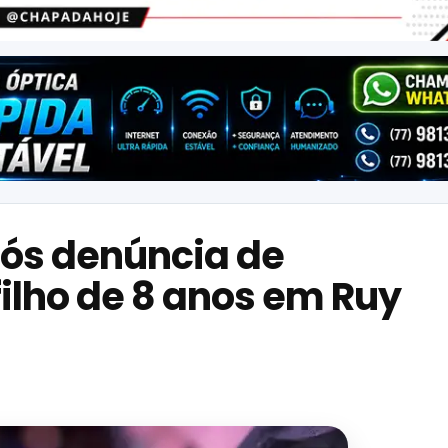
pós denúncia de
ilho de 8 anos em Ruy