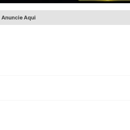
Anuncie Aqui