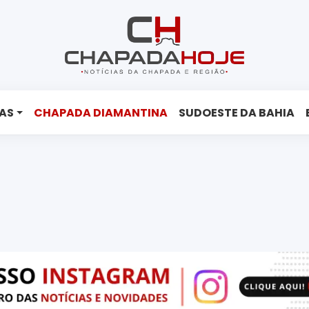
AS
CHAPADA DIAMANTINA
SUDOESTE DA BAHIA