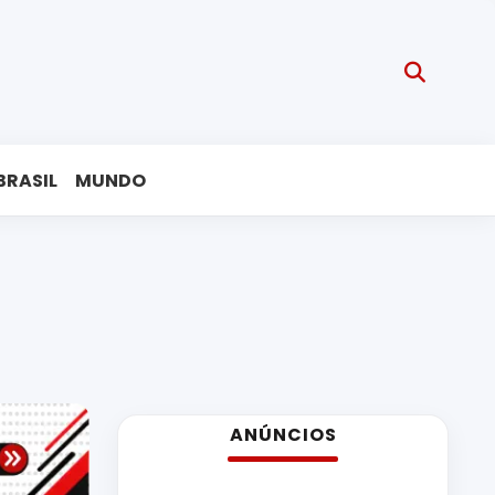
BRASIL
MUNDO
ANÚNCIOS