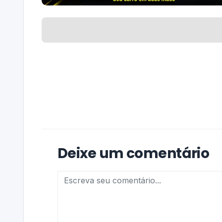
Deixe um comentário