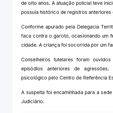
de oito anos. A atuação policial teve in
possuía histórico de registros anteriores
Conforme apurado pela Delegacia Territ
faca contra o garoto, ocasionando um fe
cidade. A criança foi socorrida por um f
Conselheiros tutelares foram ouvidos
episódios anteriores de agressões
psicológico pelo Centro de Referência Es
A suspeita foi encaminhada para a sede
Judiciário.