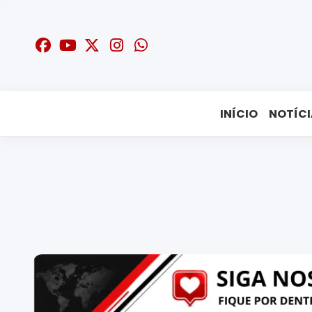
INÍCIO
NOTÍCI