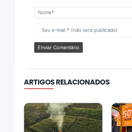
ARTIGOS RELACIONADOS