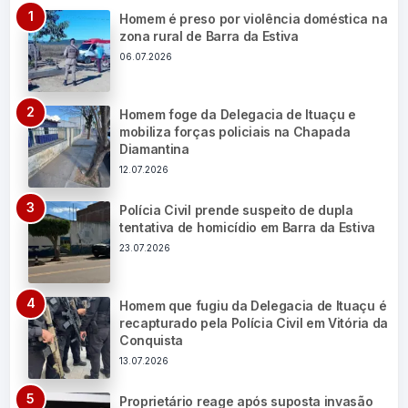
Homem é preso por violência doméstica na
zona rural de Barra da Estiva
06.07.2026
Homem foge da Delegacia de Ituaçu e
mobiliza forças policiais na Chapada
Diamantina
12.07.2026
Polícia Civil prende suspeito de dupla
tentativa de homicídio em Barra da Estiva
23.07.2026
Homem que fugiu da Delegacia de Ituaçu é
recapturado pela Polícia Civil em Vitória da
Conquista
13.07.2026
Proprietário reage após suposta invasão