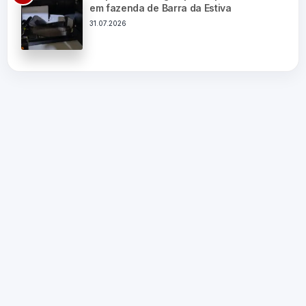
em fazenda de Barra da Estiva
31.07.2026