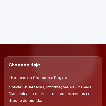
Chapada Hoje
| Notícias da Chapada e Região
Notícias atualizadas, informações da Chapada
Diamantina e os principais acontecimentos do
Brasil e do mundo.