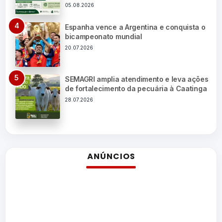
05.08.2026
Espanha vence a Argentina e conquista o
bicampeonato mundial
20.07.2026
SEMAGRI amplia atendimento e leva ações
de fortalecimento da pecuária à Caatinga
28.07.2026
ANÚNCIOS