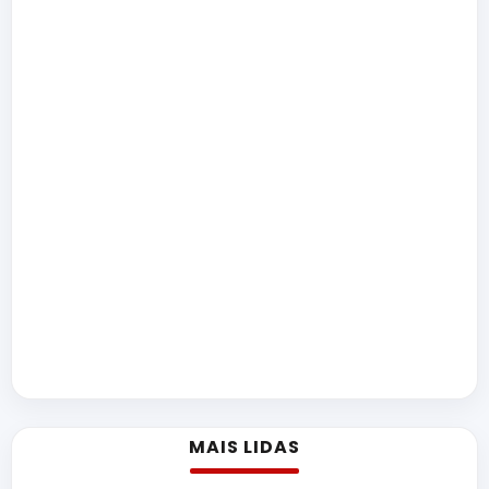
MAIS LIDAS