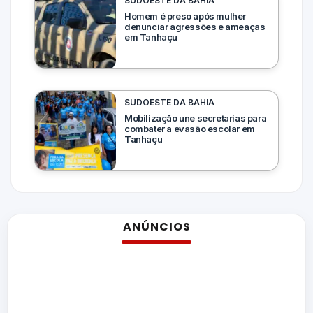
SUDOESTE DA BAHIA
Homem é preso após mulher
denunciar agressões e ameaças
em Tanhaçu
SUDOESTE DA BAHIA
Mobilização une secretarias para
combater a evasão escolar em
Tanhaçu
ANÚNCIOS