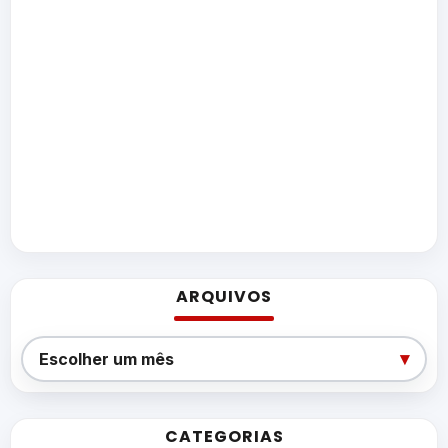
ARQUIVOS
Arquivos
▾
Escolher um mês
CATEGORIAS