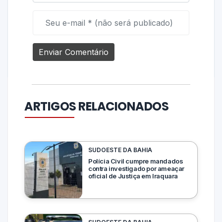
ARTIGOS RELACIONADOS
SUDOESTE DA BAHIA
Polícia Civil cumpre mandados
contra investigado por ameaçar
oficial de Justiça em Iraquara