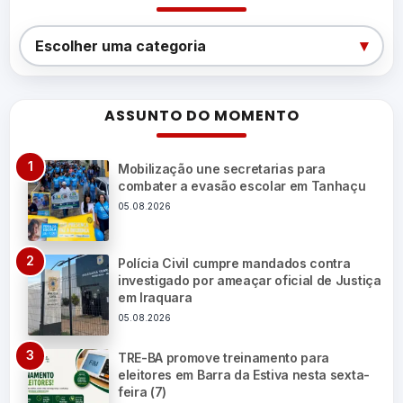
Categorias
▾
Escolher uma categoria
ASSUNTO DO MOMENTO
Mobilização une secretarias para
combater a evasão escolar em Tanhaçu
05.08.2026
Polícia Civil cumpre mandados contra
investigado por ameaçar oficial de Justiça
em Iraquara
05.08.2026
TRE-BA promove treinamento para
eleitores em Barra da Estiva nesta sexta-
feira (7)