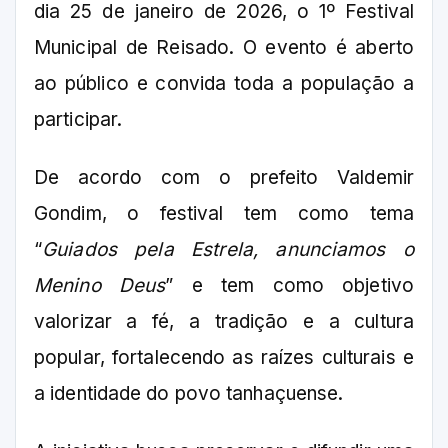
dia 25 de janeiro de 2026, o 1º Festival
Municipal de Reisado. O evento é aberto
ao público e convida toda a população a
participar.
De acordo com o prefeito Valdemir
Gondim, o festival tem como tema
“
Guiados pela Estrela, anunciamos o
Menino Deus
” e tem como objetivo
valorizar a fé, a tradição e a cultura
popular, fortalecendo as raízes culturais e
a identidade do povo tanhaçuense.