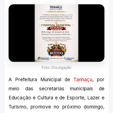
Foto: Divulgação
A Prefeitura Municipal de
Tanhaçu
, por
meio das secretarias municipais de
Educação e Cultura e de Esporte, Lazer e
Turismo, promove no próximo domingo,