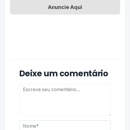
Anuncie Aqui
Deixe um comentário