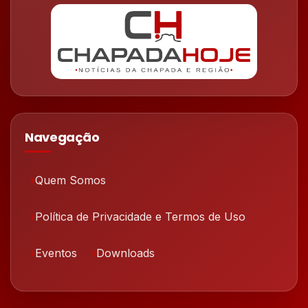
Navegação
Quem Somos
Política de Privacidade e Termos de Uso
Eventos
Downloads