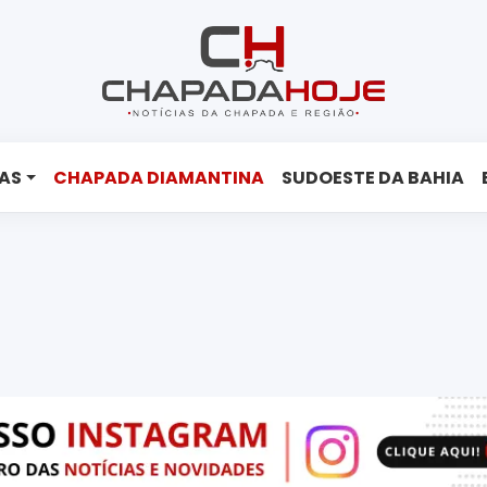
AS
CHAPADA DIAMANTINA
SUDOESTE DA BAHIA