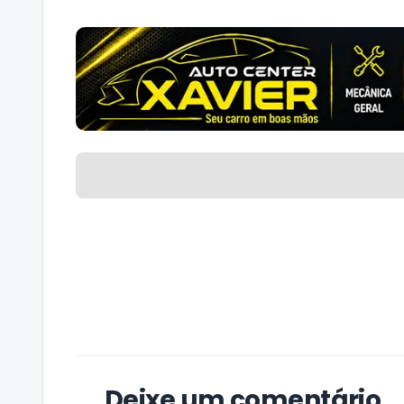
Deixe um comentário