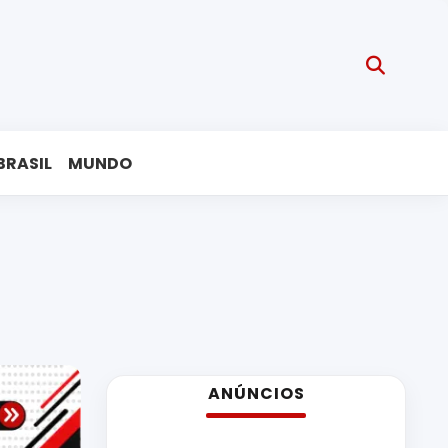
BRASIL
MUNDO
ANÚNCIOS