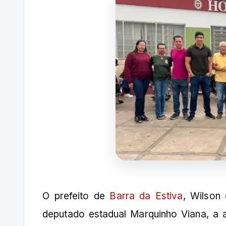
O prefeito de
Barra da Estiva
, Wilson 
deputado estadual Marquinho Viana, a