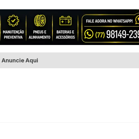
Anuncie Aqui