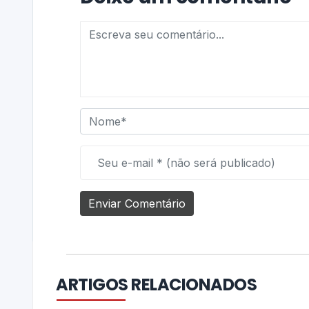
ARTIGOS RELACIONADOS