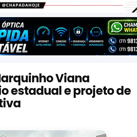
Marquinho Viana
 estadual e projeto de
tiva