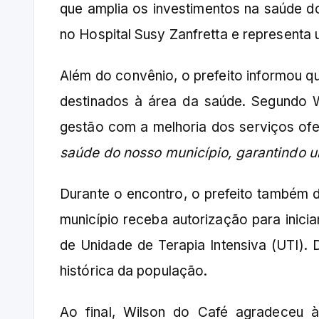
que amplia os investimentos na saúde d
no Hospital Susy Zanfretta e representa 
Além do convênio, o prefeito informou q
destinados à área da saúde. Segundo 
gestão com a melhoria dos serviços ofe
saúde do nosso município, garantindo u
Durante o encontro, o prefeito também d
município receba autorização para inicia
de Unidade de Terapia Intensiva (UTI).
histórica da população.
Ao final, Wilson do Café agradeceu à