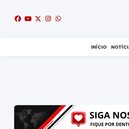
INÍCIO
NOTÍCI