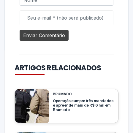
ARTIGOS RELACIONADOS
BRUMADO
Operação cumpre três mandados
e apreende mais de R$ 6 mil em
Brumado