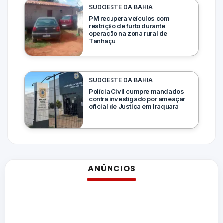
SUDOESTE DA BAHIA
PM recupera veículos com
restrição de furto durante
operação na zona rural de
Tanhaçu
SUDOESTE DA BAHIA
Polícia Civil cumpre mandados
contra investigado por ameaçar
oficial de Justiça em Iraquara
ANÚNCIOS