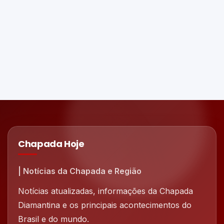
Chapada Hoje
| Notícias da Chapada e Região
Notícias atualizadas, informações da Chapada
Diamantina e os principais acontecimentos do
Brasil e do mundo.