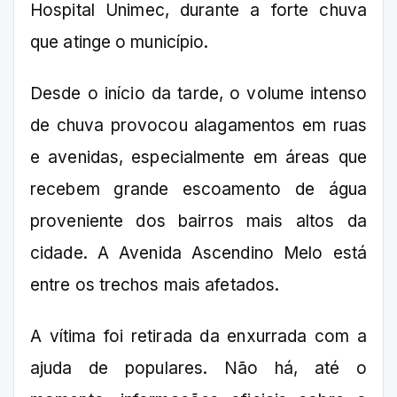
Hospital Unimec, durante a forte chuva
que atinge o município.
Desde o início da tarde, o volume intenso
de chuva provocou alagamentos em ruas
e avenidas, especialmente em áreas que
recebem grande escoamento de água
proveniente dos bairros mais altos da
cidade. A Avenida Ascendino Melo está
entre os trechos mais afetados.
A vítima foi retirada da enxurrada com a
ajuda de populares. Não há, até o