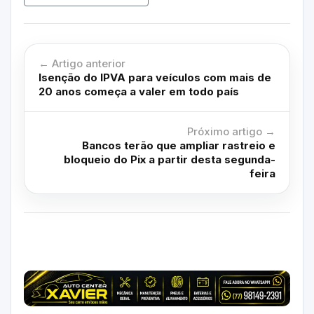
← Artigo anterior
Isenção do IPVA para veículos com mais de
20 anos começa a valer em todo país
Próximo artigo →
Bancos terão que ampliar rastreio e
bloqueio do Pix a partir desta segunda-
feira