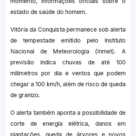
momento, informações oficiais sobre o
estado de saúde do homem.
Vitória da Conquista permanece sob alerta
de tempestade emitido pelo Instituto
Nacional de Meteorologia (Inmet). A
previsão indica chuvas de até 100
milímetros por dia e ventos que podem
chegar a 100 km/h, além de risco de queda
de granizo.
O alerta também aponta a possibilidade de
corte de energia elétrica, danos em
plantações, queda de árvores e novos