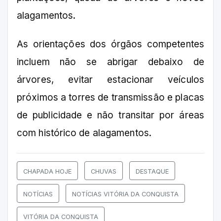
alagamentos.
As orientações dos órgãos competentes
incluem não se abrigar debaixo de
árvores, evitar estacionar veículos
próximos a torres de transmissão e placas
de publicidade e não transitar por áreas
com histórico de alagamentos.
CHAPADA HOJE
CHUVAS
DESTAQUE
NOTÍCIAS
NOTÍCIAS VITÓRIA DA CONQUISTA
VITÓRIA DA CONQUISTA