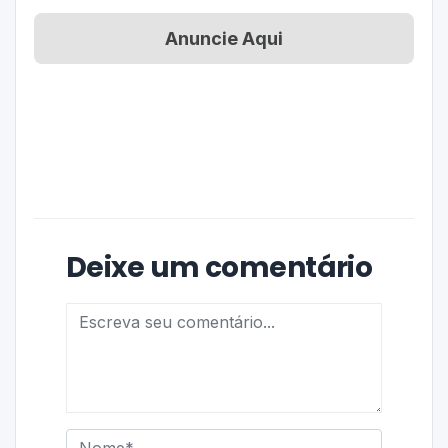
Anuncie Aqui
Deixe um comentário