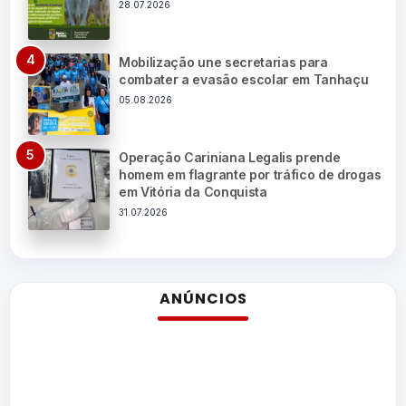
28.07.2026
Mobilização une secretarias para
combater a evasão escolar em Tanhaçu
05.08.2026
Operação Cariniana Legalis prende
homem em flagrante por tráfico de drogas
em Vitória da Conquista
31.07.2026
ANÚNCIOS