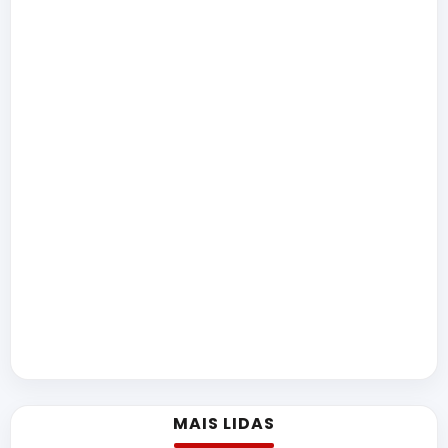
MAIS LIDAS