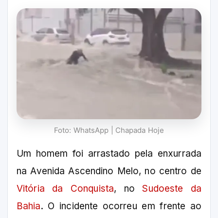
Foto: WhatsApp | Chapada Hoje
Um homem foi arrastado pela enxurrada
na Avenida Ascendino Melo, no centro de
Vitória da Conquista
, no
Sudoeste da
Bahia
. O incidente ocorreu em frente ao