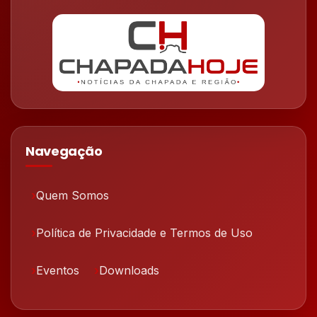
Navegação
Quem Somos
Política de Privacidade e Termos de Uso
Eventos
Downloads