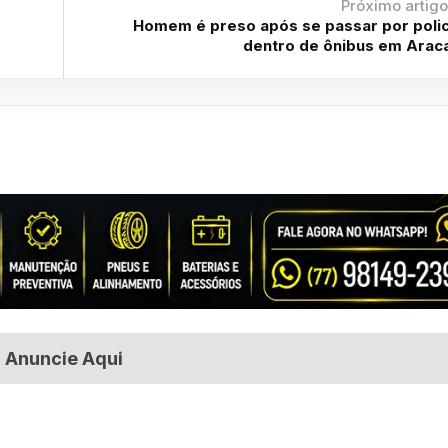
Próximo artig
Homem é preso após se passar por polic
dentro de ônibus em Arac
Anuncie Aqui