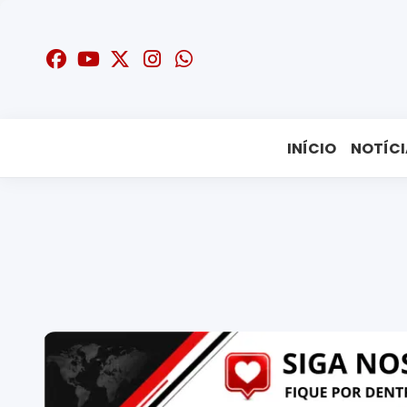
INÍCIO
NOTÍCI