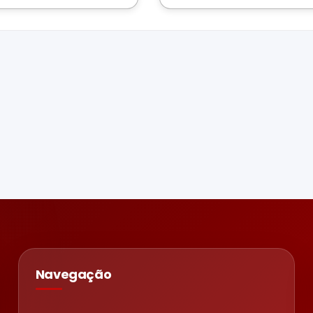
Navegação