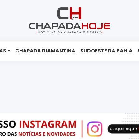
AS
CHAPADA DIAMANTINA
SUDOESTE DA BAHIA