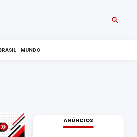
BRASIL
MUNDO
ANÚNCIOS