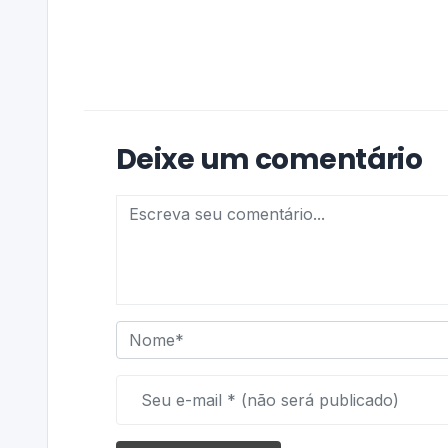
Deixe um comentário