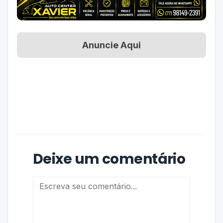
Anuncie Aqui
Deixe um comentário