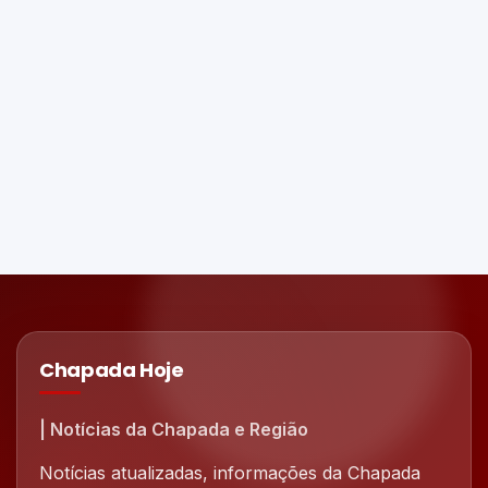
Chapada Hoje
| Notícias da Chapada e Região
Notícias atualizadas, informações da Chapada