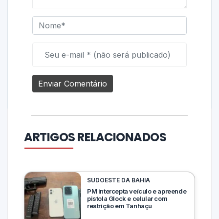
ARTIGOS RELACIONADOS
SUDOESTE DA BAHIA
PM intercepta veículo e apreende
pistola Glock e celular com
restrição em Tanhaçu