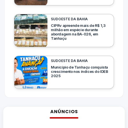
SUDOESTE DA BAHIA
CIPRv apreende mais de R$ 1,3
milhão em espécie durante
abordagem na BA-026, em
Tanhaçu
SUDOESTE DA BAHIA
Município de Tanhaçu conquista
crescimento nos índices do IDEB
2025
ANÚNCIOS