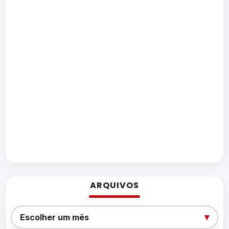
ARQUIVOS
Arquivos
▾
Escolher um mês