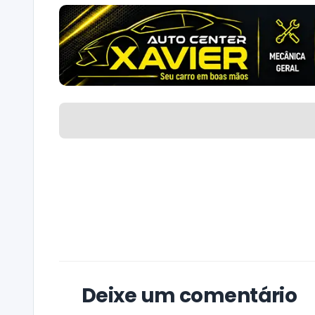
Deixe um comentário