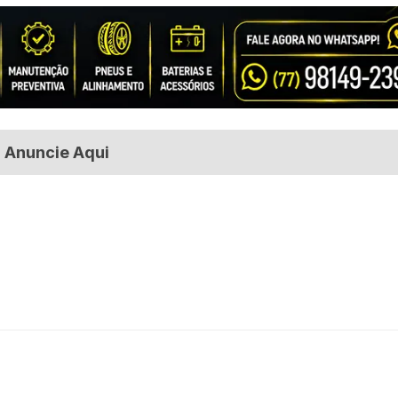
Anuncie Aqui