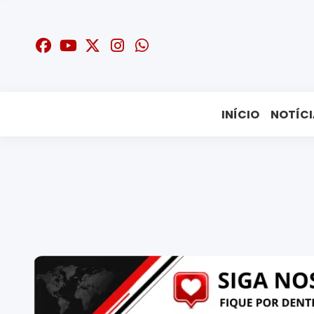
INÍCIO
NOTÍCI