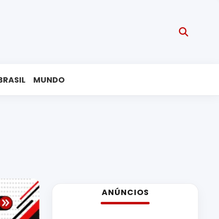
BRASIL
MUNDO
ANÚNCIOS