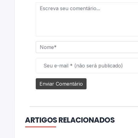
ARTIGOS RELACIONADOS