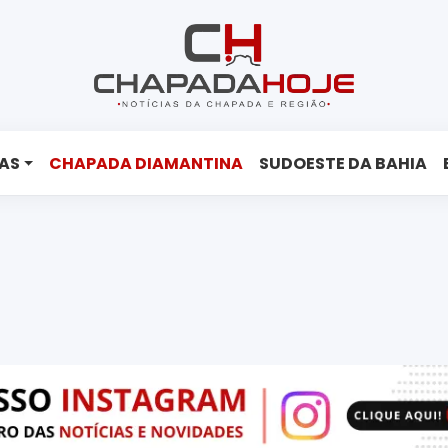
AS
CHAPADA DIAMANTINA
SUDOESTE DA BAHIA