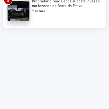
Proprietário reage após suposta invasão
em fazenda de Barra da Estiva
31.07.2026