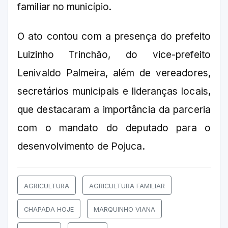
familiar no município.
O ato contou com a presença do prefeito
Luizinho Trinchão, do vice-prefeito
Lenivaldo Palmeira, além de vereadores,
secretários municipais e lideranças locais,
que destacaram a importância da parceria
com o mandato do deputado para o
desenvolvimento de Pojuca.
AGRICULTURA
AGRICULTURA FAMILIAR
CHAPADA HOJE
MARQUINHO VIANA