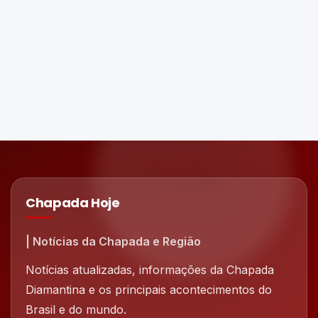
Chapada Hoje
| Notícias da Chapada e Região
Notícias atualizadas, informações da Chapada
Diamantina e os principais acontecimentos do
Brasil e do mundo.