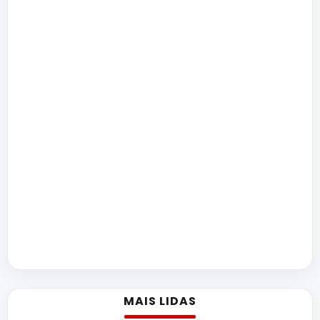
MAIS LIDAS