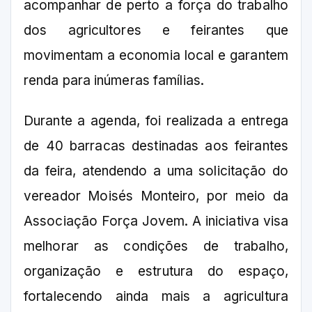
acompanhar de perto a força do trabalho
dos agricultores e feirantes que
movimentam a economia local e garantem
renda para inúmeras famílias.
Durante a agenda, foi realizada a entrega
de 40 barracas destinadas aos feirantes
da feira, atendendo a uma solicitação do
vereador Moisés Monteiro, por meio da
Associação Força Jovem. A iniciativa visa
melhorar as condições de trabalho,
organização e estrutura do espaço,
fortalecendo ainda mais a agricultura