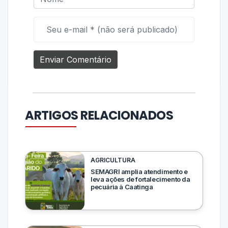
ARTIGOS RELACIONADOS
AGRICULTURA
SEMAGRI amplia atendimento e
leva ações de fortalecimento da
pecuária à Caatinga