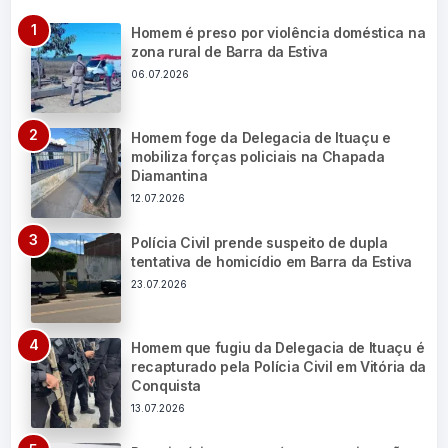
Homem é preso por violência doméstica na
zona rural de Barra da Estiva
06.07.2026
Homem foge da Delegacia de Ituaçu e
mobiliza forças policiais na Chapada
Diamantina
12.07.2026
Polícia Civil prende suspeito de dupla
tentativa de homicídio em Barra da Estiva
23.07.2026
Homem que fugiu da Delegacia de Ituaçu é
recapturado pela Polícia Civil em Vitória da
Conquista
13.07.2026