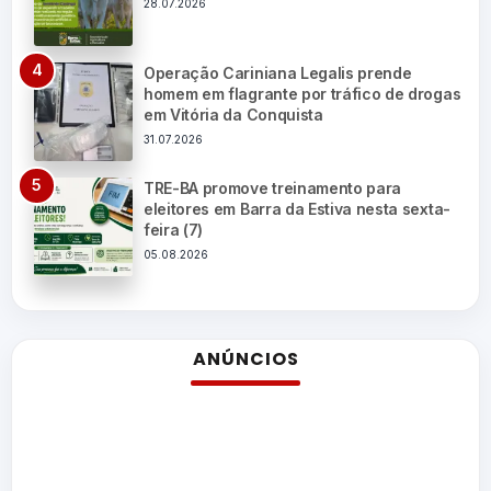
28.07.2026
Operação Cariniana Legalis prende
homem em flagrante por tráfico de drogas
em Vitória da Conquista
31.07.2026
TRE-BA promove treinamento para
eleitores em Barra da Estiva nesta sexta-
feira (7)
05.08.2026
ANÚNCIOS