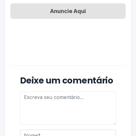
Anuncie Aqui
Deixe um comentário