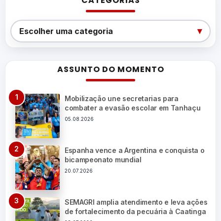
CATEGORIAS
Categorias
▾
Escolher uma categoria
ASSUNTO DO MOMENTO
Mobilização une secretarias para
combater a evasão escolar em Tanhaçu
05.08.2026
Espanha vence a Argentina e conquista o
bicampeonato mundial
20.07.2026
SEMAGRI amplia atendimento e leva ações
de fortalecimento da pecuária à Caatinga