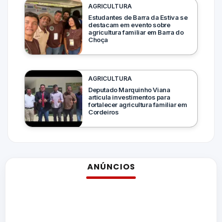
AGRICULTURA
Estudantes de Barra da Estiva se
destacam em evento sobre
agricultura familiar em Barra do
Choça
AGRICULTURA
Deputado Marquinho Viana
articula investimentos para
fortalecer agricultura familiar em
Cordeiros
ANÚNCIOS