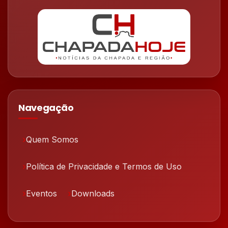
Navegação
Quem Somos
Política de Privacidade e Termos de Uso
Eventos
Downloads