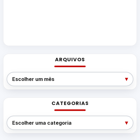
ARQUIVOS
Arquivos
▾
Escolher um mês
CATEGORIAS
Categorias
▾
Escolher uma categoria