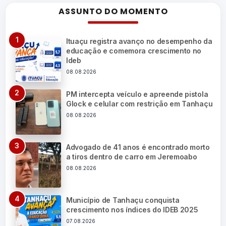
ASSUNTO DO MOMENTO
Ituaçu registra avanço no desempenho da
educação e comemora crescimento no
Ideb
08.08.2026
PM intercepta veículo e apreende pistola
Glock e celular com restrição em Tanhaçu
08.08.2026
Advogado de 41 anos é encontrado morto
a tiros dentro de carro em Jeremoabo
08.08.2026
Município de Tanhaçu conquista
crescimento nos índices do IDEB 2025
07.08.2026