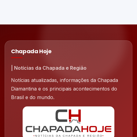
Chapada Hoje
| Notícias da Chapada e Região
Notícias atualizadas, informações da Chapada
Diamantina e os principais acontecimentos do
Brasil e do mundo.