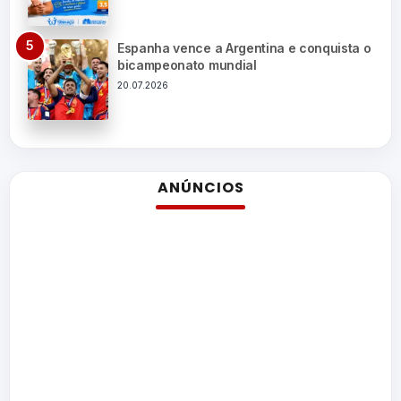
Espanha vence a Argentina e conquista o
bicampeonato mundial
20.07.2026
ANÚNCIOS