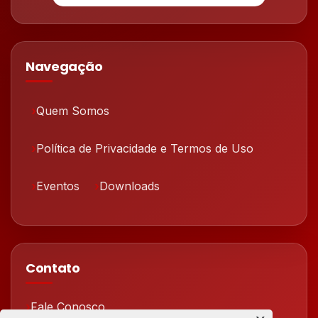
Navegação
Quem Somos
Política de Privacidade e Termos de Uso
Eventos
Downloads
Contato
Fale Conosco