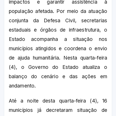
impactos e garantir assistência à
população afetada. Por meio da atuação
conjunta da Defesa Civil, secretarias
estaduais e órgãos de infraestrutura, o
Estado acompanha a situação nos
municípios atingidos e coordena o envio
de ajuda humanitária. Nesta quarta-feira
(4), o Governo do Estado atualiza o
balanço do cenário e das ações em
andamento.
Até a noite desta quarta-feira (4), 16
municípios já decretaram situação de