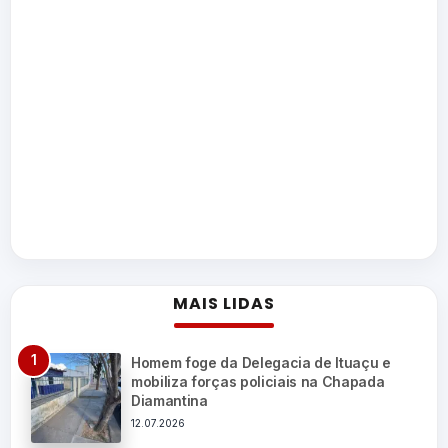
MAIS LIDAS
Homem foge da Delegacia de Ituaçu e
mobiliza forças policiais na Chapada
Diamantina
12.07.2026