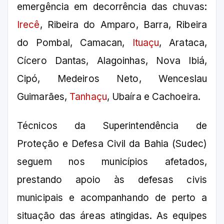
emergência em decorrência das chuvas:
Irecê
, Ribeira do Amparo, Barra, Ribeira
do Pombal, Camacan,
Ituaçu
, Arataca,
Cícero Dantas, Alagoinhas, Nova Ibiá,
Cipó, Medeiros Neto, Wenceslau
Guimarães,
Tanhaçu
, Ubaíra e Cachoeira.
Técnicos da Superintendência de
Proteção e Defesa Civil da Bahia (Sudec)
seguem nos municípios afetados,
prestando apoio às defesas civis
municipais e acompanhando de perto a
situação das áreas atingidas. As equipes