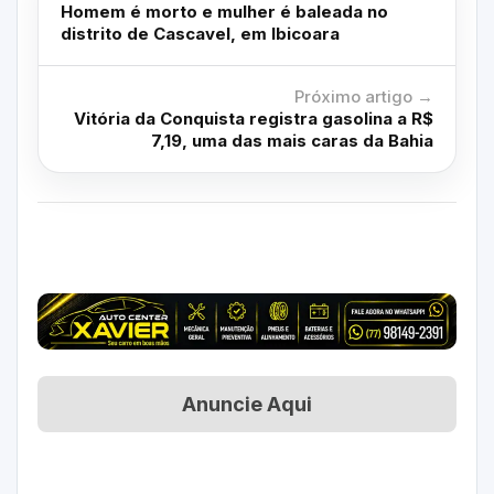
Homem é morto e mulher é baleada no
distrito de Cascavel, em Ibicoara
Próximo artigo →
Vitória da Conquista registra gasolina a R$
7,19, uma das mais caras da Bahia
Anuncie Aqui