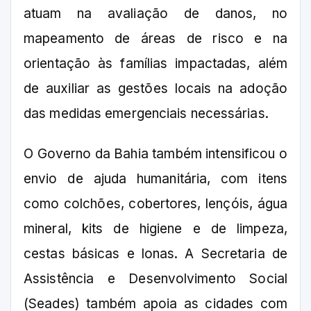
atuam na avaliação de danos, no
mapeamento de áreas de risco e na
orientação às famílias impactadas, além
de auxiliar as gestões locais na adoção
das medidas emergenciais necessárias.
O Governo da Bahia também intensificou o
envio de ajuda humanitária, com itens
como colchões, cobertores, lençóis, água
mineral, kits de higiene e de limpeza,
cestas básicas e lonas. A Secretaria de
Assistência e Desenvolvimento Social
(Seades) também apoia as cidades com