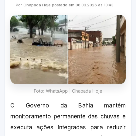
Por
Chapada Hoje
postado em
06.03.2026
às
13:43
Foto: WhatsApp | Chapada Hoje
O Governo da Bahia mantém
monitoramento permanente das chuvas e
executa ações integradas para reduzir