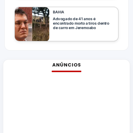
BAHIA
Advogado de 41 anos é
encontrado morto a tiros dentro
de carro em Jeremoabo
ANÚNCIOS