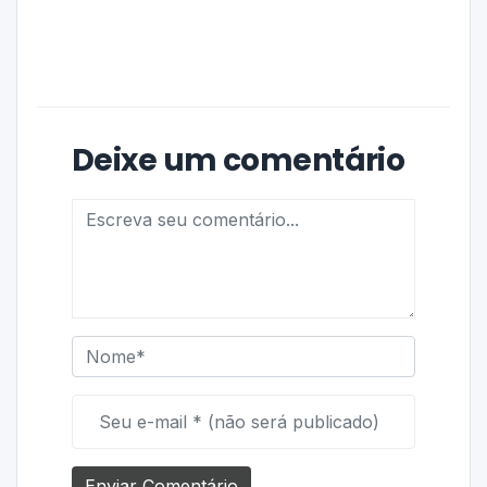
Deixe um comentário