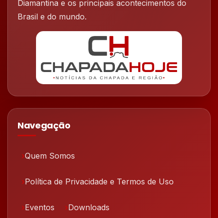
Diamantina e os principais acontecimentos do
Brasil e do mundo.
Navegação
Quem Somos
Política de Privacidade e Termos de Uso
Eventos
Downloads