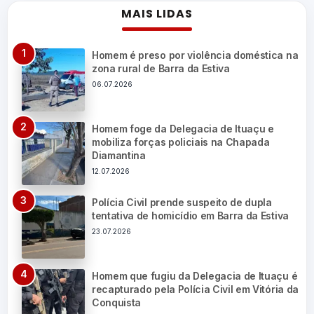
MAIS LIDAS
Homem é preso por violência doméstica na
zona rural de Barra da Estiva
06.07.2026
Homem foge da Delegacia de Ituaçu e
mobiliza forças policiais na Chapada
Diamantina
12.07.2026
Polícia Civil prende suspeito de dupla
tentativa de homicídio em Barra da Estiva
23.07.2026
Homem que fugiu da Delegacia de Ituaçu é
recapturado pela Polícia Civil em Vitória da
Conquista