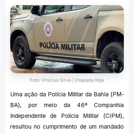
Foto: Vinícius Silva | Chapada Hoje
Uma ação da Polícia Militar da Bahia (PM-
BA), por meio da 46ª Companhia
Independente de Polícia Militar (CIPM),
resultou no cumprimento de um mandado