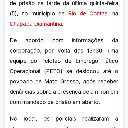
de prisão na tarde da última quinta-feira
(5), no município de
Rio de Contas
, na
Chapada Diamantina
.
De acordo com informações da
corporação, por volta das 13h30, uma
equipe do Pelotão de Emprego Tático
Operacional (PETO) se deslocou até o
povoado de Mato Grosso, após receber
denúncias sobre a presença de um homem
com mandado de prisão em aberto.
No local, os policiais realizaram a