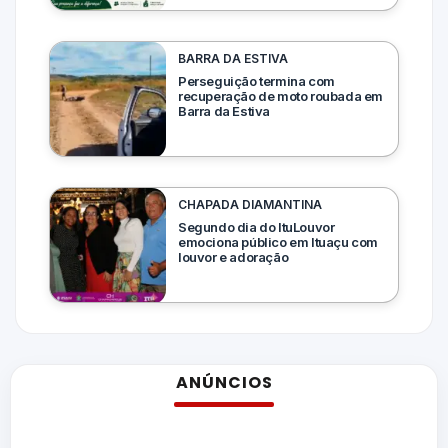
BARRA DA ESTIVA
Perseguição termina com
recuperação de moto roubada em
Barra da Estiva
CHAPADA DIAMANTINA
Segundo dia do ItuLouvor
emociona público em Ituaçu com
louvor e adoração
ANÚNCIOS