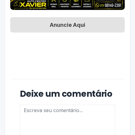
Anuncie Aqui
Deixe um comentário