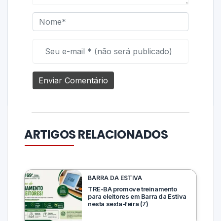
ARTIGOS RELACIONADOS
BARRA DA ESTIVA
TRE-BA promove treinamento
para eleitores em Barra da Estiva
nesta sexta-feira (7)