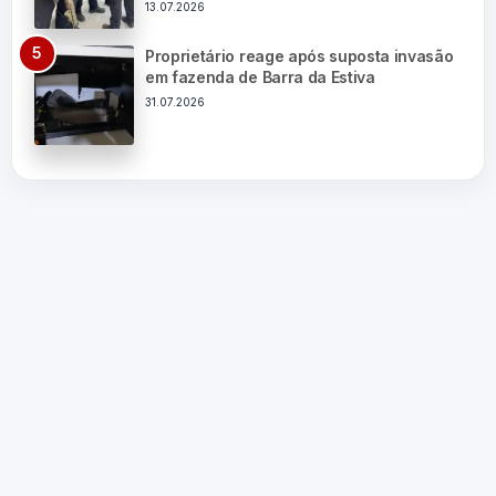
13.07.2026
Proprietário reage após suposta invasão
em fazenda de Barra da Estiva
31.07.2026