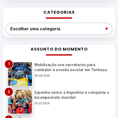
CATEGORIAS
Categorias
▾
Escolher uma categoria
ASSUNTO DO MOMENTO
Mobilização une secretarias para
combater a evasão escolar em Tanhaçu
05.08.2026
Espanha vence a Argentina e conquista o
bicampeonato mundial
20.07.2026