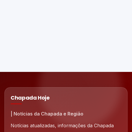
Chapada Hoje
| Notícias da Chapada e Região
Notícias atualizadas, informações da Chapada