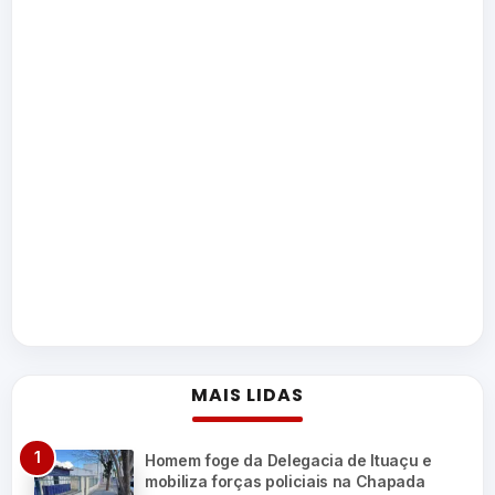
MAIS LIDAS
Homem foge da Delegacia de Ituaçu e
mobiliza forças policiais na Chapada