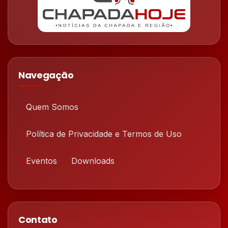
Navegação
Quem Somos
Política de Privacidade e Termos de Uso
Eventos
Downloads
Contato