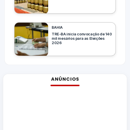
BAHIA
TRE-BA inicia convocação de 140
mil mesários para as Eleições
2026
ANÚNCIOS