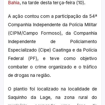
Bahia
, na tarde desta terça-feira (10).
A ação contou com a participação da 54ª
Companhia Independente da Polícia Militar
(CIPM/Campo Formoso), da Companhia
Independente de Policiamento
Especializado (Cipe) Caatinga e da Polícia
Federal (PF), e teve como objetivo
combater o crime organizado e o tráfico
de drogas na região.
O plantio foi localizado na localidade de
Saquinho da Lage, na zona rural do