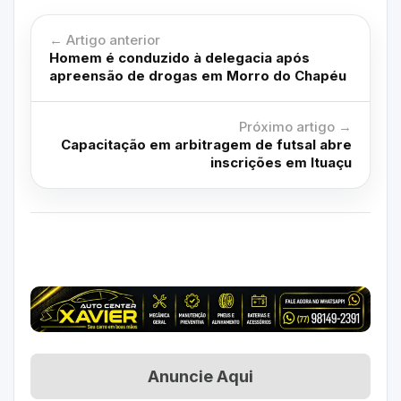
← Artigo anterior
Homem é conduzido à delegacia após
apreensão de drogas em Morro do Chapéu
Próximo artigo →
Capacitação em arbitragem de futsal abre
inscrições em Ituaçu
Anuncie Aqui