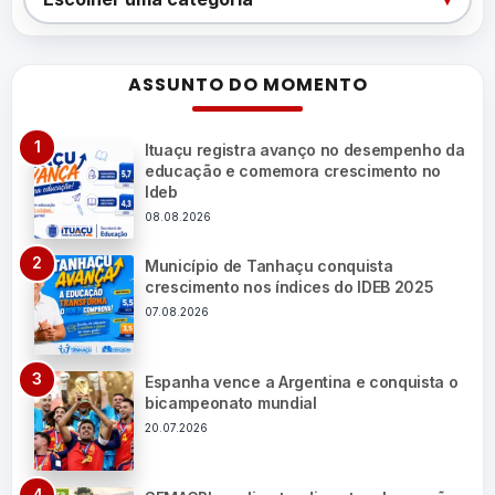
ASSUNTO DO MOMENTO
Ituaçu registra avanço no desempenho da
educação e comemora crescimento no
Ideb
08.08.2026
Município de Tanhaçu conquista
crescimento nos índices do IDEB 2025
07.08.2026
Espanha vence a Argentina e conquista o
bicampeonato mundial
20.07.2026