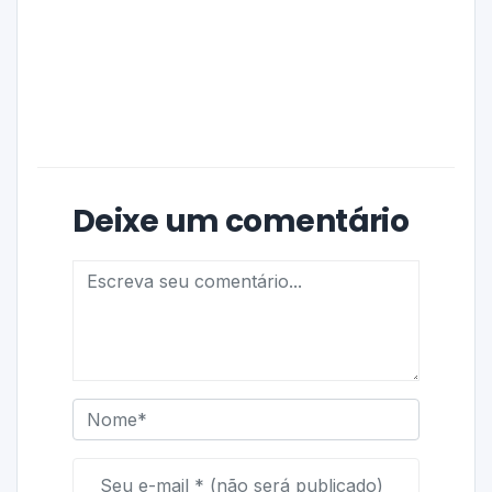
Deixe um comentário