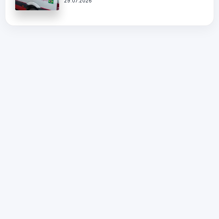
29.07.2026