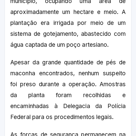
município, ocupando uma área de
aproximadamente um hectare e meio. A
plantação era irrigada por meio de um
sistema de gotejamento, abastecido com
água captada de um poço artesiano.
Apesar da grande quantidade de pés de
maconha encontrados, nenhum suspeito
foi preso durante a operação. Amostras
da planta foram recolhidas e
encaminhadas à Delegacia da Polícia
Federal para os procedimentos legais.
As forças de segurança permanecem na