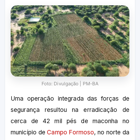
Foto: Divulgação | PM-BA
Uma operação integrada das forças de
segurança resultou na erradicação de
cerca de 42 mil pés de maconha no
município de
Campo Formoso
, no norte da