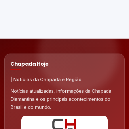
Chapada Hoje
| Notícias da Chapada e Região
Notícias atualizadas, informações da Chapada
Diamantina e os principais acontecimentos do
Brasil e do mundo.