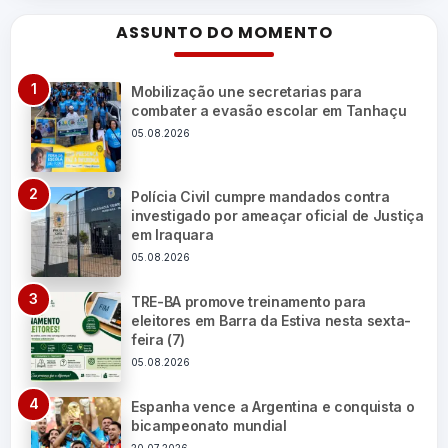
ASSUNTO DO MOMENTO
Mobilização une secretarias para
combater a evasão escolar em Tanhaçu
05.08.2026
Polícia Civil cumpre mandados contra
investigado por ameaçar oficial de Justiça
em Iraquara
05.08.2026
TRE-BA promove treinamento para
eleitores em Barra da Estiva nesta sexta-
feira (7)
05.08.2026
Espanha vence a Argentina e conquista o
bicampeonato mundial