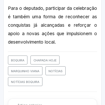
Para o deputado, participar da celebração
é também uma forma de reconhecer as
conquistas já alcançadas e reforçar o
apoio a novas ações que impulsionem o
desenvolvimento local.
BOQUIRA
CHAPADA HOJE
MARQUINHO VIANA
NOTÍCIAS
NOTÍCIAS BOQUIRA