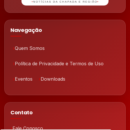
Navegação
Quem Somos
Política de Privacidade e Termos de Uso
Eventos
Downloads
Contato
Fale Conosco