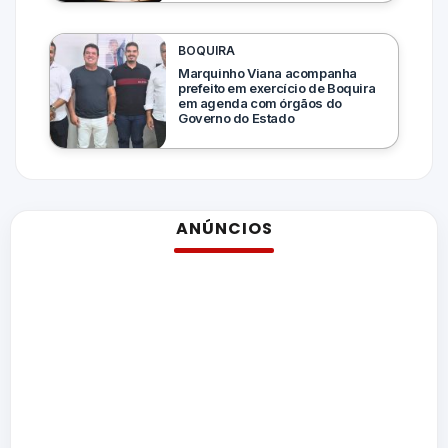
BOQUIRA
Marquinho Viana acompanha
prefeito em exercício de Boquira
em agenda com órgãos do
Governo do Estado
ANÚNCIOS