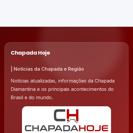
Chapada Hoje
| Notícias da Chapada e Região
Notícias atualizadas, informações da Chapada
Diamantina e os principais acontecimentos do
Brasil e do mundo.