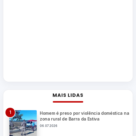
MAIS LIDAS
Homem é preso por violência doméstica na
zona rural de Barra da Estiva
06.07.2026