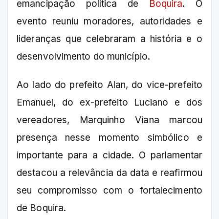
emancipação política de
Boquira
. O
evento reuniu moradores, autoridades e
lideranças que celebraram a história e o
desenvolvimento do município.
Ao lado do prefeito Alan, do vice-prefeito
Emanuel, do ex-prefeito Luciano e dos
vereadores, Marquinho Viana marcou
presença nesse momento simbólico e
importante para a cidade. O parlamentar
destacou a relevância da data e reafirmou
seu compromisso com o fortalecimento
de Boquira.