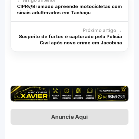
← Artigo anterior
CIPRv/Brumado apreende motocicletas com
sinais adulterados em Tanhaçu
Próximo artigo →
Suspeito de furtos é capturado pela Polícia
Civil após novo crime em Jacobina
Anuncie Aqui