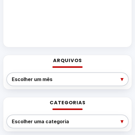
ARQUIVOS
Arquivos
▾
Escolher um mês
CATEGORIAS
Categorias
▾
Escolher uma categoria