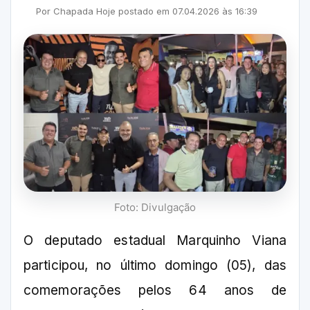
Por
Chapada Hoje
postado em
07.04.2026
às
16:39
Foto: Divulgação
O deputado estadual Marquinho Viana
participou, no último domingo (05), das
comemorações pelos 64 anos de