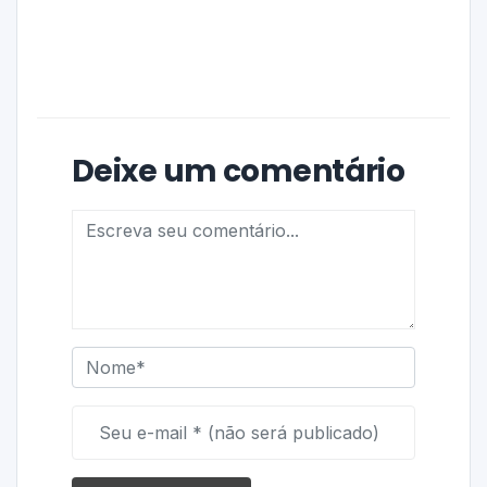
Deixe um comentário