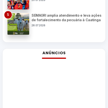
20.07.2026
SEMAGRI amplia atendimento e leva ações
de fortalecimento da pecuária à Caatinga
28.07.2026
ANÚNCIOS