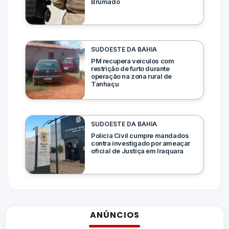
Brumado
SUDOESTE DA BAHIA
PM recupera veículos com
restrição de furto durante
operação na zona rural de
Tanhaçu
SUDOESTE DA BAHIA
Polícia Civil cumpre mandados
contra investigado por ameaçar
oficial de Justiça em Iraquara
ANÚNCIOS