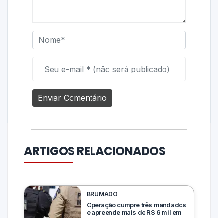
ARTIGOS RELACIONADOS
BRUMADO
Operação cumpre três mandados
e apreende mais de R$ 6 mil em