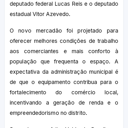
deputado federal Lucas Reis e o deputado
estadual Vitor Azevedo.
O novo mercadão foi projetado para
oferecer melhores condições de trabalho
aos comerciantes e mais conforto à
população que frequenta o espaço. A
expectativa da administração municipal é
de que o equipamento contribua para o
fortalecimento do comércio local,
incentivando a geração de renda e o
empreendedorismo no distrito.