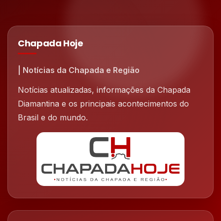
Chapada Hoje
| Notícias da Chapada e Região
Notícias atualizadas, informações da Chapada
Diamantina e os principais acontecimentos do
Brasil e do mundo.