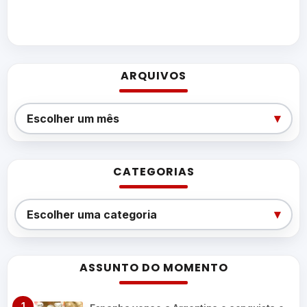
ARQUIVOS
Arquivos
▾
Escolher um mês
CATEGORIAS
Categorias
▾
Escolher uma categoria
ASSUNTO DO MOMENTO