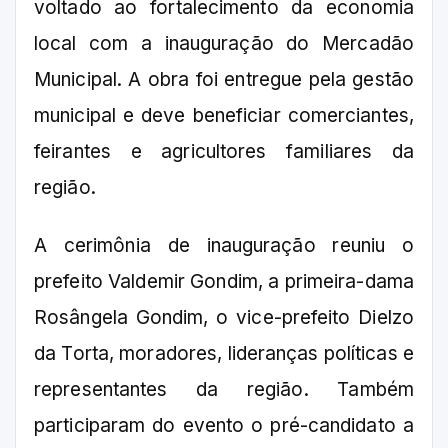
voltado ao fortalecimento da economia
local com a inauguração do Mercadão
Municipal. A obra foi entregue pela gestão
municipal e deve beneficiar comerciantes,
feirantes e agricultores familiares da
região.
A cerimônia de inauguração reuniu o
prefeito Valdemir Gondim, a primeira-dama
Rosângela Gondim, o vice-prefeito Dielzo
da Torta, moradores, lideranças políticas e
representantes da região. Também
participaram do evento o pré-candidato a