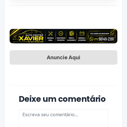
Anuncie Aqui
Deixe um comentário