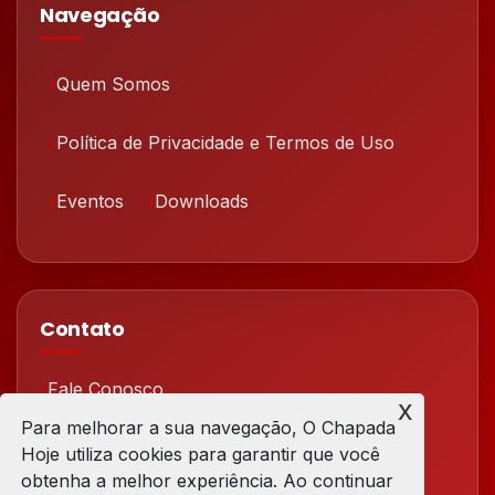
Navegação
Quem Somos
Política de Privacidade e Termos de Uso
Eventos
Downloads
Contato
Fale Conosco
x
Para melhorar a sua navegação, O Chapada
Redes Sociais
Hoje utiliza cookies para garantir que você
obtenha a melhor experiência. Ao continuar