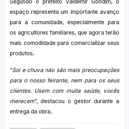
Segundo o prefeito Valdemir Gondim, o
espaço representa um importante avanço
para a comunidade, especialmente para
os agricultores familiares, que agora terão
mais comodidade para comercializar seus
produtos.
“
Sol e chuva não são mais preocupações
para o nosso feirante, nem para os seus
clientes. Usem com muita saúde, vocês
merecem
”, destacou o gestor durante a
entrega da obra.