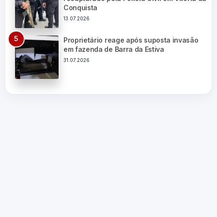
Conquista
13.07.2026
Proprietário reage após suposta invasão
em fazenda de Barra da Estiva
31.07.2026