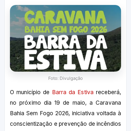
Foto: Divulgação
O município de
Barra da Estiva
receberá,
no próximo dia 19 de maio, a Caravana
Bahia Sem Fogo 2026, iniciativa voltada à
conscientização e prevenção de incêndios