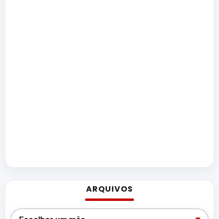
ARQUIVOS
Arquivos