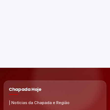
Chapada Hoje
| Notícias da Chapada e Região