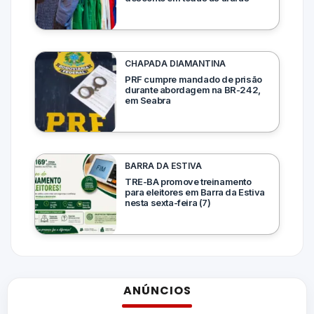
CHAPADA DIAMANTINA
PRF cumpre mandado de prisão
durante abordagem na BR-242,
em Seabra
BARRA DA ESTIVA
TRE-BA promove treinamento
para eleitores em Barra da Estiva
nesta sexta-feira (7)
ANÚNCIOS