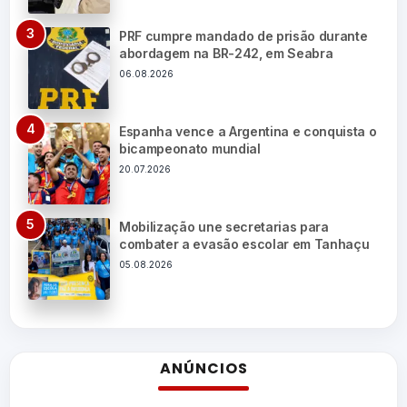
PRF cumpre mandado de prisão durante
abordagem na BR-242, em Seabra
06.08.2026
Espanha vence a Argentina e conquista o
bicampeonato mundial
20.07.2026
Mobilização une secretarias para
combater a evasão escolar em Tanhaçu
05.08.2026
ANÚNCIOS