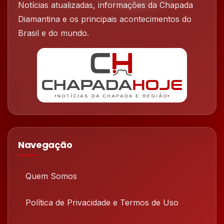
Notícias atualizadas, informações da Chapada
Diamantina e os principais acontecimentos do
Brasil e do mundo.
Navegação
Quem Somos
Política de Privacidade e Termos de Uso