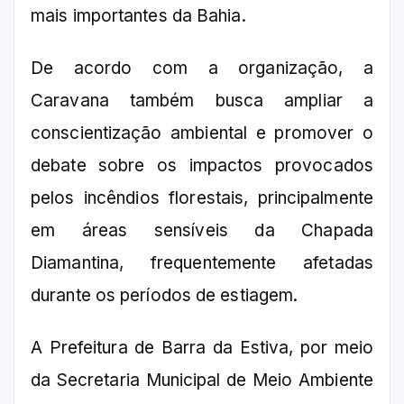
mais importantes da Bahia.
De acordo com a organização, a
Caravana também busca ampliar a
conscientização ambiental e promover o
debate sobre os impactos provocados
pelos incêndios florestais, principalmente
em áreas sensíveis da Chapada
Diamantina, frequentemente afetadas
durante os períodos de estiagem.
A Prefeitura de Barra da Estiva, por meio
da Secretaria Municipal de Meio Ambiente