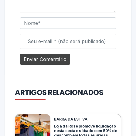
ARTIGOS RELACIONADOS
BARRA DA ESTIVA
Loja da Rose promove liquidação
nesta sexta e sábado com 50% de
desconto em todas as araras