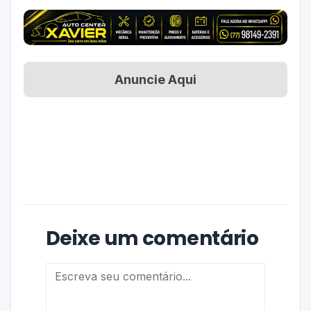
Anuncie Aqui
Deixe um comentário