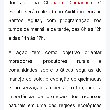
florestais na
Chapada Diamantina
. O
evento será realizado no Auditório Dorane
Santos Aguiar, com programação nos
turnos da manhã e da tarde, das 8h às 12h
e das 14h às 17h.
A ação tem como objetivo orientar
moradores, produtores rurais e
comunidades sobre práticas seguras de
manejo do solo, prevenção de queimadas
e preservação ambiental, reforçando a
importância da proteção dos recursos
naturais em uma das regiões ecológicas