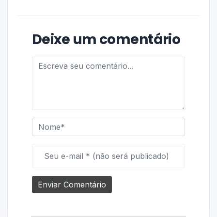
Deixe um comentário