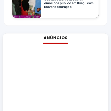
emociona público em Ituaçu com
louvor e adoração
ANÚNCIOS