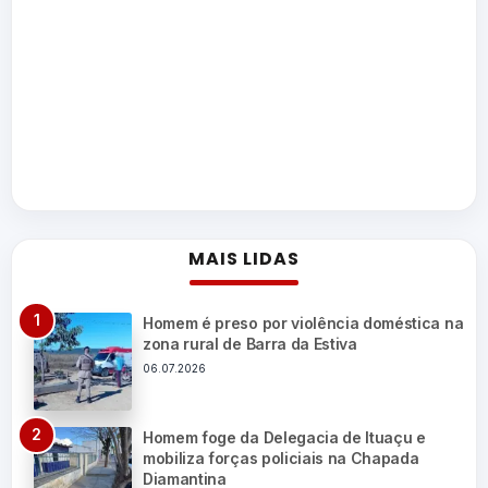
MAIS LIDAS
Homem é preso por violência doméstica na
zona rural de Barra da Estiva
06.07.2026
Homem foge da Delegacia de Ituaçu e
mobiliza forças policiais na Chapada
Diamantina