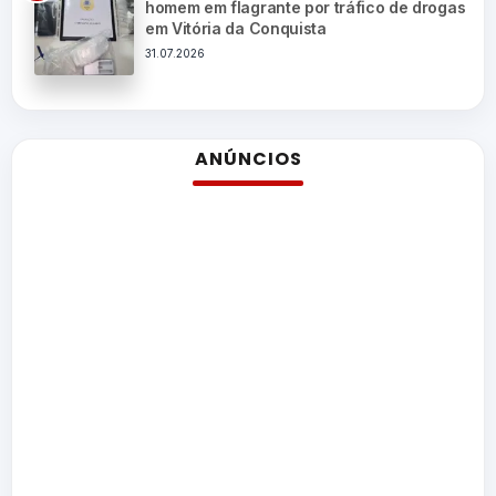
homem em flagrante por tráfico de drogas
em Vitória da Conquista
31.07.2026
ANÚNCIOS