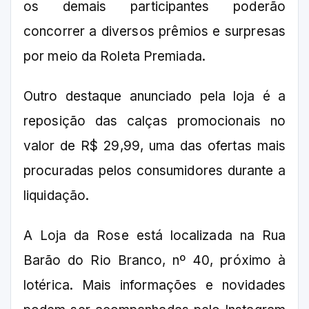
os demais participantes poderão
concorrer a diversos prêmios e surpresas
por meio da Roleta Premiada.
Outro destaque anunciado pela loja é a
reposição das calças promocionais no
valor de R$ 29,99, uma das ofertas mais
procuradas pelos consumidores durante a
liquidação.
A Loja da Rose está localizada na Rua
Barão do Rio Branco, nº 40, próximo à
lotérica. Mais informações e novidades