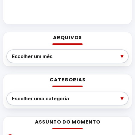
ARQUIVOS
Arquivos
▾
Escolher um mês
CATEGORIAS
Categorias
▾
Escolher uma categoria
ASSUNTO DO MOMENTO