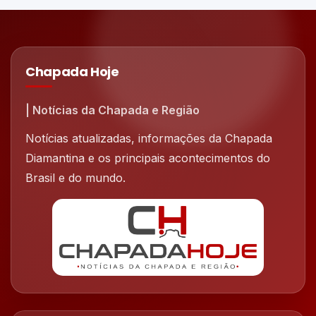
Chapada Hoje
| Notícias da Chapada e Região
Notícias atualizadas, informações da Chapada
Diamantina e os principais acontecimentos do
Brasil e do mundo.