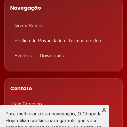
Navegação
Quem Somos
Política de Privacidade e Termos de Uso
Eventos
Downloads
Contato
Fale Conosco
x
Para melhorar a sua navegação, O Chapada
Redes Sociais
Hoje utiliza cookies para garantir que você