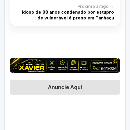
Próximo artigo →
Idoso de 88 anos condenado por estupro
de vulnerável é preso em Tanhaçu
Anuncie Aqui