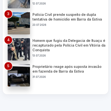
12.07.2026
Polícia Civil prende suspeito de dupla
tentativa de homicídio em Barra da Estiva
23.07.2026
Homem que fugiu da Delegacia de Ituaçu é
recapturado pela Polícia Civil em Vitória da
Conquista
13.07.2026
Proprietário reage após suposta invasão
em fazenda de Barra da Estiva
31.07.2026