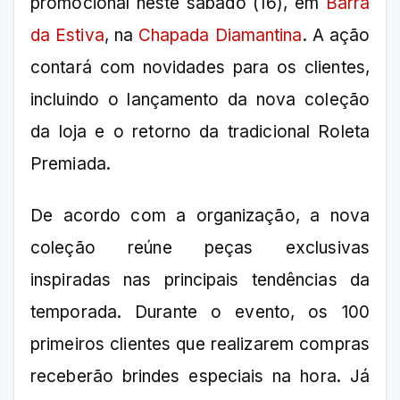
promocional neste sábado (16), em
Barra
da Estiva
, na
Chapada Diamantina
. A ação
contará com novidades para os clientes,
incluindo o lançamento da nova coleção
da loja e o retorno da tradicional Roleta
Premiada.
De acordo com a organização, a nova
coleção reúne peças exclusivas
inspiradas nas principais tendências da
temporada. Durante o evento, os 100
primeiros clientes que realizarem compras
receberão brindes especiais na hora. Já