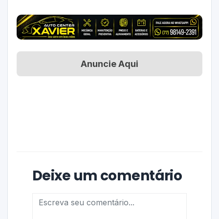
Anuncie Aqui
Deixe um comentário