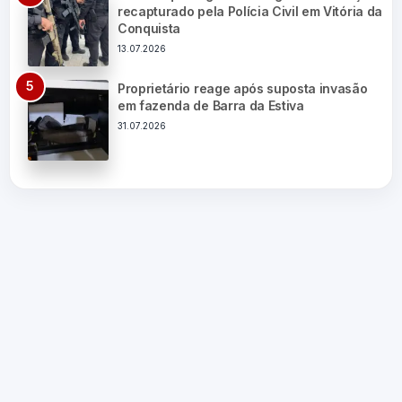
recapturado pela Polícia Civil em Vitória da
Conquista
13.07.2026
Proprietário reage após suposta invasão
em fazenda de Barra da Estiva
31.07.2026