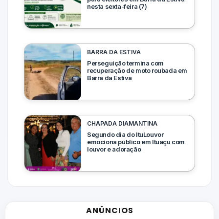
nesta sexta-feira (7)
BARRA DA ESTIVA
Perseguição termina com
recuperação de moto roubada em
Barra da Estiva
CHAPADA DIAMANTINA
Segundo dia do ItuLouvor
emociona público em Ituaçu com
louvor e adoração
ANÚNCIOS