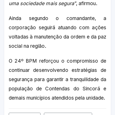
uma sociedade mais segura
”, afirmou.
Ainda segundo o comandante, a
corporação seguirá atuando com ações
voltadas à manutenção da ordem e da paz
social na região.
O 24º BPM reforçou o compromisso de
continuar desenvolvendo estratégias de
segurança para garantir a tranquilidade da
população de Contendas do Sincorá e
demais municípios atendidos pela unidade.