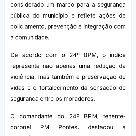
considerado um marco para a segurança
pública do município e reflete ações de
policiamento, prevenção e integração com
a comunidade.
De acordo com o 24º BPM, o índice
representa não apenas uma redução da
violência, mas também a preservação de
vidas e o fortalecimento da sensação de
segurança entre os moradores.
O comandante do 24º BPM, tenente-
coronel PM Pontes, destacou a