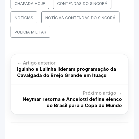
CHAPADA HOJE
CONTENDAS DO SINCORÁ
NOTÍCIAS
NOTÍCIAS CONTENDAS DO SINCORÁ
POLÍCIA MILITAR
← Artigo anterior
Iguinho e Lulinha lideram programação da
Cavalgada do Brejo Grande em Ituaçu
Próximo artigo →
Neymar retorna e Ancelotti define elenco
do Brasil para a Copa do Mundo