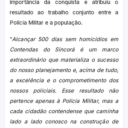
importância da conquista e atribuiu o
resultado ao trabalho conjunto entre a
Polícia Militar e a população.
“
Alcançar 500 dias sem homicídios em
Contendas do Sincorá é um marco
extraordinário que materializa o sucesso
do nosso planejamento e, acima de tudo,
a excelência e o comprometimento dos
nossos policiais. Esse resultado não
pertence apenas à Polícia Militar, mas a
cada cidadão contendense que caminha
lado a lado conosco na construção de