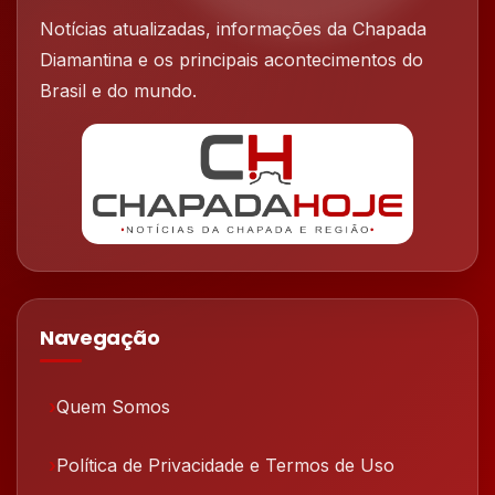
Notícias atualizadas, informações da Chapada
Diamantina e os principais acontecimentos do
Brasil e do mundo.
Navegação
Quem Somos
Política de Privacidade e Termos de Uso