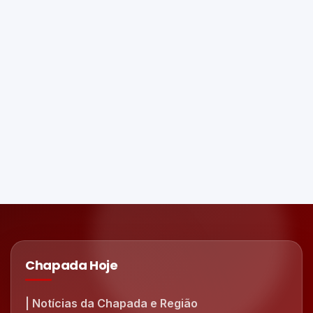
Chapada Hoje
| Notícias da Chapada e Região