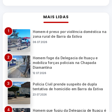
MAIS LIDAS
Homem é preso por violência doméstica na
zona rural de Barra da Estiva
06.07.2026
Homem foge da Delegacia de Ituaçu e
mobiliza forças policiais na Chapada
Diamantina
12.07.2026
Polícia Civil prende suspeito de dupla
tentativa de homicídio em Barra da Estiva
23.07.2026
Homem que fugiu da Delegacia de Ituaçu é