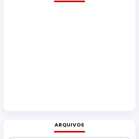
ARQUIVOS