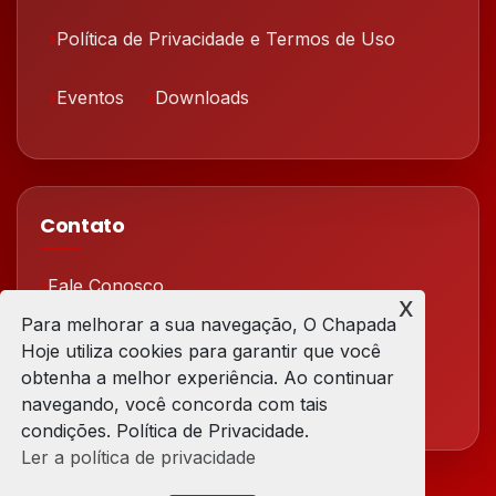
Política de Privacidade e Termos de Uso
Eventos
Downloads
Contato
Fale Conosco
x
Para melhorar a sua navegação, O Chapada
Redes Sociais
Hoje utiliza cookies para garantir que você
obtenha a melhor experiência. Ao continuar
navegando, você concorda com tais
condições. Política de Privacidade.
Ler a política de privacidade