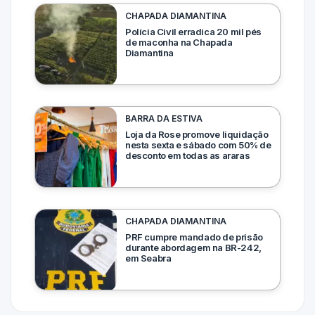
CHAPADA DIAMANTINA
Polícia Civil erradica 20 mil pés
de maconha na Chapada
Diamantina
BARRA DA ESTIVA
Loja da Rose promove liquidação
nesta sexta e sábado com 50% de
desconto em todas as araras
CHAPADA DIAMANTINA
PRF cumpre mandado de prisão
durante abordagem na BR-242,
em Seabra