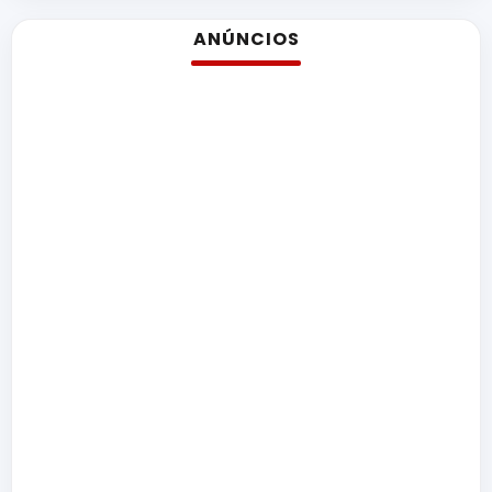
ANÚNCIOS