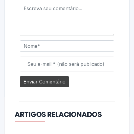
ARTIGOS RELACIONADOS