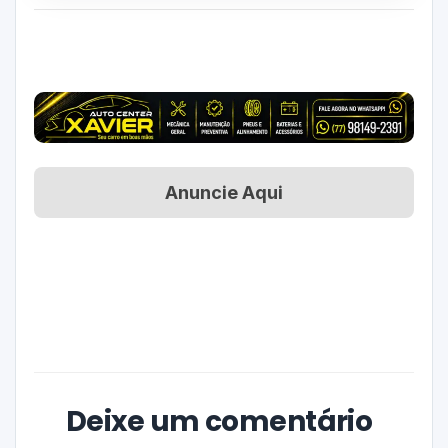
Anuncie Aqui
Deixe um comentário