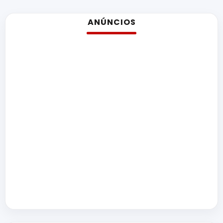
ANÚNCIOS