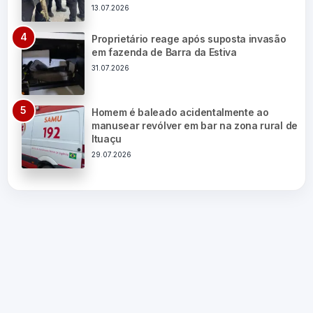
13.07.2026
Proprietário reage após suposta invasão
em fazenda de Barra da Estiva
31.07.2026
Homem é baleado acidentalmente ao
manusear revólver em bar na zona rural de
Ituaçu
29.07.2026