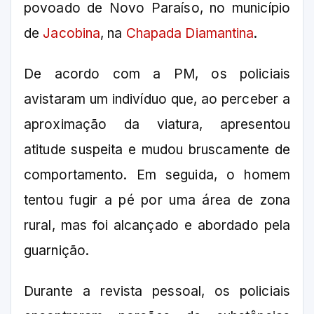
povoado de Novo Paraíso, no município
de
Jacobina
, na
Chapada Diamantina
.
De acordo com a PM, os policiais
avistaram um indivíduo que, ao perceber a
aproximação da viatura, apresentou
atitude suspeita e mudou bruscamente de
comportamento. Em seguida, o homem
tentou fugir a pé por uma área de zona
rural, mas foi alcançado e abordado pela
guarnição.
Durante a revista pessoal, os policiais