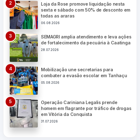
Loja da Rose promove liquidação nesta
sexta e sábado com 50% de desconto em
todas as araras
06.08.2026
SEMAGRI amplia atendimento e leva ações
de fortalecimento da pecuária à Caatinga
28.07.2026
Mobilização une secretarias para
combater a evasão escolar em Tanhaçu
05.08.2026
Operação Cariniana Legalis prende
homem em flagrante por tráfico de drogas
em Vitória da Conquista
31.07.2026