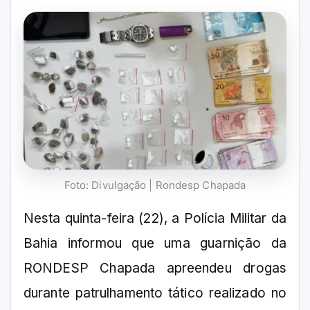
Foto: Divulgação | Rondesp Chapada
Nesta quinta-feira (22), a Polícia Militar da
Bahia informou que uma guarnição da
RONDESP Chapada apreendeu drogas
durante patrulhamento tático realizado no