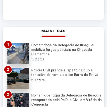
MAIS LIDAS
Homem foge da Delegacia de Ituaçu e
mobiliza forças policiais na Chapada
Diamantina
12.07.2026
Polícia Civil prende suspeito de dupla
tentativa de homicídio em Barra da Estiva
23.07.2026
Homem que fugiu da Delegacia de Ituaçu é
recapturado pela Polícia Civil em Vitória da
Conquista