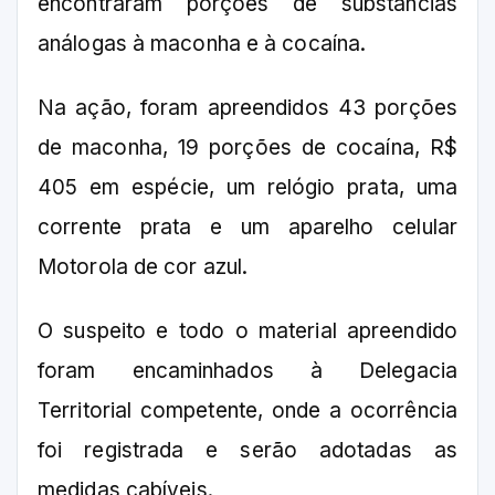
encontraram porções de substâncias
análogas à maconha e à cocaína.
Na ação, foram apreendidos 43 porções
de maconha, 19 porções de cocaína, R$
405 em espécie, um relógio prata, uma
corrente prata e um aparelho celular
Motorola de cor azul.
O suspeito e todo o material apreendido
foram encaminhados à Delegacia
Territorial competente, onde a ocorrência
foi registrada e serão adotadas as
medidas cabíveis.