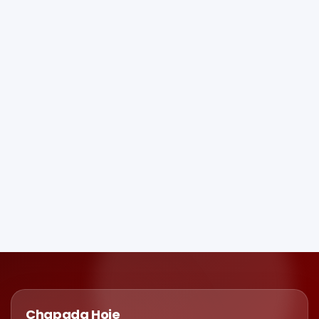
Chapada Hoje