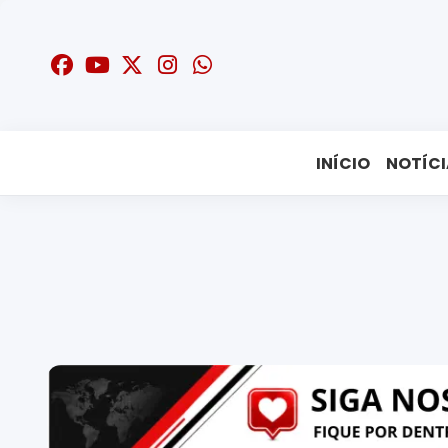
INÍCIO
NOTÍCI