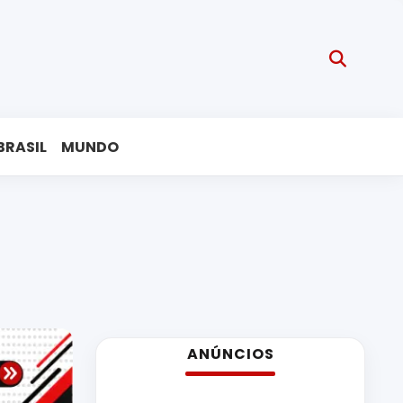
BRASIL
MUNDO
ANÚNCIOS