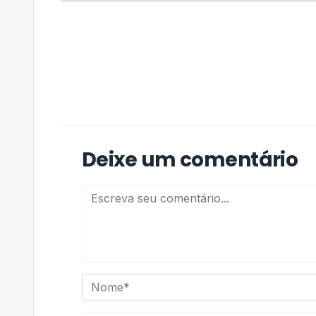
Deixe um comentário