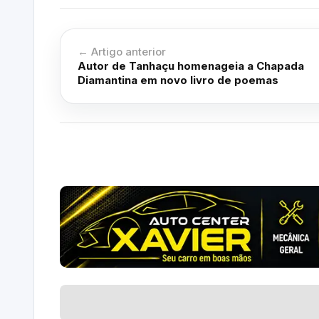
← Artigo anterior
Autor de Tanhaçu homenageia a Chapada
Diamantina em novo livro de poemas