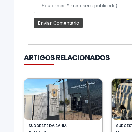
ARTIGOS RELACIONADOS
SUDOESTE DA BAHIA
SUDOEST