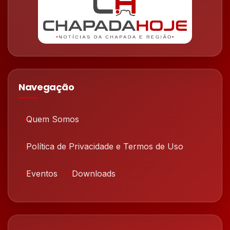
Navegação
Quem Somos
Política de Privacidade e Termos de Uso
Eventos
Downloads