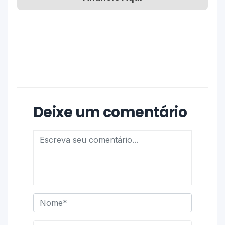
Deixe um comentário