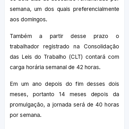
semana, um dos quais preferencialmente
aos domingos.
Também a partir desse prazo o
trabalhador registrado na Consolidação
das Leis do Trabalho (CLT) contará com
carga horária semanal de 42 horas.
Em um ano depois do fim desses dois
meses, portanto 14 meses depois da
promulgação, a jornada será de 40 horas
por semana.