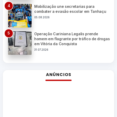
Mobilização une secretarias para
combater a evasão escolar em Tanhaçu
05.08.2026
Operação Cariniana Legalis prende
homem em flagrante por tráfico de drogas
em Vitória da Conquista
31.07.2026
ANÚNCIOS