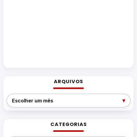
ARQUIVOS
Arquivos
▾
Escolher um mês
CATEGORIAS