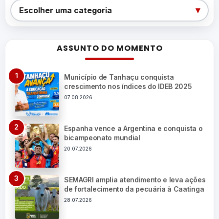
Categorias
▾
Escolher uma categoria
ASSUNTO DO MOMENTO
Município de Tanhaçu conquista
crescimento nos índices do IDEB 2025
07.08.2026
Espanha vence a Argentina e conquista o
bicampeonato mundial
20.07.2026
SEMAGRI amplia atendimento e leva ações
de fortalecimento da pecuária à Caatinga
28.07.2026