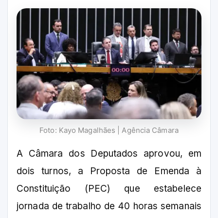
Foto: Kayo Magalhães | Agência Câmara
A Câmara dos Deputados aprovou, em
dois turnos, a Proposta de Emenda à
Constituição (PEC) que estabelece
jornada de trabalho de 40 horas semanais