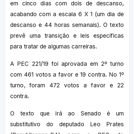
em cinco dias com dois de descanso,
acabando com a escala 6 X 1 (um dia de
descanso e 44 horas semanais). O texto
prevê uma transição e leis específicas
para tratar de algumas carreiras.
A PEC 221/19 foi aprovada em 2º turno
com 461 votos a favor e 19 contra. No 1º
turno, foram 472 votos a favor e 22
contra.
O texto que irá ao Senado é um
substitutivo do deputado Leo Prates