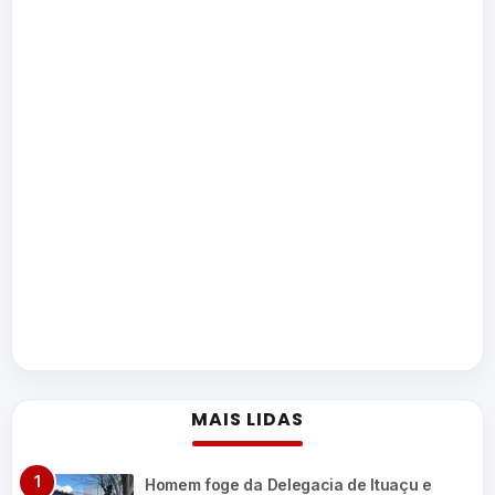
MAIS LIDAS
Homem foge da Delegacia de Ituaçu e