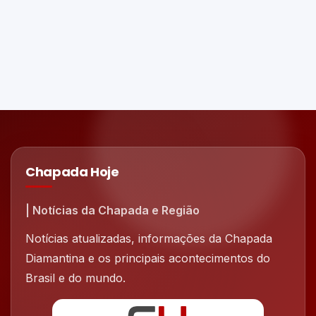
Chapada Hoje
| Notícias da Chapada e Região
Notícias atualizadas, informações da Chapada
Diamantina e os principais acontecimentos do
Brasil e do mundo.