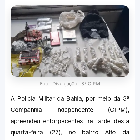
Foto: Divulgação | 3ª CIPM
A Polícia Militar da Bahia, por meio da 3ª
Companhia Independente (CIPM),
apreendeu entorpecentes na tarde desta
quarta-feira (27), no bairro Alto da