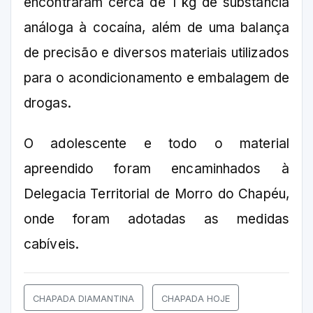
encontraram cerca de 1 kg de substância
análoga à cocaína, além de uma balança
de precisão e diversos materiais utilizados
para o acondicionamento e embalagem de
drogas.
O adolescente e todo o material
apreendido foram encaminhados à
Delegacia Territorial de Morro do Chapéu,
onde foram adotadas as medidas
cabíveis.
CHAPADA DIAMANTINA
CHAPADA HOJE