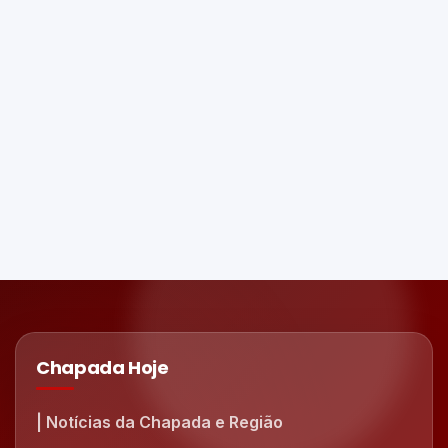
Chapada Hoje
| Notícias da Chapada e Região