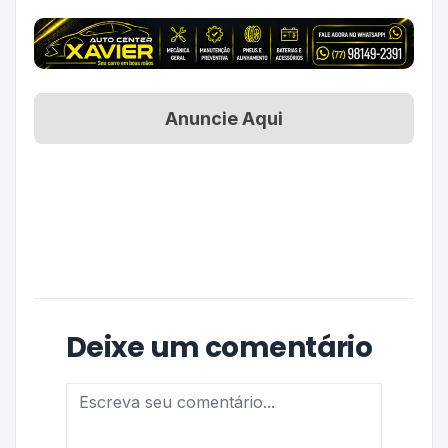
Anuncie Aqui
Deixe um comentário