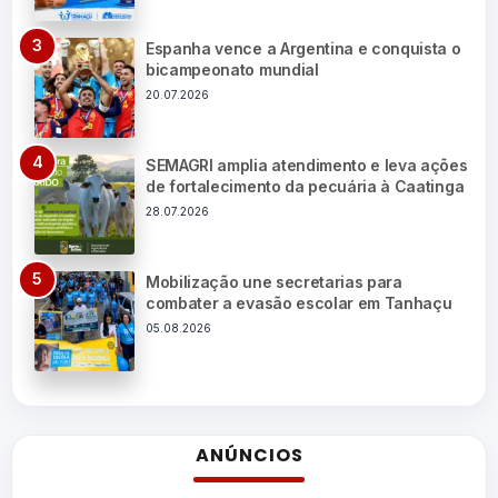
Espanha vence a Argentina e conquista o
bicampeonato mundial
20.07.2026
SEMAGRI amplia atendimento e leva ações
de fortalecimento da pecuária à Caatinga
28.07.2026
Mobilização une secretarias para
combater a evasão escolar em Tanhaçu
05.08.2026
ANÚNCIOS