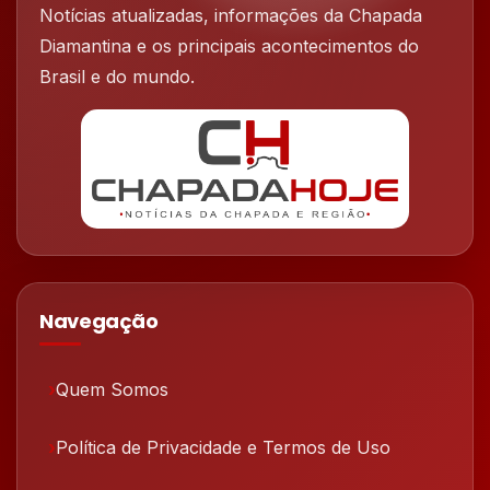
Notícias atualizadas, informações da Chapada
Diamantina e os principais acontecimentos do
Brasil e do mundo.
Navegação
Quem Somos
Política de Privacidade e Termos de Uso