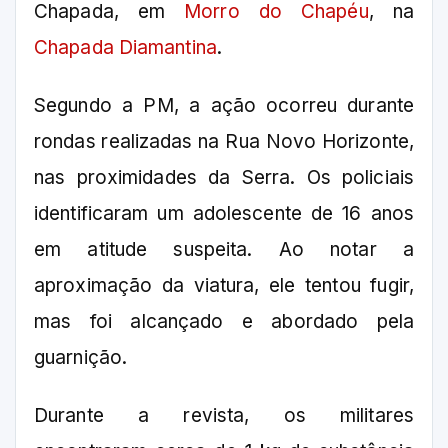
Chapada, em
Morro do Chapéu
, na
Chapada Diamantina
.
Segundo a PM, a ação ocorreu durante
rondas realizadas na Rua Novo Horizonte,
nas proximidades da Serra. Os policiais
identificaram um adolescente de 16 anos
em atitude suspeita. Ao notar a
aproximação da viatura, ele tentou fugir,
mas foi alcançado e abordado pela
guarnição.
Durante a revista, os militares