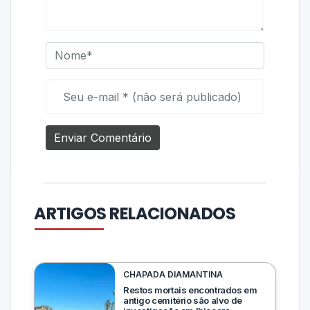
ARTIGOS RELACIONADOS
CHAPADA DIAMANTINA
Restos mortais encontrados em
antigo cemitério são alvo de