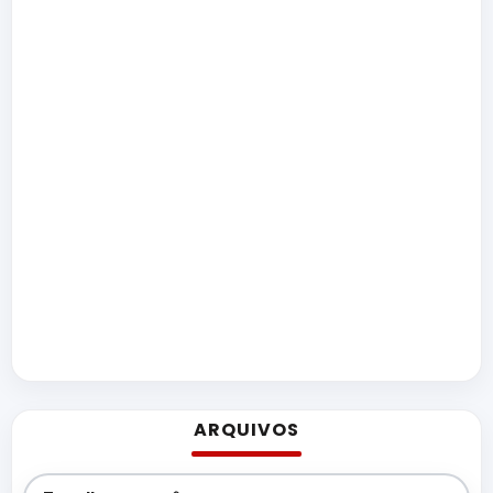
ARQUIVOS
Arquivos