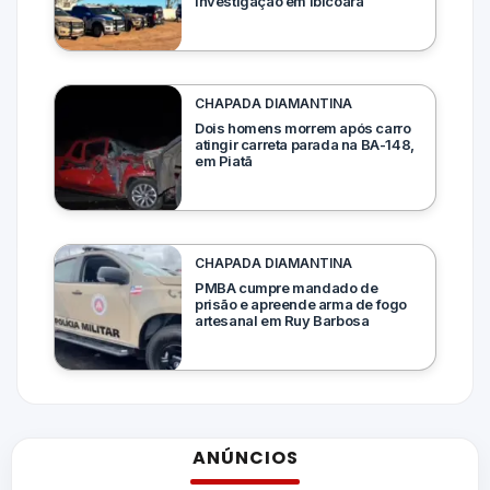
investigação em Ibicoara
CHAPADA DIAMANTINA
Dois homens morrem após carro
atingir carreta parada na BA-148,
em Piatã
CHAPADA DIAMANTINA
PMBA cumpre mandado de
prisão e apreende arma de fogo
artesanal em Ruy Barbosa
ANÚNCIOS