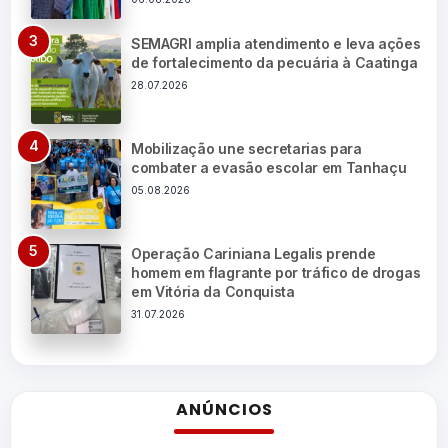
SEMAGRI amplia atendimento e leva ações
de fortalecimento da pecuária à Caatinga
28.07.2026
Mobilização une secretarias para
combater a evasão escolar em Tanhaçu
05.08.2026
Operação Cariniana Legalis prende
homem em flagrante por tráfico de drogas
em Vitória da Conquista
31.07.2026
ANÚNCIOS