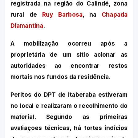
registrada na região do Calindé, zona
rural de
Ruy Barbosa
, na
Chapada
Diamantina
.
A mobilização ocorreu após a
proprietária de um sítio acionar as
autoridades ao encontrar restos
mortais nos fundos da residência.
Peritos do DPT de Itaberaba estiveram
no local e realizaram o recolhimento do
material. Segundo as primeiras
avaliações técnicas, há fortes indícios