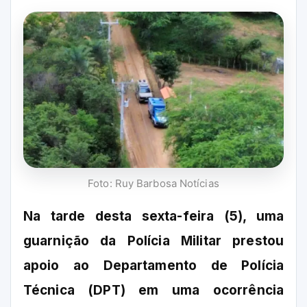
Foto: Ruy Barbosa Notícias
Na tarde desta sexta-feira (5), uma
guarnição da Polícia Militar prestou
apoio ao Departamento de Polícia
Técnica (DPT) em uma ocorrência