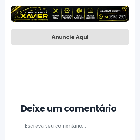
Anuncie Aqui
Deixe um comentário