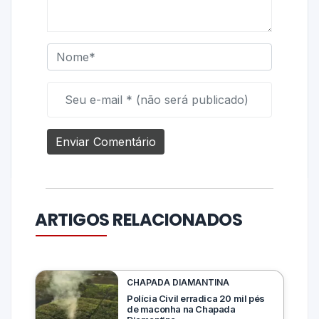
ARTIGOS RELACIONADOS
CHAPADA DIAMANTINA
Polícia Civil erradica 20 mil pés
de maconha na Chapada