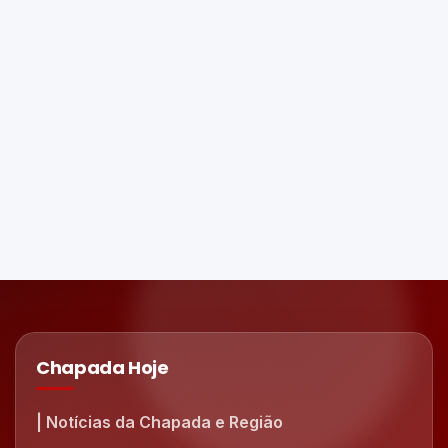
Chapada Hoje
| Notícias da Chapada e Região