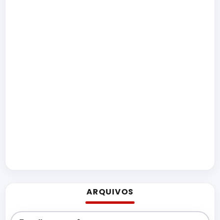
ARQUIVOS
Arquivos