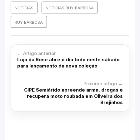
NOTÍCIAS
NOTÍCIAS RUY BARBOSA
RUY BARBOSA
← Artigo anterior
Loja da Rose abre o dia todo neste sábado
para lançamento da nova coleção
Próximo artigo →
CIPE Semiárido apreende arma, drogas e
recupera moto roubada em Oliveira dos
Brejinhos