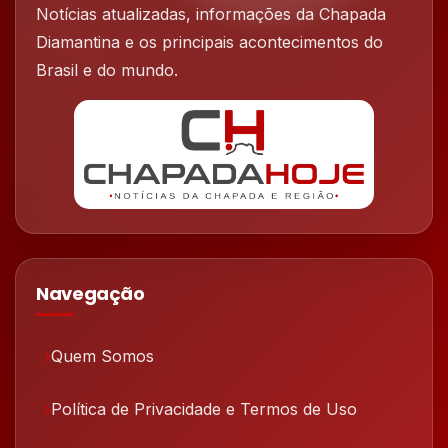
Notícias atualizadas, informações da Chapada
Diamantina e os principais acontecimentos do
Brasil e do mundo.
Navegação
Quem Somos
Política de Privacidade e Termos de Uso