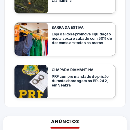
Diamantina
BARRA DA ESTIVA
Loja da Rose promove liquidação
nesta sexta e sábado com 50% de
desconto em todas as araras
CHAPADA DIAMANTINA
PRF cumpre mandado de prisão
durante abordagem na BR-242,
em Seabra
ANÚNCIOS