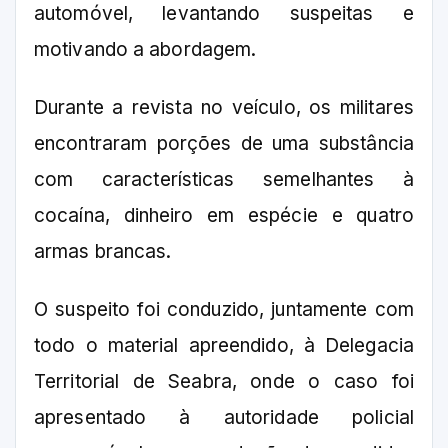
automóvel, levantando suspeitas e
motivando a abordagem.
Durante a revista no veículo, os militares
encontraram porções de uma substância
com características semelhantes à
cocaína, dinheiro em espécie e quatro
armas brancas.
O suspeito foi conduzido, juntamente com
todo o material apreendido, à Delegacia
Territorial de Seabra, onde o caso foi
apresentado à autoridade policial