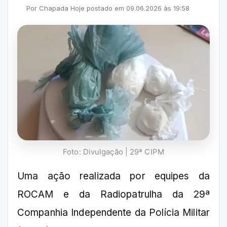
Por
Chapada Hoje
postado em
09.06.2026
às
19:58
Foto: Divulgação | 29ª CIPM
Uma ação realizada por equipes da
ROCAM e da Radiopatrulha da 29ª
Companhia Independente da Polícia Militar