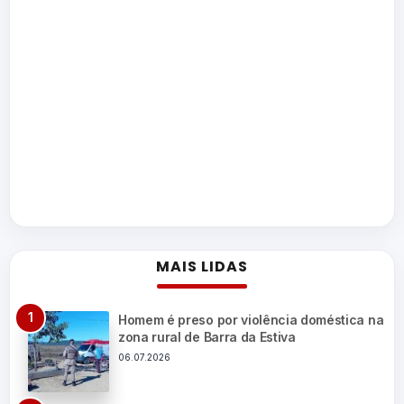
MAIS LIDAS
Homem é preso por violência doméstica na
zona rural de Barra da Estiva
06.07.2026