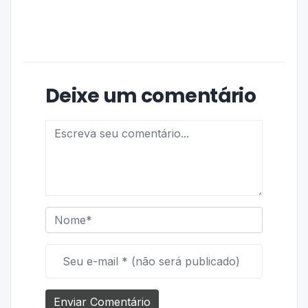
Deixe um comentário