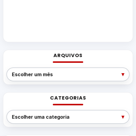
ARQUIVOS
Arquivos
▾
Escolher um mês
CATEGORIAS
Categorias
▾
Escolher uma categoria