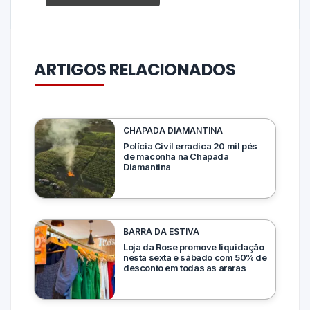
ARTIGOS RELACIONADOS
CHAPADA DIAMANTINA
Polícia Civil erradica 20 mil pés
de maconha na Chapada
Diamantina
BARRA DA ESTIVA
Loja da Rose promove liquidação
nesta sexta e sábado com 50% de
desconto em todas as araras