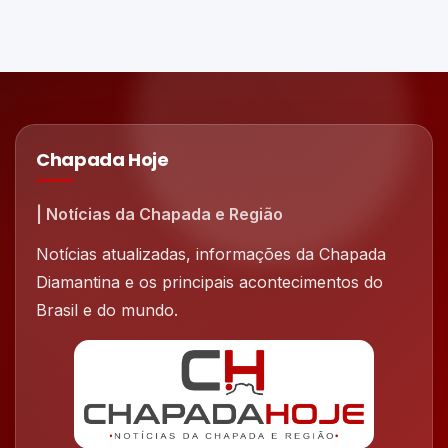
Chapada Hoje
| Notícias da Chapada e Região
Notícias atualizadas, informações da Chapada
Diamantina e os principais acontecimentos do
Brasil e do mundo.