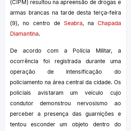
(CIPM) resultou na apreensão de drogas e
armas brancas na tarde desta terça-feira
(9), no centro de
Seabra
, na
Chapada
Diamantina
.
De acordo com a Polícia Militar, a
ocorrência foi registrada durante uma
operação de intensificação do
policiamento na área central da cidade. Os
policiais avistaram um veículo cujo
condutor demonstrou nervosismo ao
perceber a presença das guarnições e
tentou esconder um objeto dentro do