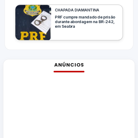
CHAPADA DIAMANTINA
PRF cumpre mandado de prisão
durante abordagem na BR-242,
em Seabra
ANÚNCIOS