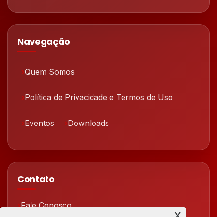
Navegação
Quem Somos
Política de Privacidade e Termos de Uso
Eventos
Downloads
Contato
Fale Conosco
x