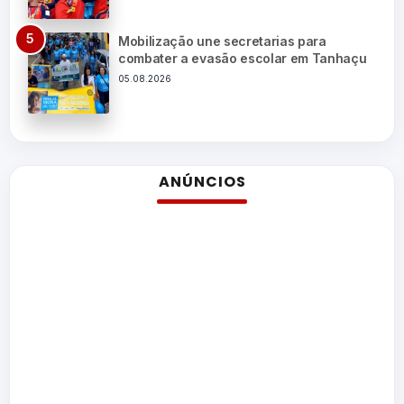
Mobilização une secretarias para
combater a evasão escolar em Tanhaçu
05.08.2026
ANÚNCIOS