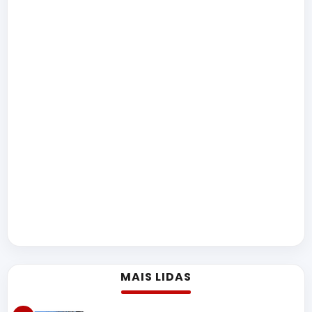
MAIS LIDAS