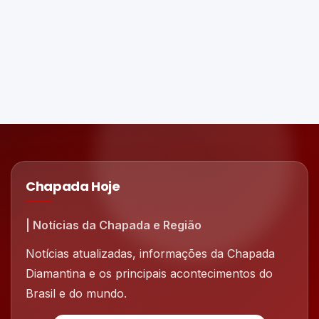
Chapada Hoje
| Notícias da Chapada e Região
Notícias atualizadas, informações da Chapada
Diamantina e os principais acontecimentos do
Brasil e do mundo.