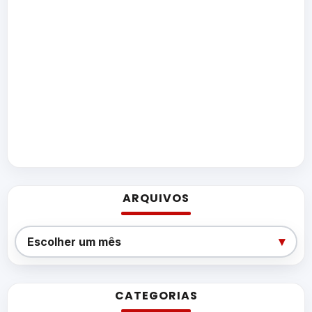
ARQUIVOS
Arquivos
▾
Escolher um mês
CATEGORIAS