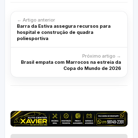
← Artigo anterior
Barra da Estiva assegura recursos para
hospital e construção de quadra
poliesportiva
Próximo artigo →
Brasil empata com Marrocos na estreia da
Copa do Mundo de 2026