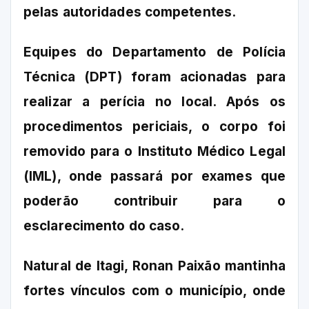
pelas autoridades competentes.
Equipes do Departamento de Polícia
Técnica (DPT) foram acionadas para
realizar a perícia no local. Após os
procedimentos periciais, o corpo foi
removido para o Instituto Médico Legal
(IML), onde passará por exames que
poderão contribuir para o
esclarecimento do caso.
Natural de Itagi, Ronan Paixão mantinha
fortes vínculos com o município, onde