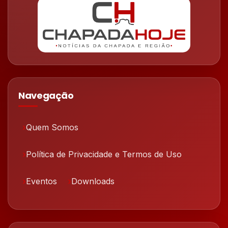
Navegação
Quem Somos
Política de Privacidade e Termos de Uso
Eventos
Downloads