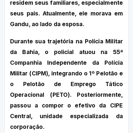
residem seus familiares, especialmente
seus pais. Atualmente, ele morava em
Gandu, ao lado da esposa.
Durante sua trajetória na Polícia Militar
da Bahia, o policial atuou na 55ª
Companhia Independente da Polícia
Militar (CIPM), integrando o 1º Pelotão e
o Pelotão de Emprego Tático
Operacional (PETO). Posteriormente,
passou a compor o efetivo da CIPE
Central, unidade especializada da
corporação.