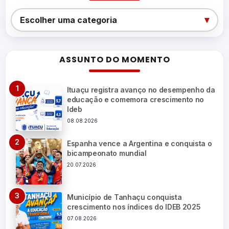
Categorias
▾
Escolher uma categoria
ASSUNTO DO MOMENTO
Ituaçu registra avanço no desempenho da
educação e comemora crescimento no
Ideb
08.08.2026
Espanha vence a Argentina e conquista o
bicampeonato mundial
20.07.2026
Município de Tanhaçu conquista
crescimento nos índices do IDEB 2025
07.08.2026