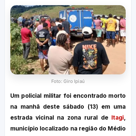
Foto: Giro Ipiaú
Um policial militar foi encontrado morto
na manhã deste sábado (13) em uma
estrada vicinal na zona rural de
Itagi
,
município localizado na região do Médio