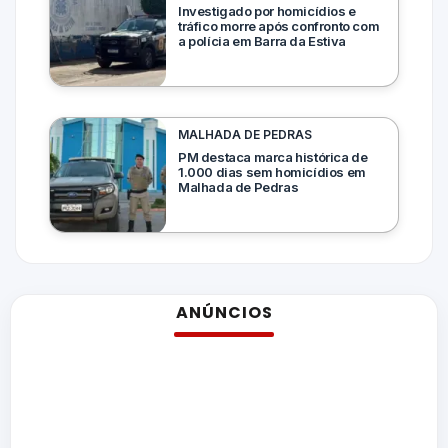
Investigado por homicídios e
tráfico morre após confronto com
a polícia em Barra da Estiva
MALHADA DE PEDRAS
PM destaca marca histórica de
1.000 dias sem homicídios em
Malhada de Pedras
ANÚNCIOS