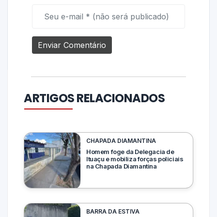
ARTIGOS RELACIONADOS
CHAPADA DIAMANTINA
Homem foge da Delegacia de
Ituaçu e mobiliza forças policiais
na Chapada Diamantina
BARRA DA ESTIVA