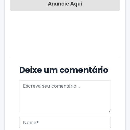
Anuncie Aqui
Deixe um comentário