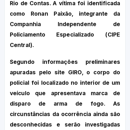
Rio de Contas. A vítima foi identificada
como Ronan Paixão, integrante da
Companhia Independente de
Policiamento Especializado (CIPE
Central).
Segundo informações preliminares
apuradas pelo site GIRO, o corpo do
policial foi localizado no interior de um
veículo que apresentava marca de
disparo de arma de fogo. As
circunstâncias da ocorrência ainda são
desconhecidas e serão investigadas