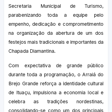
Secretaria Municipal de Turismo,
parabenizando toda a equipe pelo
empenho, dedicação e comprometimento
na organização da abertura de um dos
festejos mais tradicionais e importantes da
Chapada Diamantina.
Com expectativa de grande público
durante toda a programação, o Arraiá do
Brejo Grande reforça a identidade cultural
de Ituaçu, impulsiona a economia local e
celebra as tradições nordestinas,
consolidando-se como um dos principais