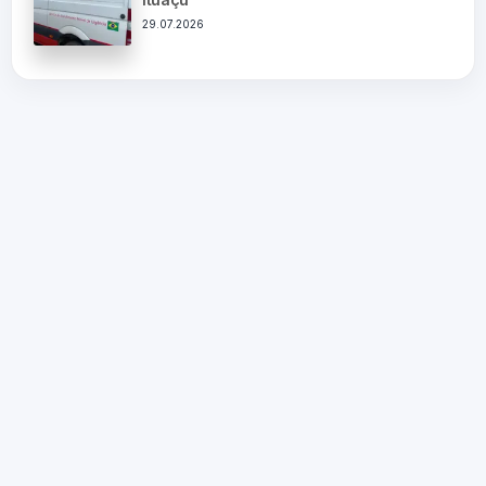
29.07.2026