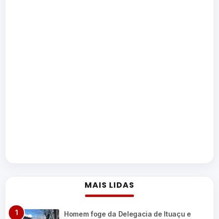
MAIS LIDAS
Homem foge da Delegacia de Ituaçu e