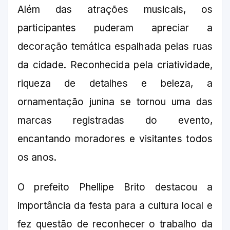
Além das atrações musicais, os
participantes puderam apreciar a
decoração temática espalhada pelas ruas
da cidade. Reconhecida pela criatividade,
riqueza de detalhes e beleza, a
ornamentação junina se tornou uma das
marcas registradas do evento,
encantando moradores e visitantes todos
os anos.
O prefeito Phellipe Brito destacou a
importância da festa para a cultura local e
fez questão de reconhecer o trabalho da