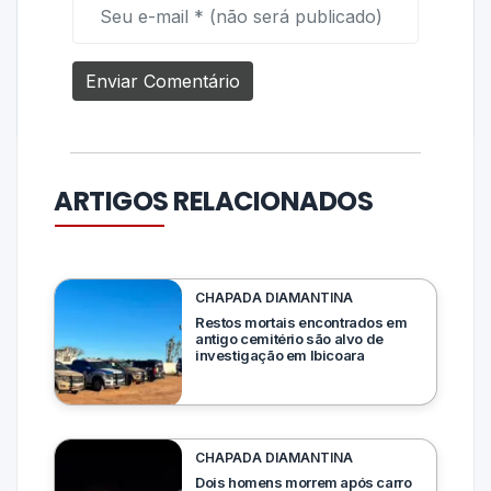
ARTIGOS RELACIONADOS
CHAPADA DIAMANTINA
Restos mortais encontrados em
antigo cemitério são alvo de
investigação em Ibicoara
CHAPADA DIAMANTINA
Dois homens morrem após carro