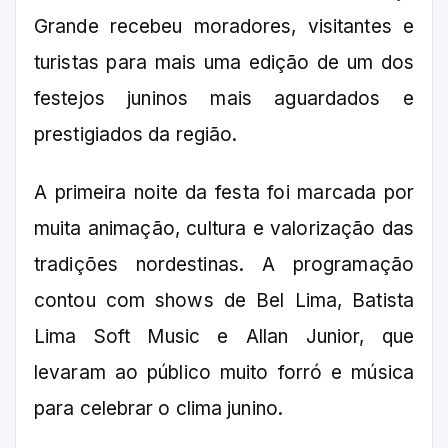
Grande recebeu moradores, visitantes e
turistas para mais uma edição de um dos
festejos juninos mais aguardados e
prestigiados da região.
A primeira noite da festa foi marcada por
muita animação, cultura e valorização das
tradições nordestinas. A programação
contou com shows de Bel Lima, Batista
Lima Soft Music e Allan Junior, que
levaram ao público muito forró e música
para celebrar o clima junino.