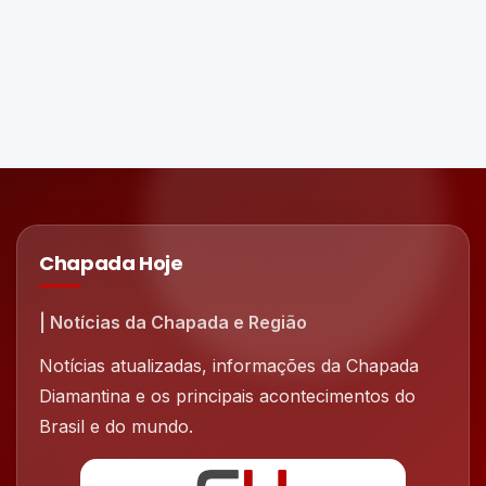
Chapada Hoje
| Notícias da Chapada e Região
Notícias atualizadas, informações da Chapada
Diamantina e os principais acontecimentos do
Brasil e do mundo.