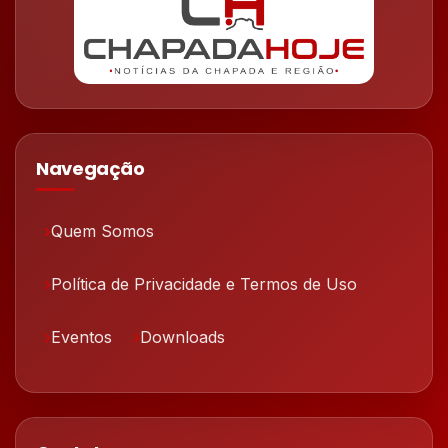
Navegação
Quem Somos
Política de Privacidade e Termos de Uso
Eventos
Downloads