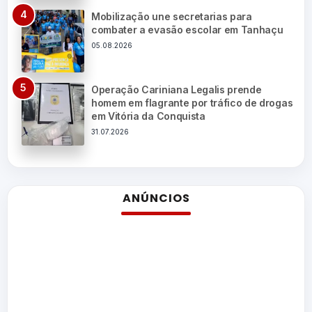
Mobilização une secretarias para
combater a evasão escolar em Tanhaçu
05.08.2026
Operação Cariniana Legalis prende
homem em flagrante por tráfico de drogas
em Vitória da Conquista
31.07.2026
ANÚNCIOS