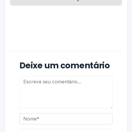
Deixe um comentário