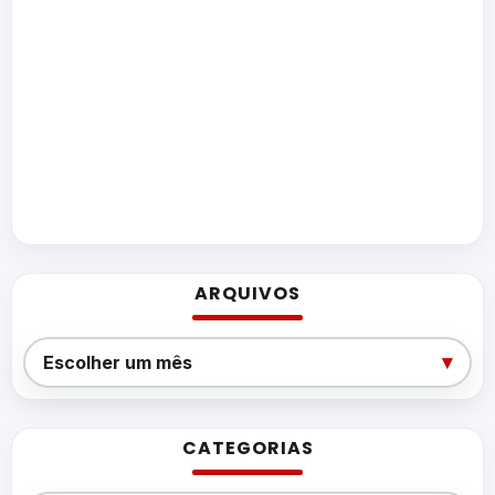
ARQUIVOS
Arquivos
▾
Escolher um mês
CATEGORIAS