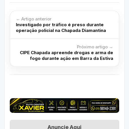
← Artigo anterior
Investigado por tráfico é preso durante
operação policial na Chapada Diamantina
Próximo artigo →
CIPE Chapada apreende drogas e arma de
fogo durante ação em Barra da Estiva
Anuncie Aqui