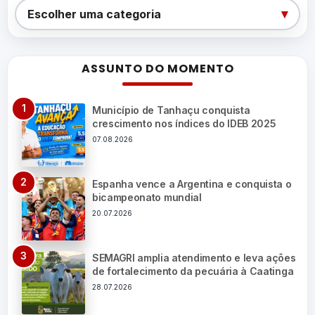
Categorias
▾
Escolher uma categoria
ASSUNTO DO MOMENTO
Município de Tanhaçu conquista
crescimento nos índices do IDEB 2025
07.08.2026
Espanha vence a Argentina e conquista o
bicampeonato mundial
20.07.2026
SEMAGRI amplia atendimento e leva ações
de fortalecimento da pecuária à Caatinga
28.07.2026