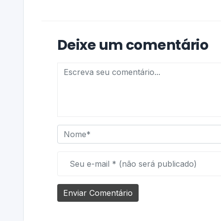
Deixe um comentário