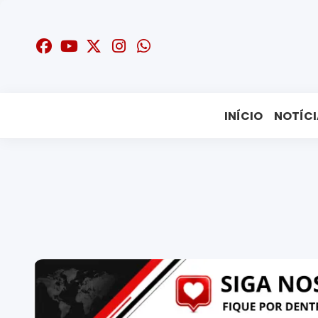
INÍCIO
NOTÍCI