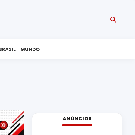
BRASIL
MUNDO
ANÚNCIOS