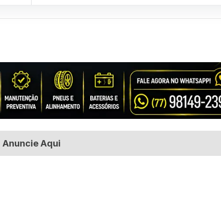
Anuncie Aqui