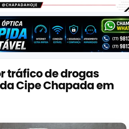
 tráfico de drogas
 da Cipe Chapada em