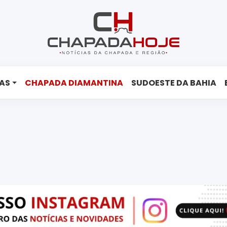
AS
CHAPADA DIAMANTINA
SUDOESTE DA BAHIA